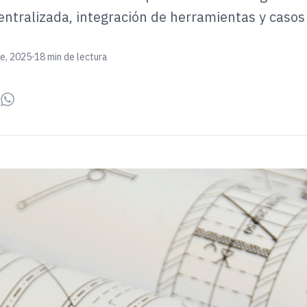
entralizada, integración de herramientas y casos
ne, 2025
18 min de lectura