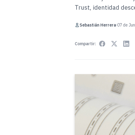
Trust, identidad desc
Sebastián Herrera
07 de Ju
Compartir: