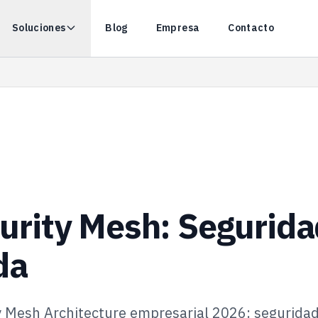
Soluciones
Blog
Empresa
Contacto
urity Mesh: Segurida
da
 Mesh Architecture empresarial 2026: seguridad 