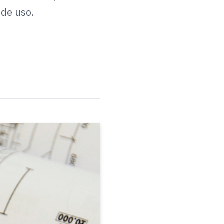
 de uso.