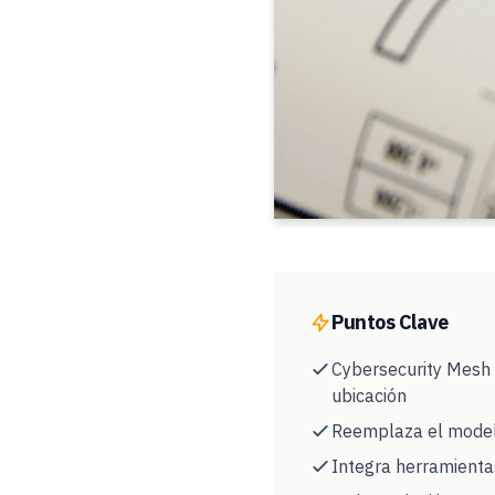
Puntos Clave
Cybersecurity Mesh 
ubicación
Reemplaza el modelo 
Integra herramienta