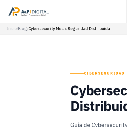
Inicio
/
Blog
/
Cybersecurity Mesh: Seguridad Distribuida
CIBERSEGURIDAD
Cybersec
Distribui
Guía de Cybersecurity