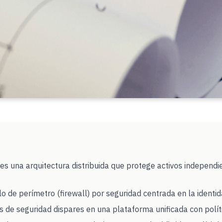
es una arquitectura distribuida que protege activos independ
de perímetro (firewall) por seguridad centrada en la identid
s de seguridad dispares en una plataforma unificada con polít