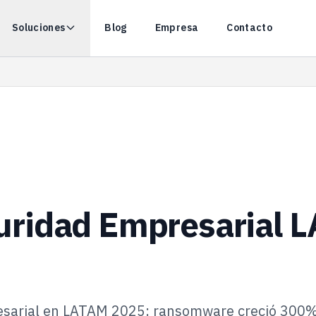
Soluciones
Blog
Empresa
Contacto
uridad Empresarial 
sarial en LATAM 2025: ransomware creció 300%