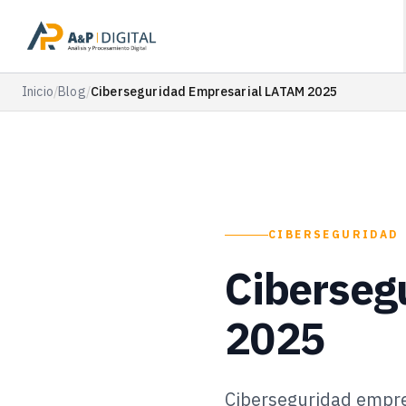
Inicio
/
Blog
/
Ciberseguridad Empresarial LATAM 2025
CIBERSEGURIDAD
Ciberseg
2025
Ciberseguridad empre