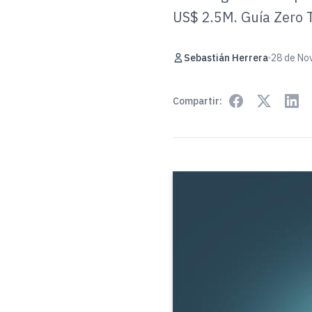
US$ 2.5M. Guía Zero 
Sebastián Herrera
28 de No
Compartir: