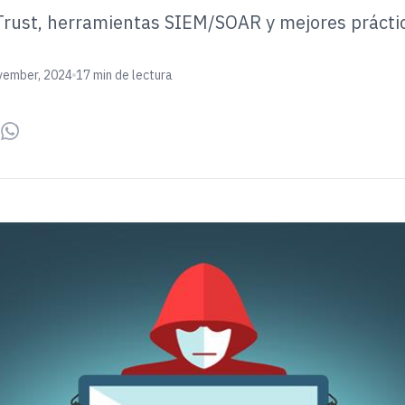
Trust, herramientas SIEM/SOAR y mejores prácti
vember, 2024
17 min de lectura