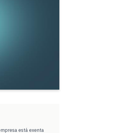
empresa está exenta