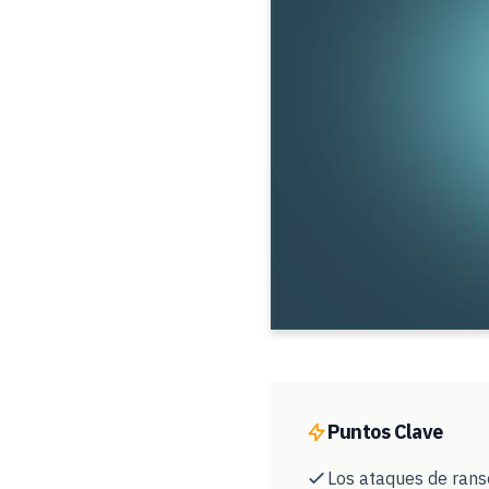
Puntos Clave
Los ataques de ran