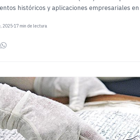
ntos históricos y aplicaciones empresariales en
e, 2025
17 min de lectura