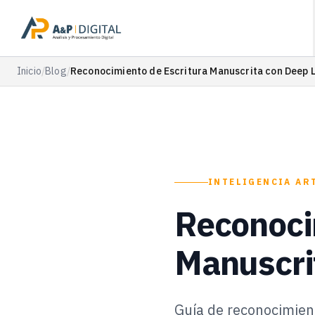
Inicio
/
Blog
/
Reconocimiento de Escritura Manuscrita con Deep 
INTELIGENCIA AR
Reconoci
Manuscri
Guía de reconocimien