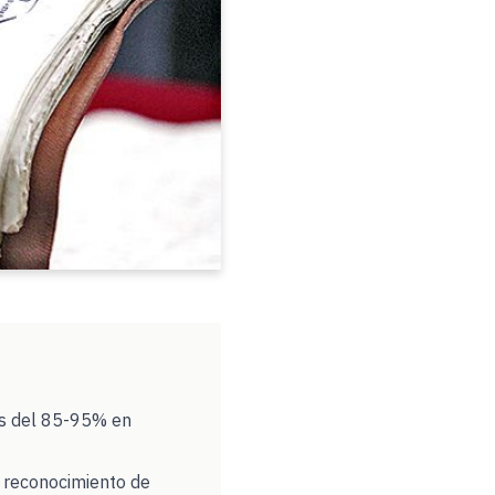
es del 85-95% en
 reconocimiento de