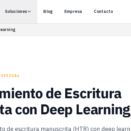
Soluciones
Blog
Empresa
Contacto
Learning
TIFICIAL
miento de Escritura
ta con Deep Learning
to de escritura manuscrita (HTR) con deep learn