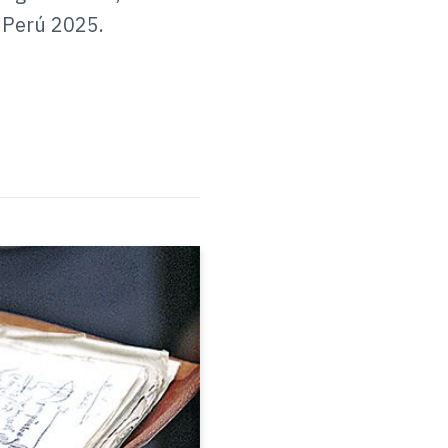
 Perú 2025.