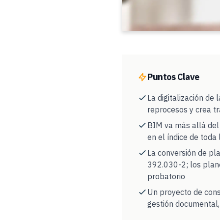
Puntos Clave
La digitalización de
reprocesos y crea tr
BIM va más allá del
en el índice de tod
La conversión de pla
392.030-2; los plano
probatorio
Un proyecto de cons
gestión documental,