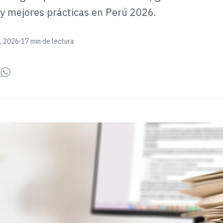
a y mejores prácticas en Perú 2026.
, 2026
17 min de lectura