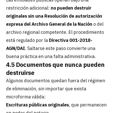
restricción adicional:
no pueden destruir
originales sin una Resolución de autorización
expresa del Archivo General de la Nación
o del
archivo regional competente. El procedimiento
está regulado por la
Directiva 001-2018-
AGN/DAI
. Saltarse este paso convierte una
buena práctica en una falta administrativa.
4.5 Documentos que nunca pueden
destruirse
Algunos documentos quedan fuera del régimen
de eliminación, sin importar que exista
microforma válida:
Escrituras públicas originales
, que permanecen
en poder del notario.