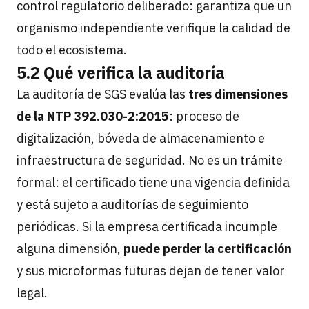
control regulatorio deliberado: garantiza que un
organismo independiente verifique la calidad de
todo el ecosistema.
5.2 Qué verifica la auditoría
La auditoría de SGS evalúa las
tres dimensiones
de la NTP 392.030-2:2015
: proceso de
digitalización, bóveda de almacenamiento e
infraestructura de seguridad. No es un trámite
formal: el certificado tiene una vigencia definida
y está sujeto a auditorías de seguimiento
periódicas. Si la empresa certificada incumple
alguna dimensión,
puede perder la certificación
y sus microformas futuras dejan de tener valor
legal.