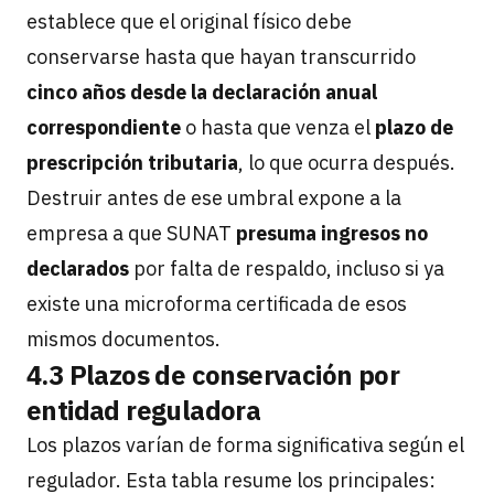
establece que el original físico debe
conservarse hasta que hayan transcurrido
cinco años desde la declaración anual
correspondiente
o hasta que venza el
plazo de
prescripción tributaria
, lo que ocurra después.
Destruir antes de ese umbral expone a la
empresa a que SUNAT
presuma ingresos no
declarados
por falta de respaldo, incluso si ya
existe una microforma certificada de esos
mismos documentos.
4.3 Plazos de conservación por
entidad reguladora
Los plazos varían de forma significativa según el
regulador. Esta tabla resume los principales: