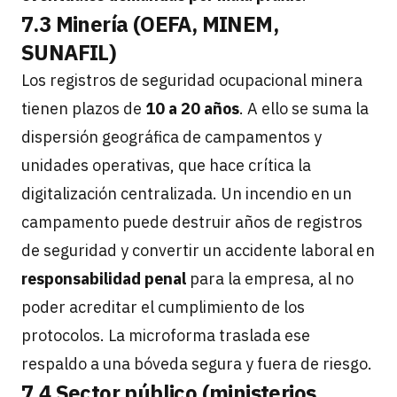
7.3 Minería (OEFA, MINEM,
SUNAFIL)
Los registros de seguridad ocupacional minera
tienen plazos de
10 a 20 años
. A ello se suma la
dispersión geográfica de campamentos y
unidades operativas, que hace crítica la
digitalización centralizada. Un incendio en un
campamento puede destruir años de registros
de seguridad y convertir un accidente laboral en
responsabilidad penal
para la empresa, al no
poder acreditar el cumplimiento de los
protocolos. La microforma traslada ese
respaldo a una bóveda segura y fuera de riesgo.
7.4 Sector público (ministerios,