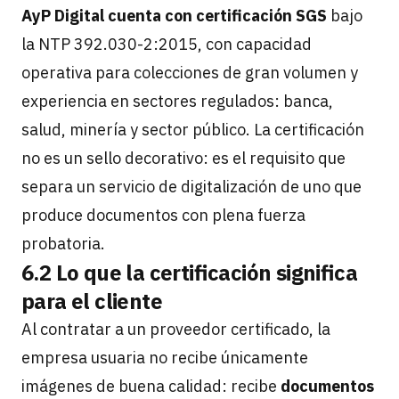
AyP Digital cuenta con certificación SGS
bajo
la NTP 392.030-2:2015, con capacidad
operativa para colecciones de gran volumen y
experiencia en sectores regulados: banca,
salud, minería y sector público. La certificación
no es un sello decorativo: es el requisito que
separa un servicio de digitalización de uno que
produce documentos con plena fuerza
probatoria.
6.2 Lo que la certificación significa
para el cliente
Al contratar a un proveedor certificado, la
empresa usuaria no recibe únicamente
imágenes de buena calidad: recibe
documentos