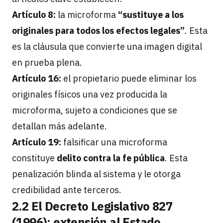
Artículo 8:
la microforma
“sustituye a los
originales para todos los efectos legales”
. Esta
es la cláusula que convierte una imagen digital
en prueba plena.
Artículo 16:
el propietario puede eliminar los
originales físicos una vez producida la
microforma, sujeto a condiciones que se
detallan más adelante.
Artículo 19:
falsificar una microforma
constituye
delito contra la fe pública
. Esta
penalización blinda al sistema y le otorga
credibilidad ante terceros.
2.2 El Decreto Legislativo 827
(1996): extensión al Estado