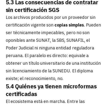
5.3 Las consecuencias de contratar
sin certificación SGS
Los archivos producidos por un proveedor sin
certificación vigente son
copias simples
. Pueden
ser técnicamente impecables, pero no son
oponibles ante SUNAT, la SBS, SUNAFIL, el
Poder Judicial ni ninguna entidad reguladora
peruana. El paralelo es directo: equivale a
obtener un título universitario de una institución
sin licenciamiento de la SUNEDU. El diploma
existe; el reconocimiento, no.
5.4 Quiénes ya tienen microformas
certificadas
El ecosistema está en marcha. Entre las