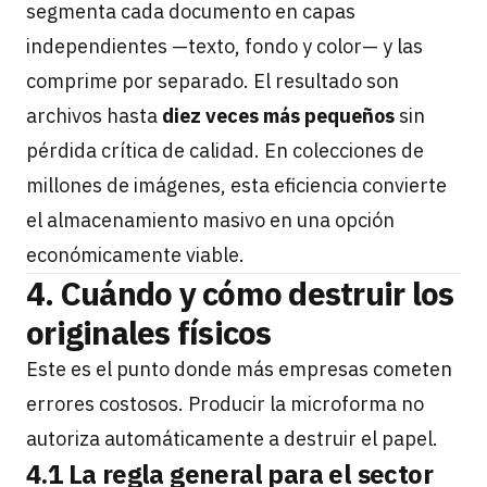
segmenta cada documento en capas
independientes —texto, fondo y color— y las
comprime por separado. El resultado son
archivos hasta
diez veces más pequeños
sin
pérdida crítica de calidad. En colecciones de
millones de imágenes, esta eficiencia convierte
el almacenamiento masivo en una opción
económicamente viable.
4. Cuándo y cómo destruir los
originales físicos
Este es el punto donde más empresas cometen
errores costosos. Producir la microforma no
autoriza automáticamente a destruir el papel.
4.1 La regla general para el sector