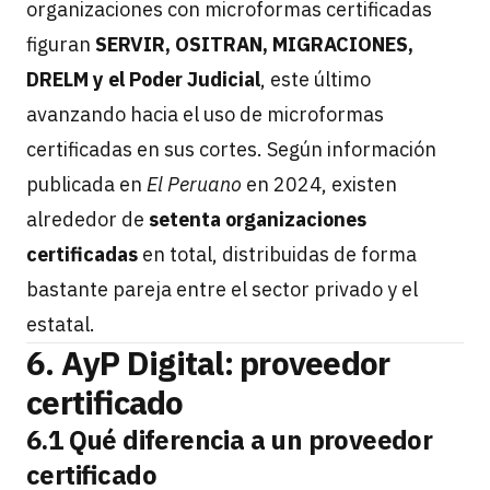
organizaciones con microformas certificadas
figuran
SERVIR, OSITRAN, MIGRACIONES,
DRELM y el Poder Judicial
, este último
avanzando hacia el uso de microformas
certificadas en sus cortes. Según información
publicada en
El Peruano
en 2024, existen
alrededor de
setenta organizaciones
certificadas
en total, distribuidas de forma
bastante pareja entre el sector privado y el
estatal.
6. AyP Digital: proveedor
certificado
6.1 Qué diferencia a un proveedor
certificado