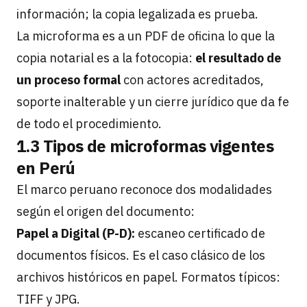
información; la copia legalizada es prueba.
La microforma es a un PDF de oficina lo que la
copia notarial es a la fotocopia:
el resultado de
un proceso formal
con actores acreditados,
soporte inalterable y un cierre jurídico que da fe
de todo el procedimiento.
1.3 Tipos de microformas vigentes
en Perú
El marco peruano reconoce dos modalidades
según el origen del documento:
Papel a Digital (P-D):
escaneo certificado de
documentos físicos. Es el caso clásico de los
archivos históricos en papel. Formatos típicos:
TIFF y JPG.