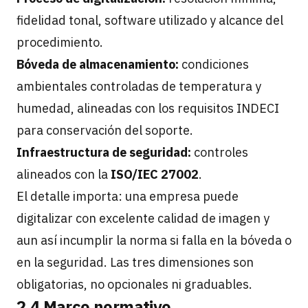
fidelidad tonal, software utilizado y alcance del
procedimiento.
Bóveda de almacenamiento:
condiciones
ambientales controladas de temperatura y
humedad, alineadas con los requisitos INDECI
para conservación del soporte.
Infraestructura de seguridad:
controles
alineados con la
ISO/IEC 27002
.
El detalle importa: una empresa puede
digitalizar con excelente calidad de imagen y
aun así incumplir la norma si falla en la bóveda o
en la seguridad. Las tres dimensiones son
obligatorias, no opcionales ni graduables.
2.4 Marco normativo