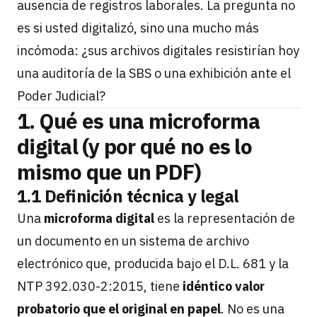
ausencia de registros laborales. La pregunta no
es si usted digitalizó, sino una mucho más
incómoda: ¿sus archivos digitales resistirían hoy
una auditoría de la SBS o una exhibición ante el
Poder Judicial?
1. Qué es una microforma
digital (y por qué no es lo
mismo que un PDF)
1.1 Definición técnica y legal
Una
microforma digital
es la representación de
un documento en un sistema de archivo
electrónico que, producida bajo el D.L. 681 y la
NTP 392.030-2:2015, tiene
idéntico valor
probatorio que el original en papel
. No es una