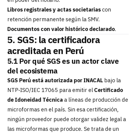
Libros registrales y actas societarias
con
retención permanente según la SMV.
Documentos con valor histórico declarado
.
5. SGS: la certificadora
acreditada en Perú
5.1 Por qué SGS es un actor clave
del ecosistema
SGS Perú está autorizada por INACAL
bajo la
NTP-ISO/IEC 17065 para emitir el
Certificado
de Idoneidad Técnica
a líneas de producción de
microformas en el país. Sin esa certificación,
ningún proveedor puede otorgar validez legal a
las microformas que produce. Se trata de un