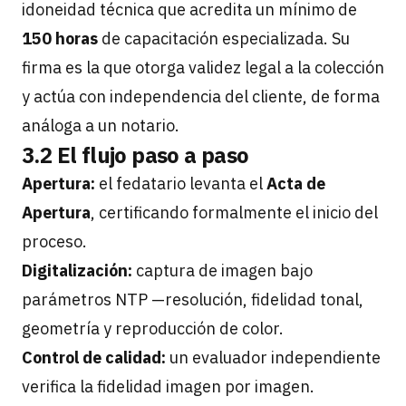
idoneidad técnica que acredita un mínimo de
150 horas
de capacitación especializada. Su
firma es la que otorga validez legal a la colección
y actúa con independencia del cliente, de forma
análoga a un notario.
3.2 El flujo paso a paso
Apertura:
el fedatario levanta el
Acta de
Apertura
, certificando formalmente el inicio del
proceso.
Digitalización:
captura de imagen bajo
parámetros NTP —resolución, fidelidad tonal,
geometría y reproducción de color.
Control de calidad:
un evaluador independiente
verifica la fidelidad imagen por imagen.