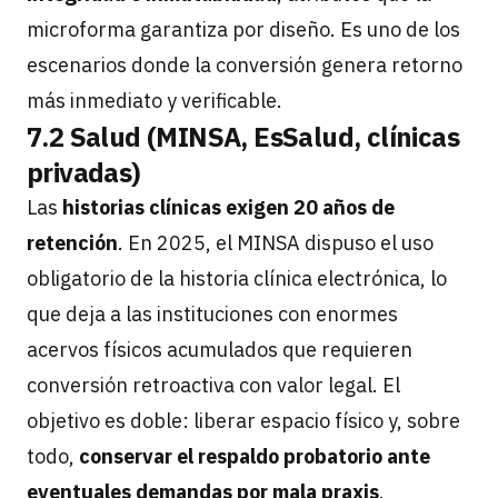
microforma garantiza por diseño. Es uno de los
escenarios donde la conversión genera retorno
más inmediato y verificable.
7.2 Salud (MINSA, EsSalud, clínicas
privadas)
Las
historias clínicas exigen 20 años de
retención
. En 2025, el MINSA dispuso el uso
obligatorio de la historia clínica electrónica, lo
que deja a las instituciones con enormes
acervos físicos acumulados que requieren
conversión retroactiva con valor legal. El
objetivo es doble: liberar espacio físico y, sobre
todo,
conservar el respaldo probatorio ante
eventuales demandas por mala praxis
.