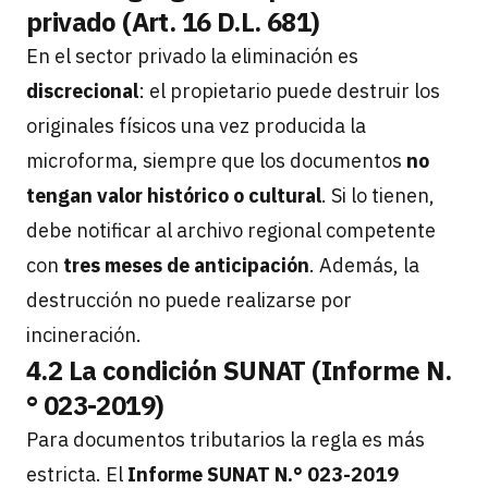
privado (Art. 16 D.L. 681)
En el sector privado la eliminación es
discrecional
: el propietario puede destruir los
originales físicos una vez producida la
microforma, siempre que los documentos
no
tengan valor histórico o cultural
. Si lo tienen,
debe notificar al archivo regional competente
con
tres meses de anticipación
. Además, la
destrucción no puede realizarse por
incineración.
4.2 La condición SUNAT (Informe N.
° 023-2019)
Para documentos tributarios la regla es más
estricta. El
Informe SUNAT N.° 023-2019