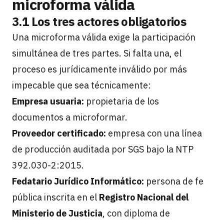
microforma válida
3.1 Los tres actores obligatorios
Una microforma válida exige la participación
simultánea de tres partes. Si falta una, el
proceso es jurídicamente inválido por más
impecable que sea técnicamente:
Empresa usuaria:
propietaria de los
documentos a microformar.
Proveedor certificado:
empresa con una línea
de producción auditada por SGS bajo la NTP
392.030-2:2015.
Fedatario Jurídico Informático:
persona de fe
pública inscrita en el
Registro Nacional del
Ministerio de Justicia
, con diploma de