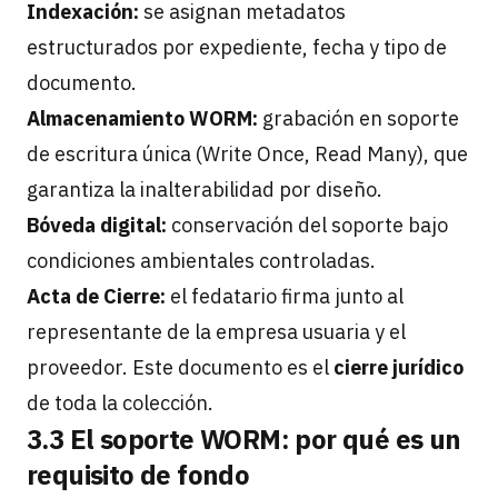
Indexación:
se asignan metadatos
estructurados por expediente, fecha y tipo de
documento.
Almacenamiento WORM:
grabación en soporte
de escritura única (Write Once, Read Many), que
garantiza la inalterabilidad por diseño.
Bóveda digital:
conservación del soporte bajo
condiciones ambientales controladas.
Acta de Cierre:
el fedatario firma junto al
representante de la empresa usuaria y el
proveedor. Este documento es el
cierre jurídico
de toda la colección.
3.3 El soporte WORM: por qué es un
requisito de fondo