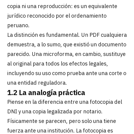
copia ni una reproducción: es un equivalente
jurídico reconocido por el ordenamiento
peruano.
La distinción es fundamental. Un PDF cualquiera
demuestra, a lo sumo, que existió un documento
parecido. Una microforma, en cambio, sustituye
al original para todos los efectos legales,
incluyendo su uso como prueba ante una corte o
una entidad reguladora.
1.2 La analogía práctica
Piense en la diferencia entre una fotocopia del
DNI y una copia legalizada por notario.
Físicamente se parecen, pero solo una tiene
fuerza ante una institución. La fotocopia es