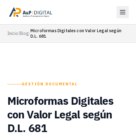
Microformas Digitales con Valor Legal según
Inicio
/
Blog
/
D.L. 681
GESTIÓN DOCUMENTAL
Microformas Digitales
con Valor Legal según
D.L. 681