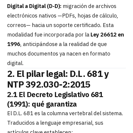
Digital a Digital (D-D):
migración de archivos
electrónicos nativos —PDFs, hojas de cálculo,
correos— hacia un soporte certificado. Esta
modalidad fue incorporada por la
Ley 26612 en
1996
, anticipándose a la realidad de que
muchos documentos ya nacen en formato
digital.
2. El pilar legal: D.L. 681 y
NTP 392.030-2:2015
2.1 El Decreto Legislativo 681
(1991): qué garantiza
El D.L. 681 es la columna vertebral del sistema.
Traducidos a lenguaje empresarial, sus
artículos clave establecen: