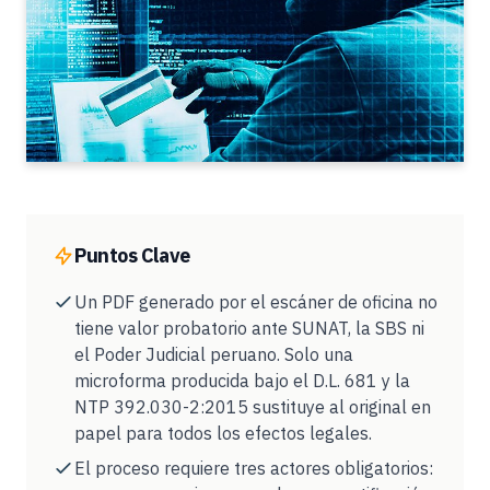
Puntos Clave
Un PDF generado por el escáner de oficina no
tiene valor probatorio ante SUNAT, la SBS ni
el Poder Judicial peruano. Solo una
microforma producida bajo el D.L. 681 y la
NTP 392.030-2:2015 sustituye al original en
papel para todos los efectos legales.
El proceso requiere tres actores obligatorios: