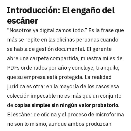
Introducción: El engaño del
escáner
“Nosotros ya digitalizamos todo.” Es la frase que
más se repite en las oficinas peruanas cuando
se habla de gestión documental. El gerente
abre una carpeta compartida, muestra miles de
PDFs ordenados por año y concluye, tranquilo,
que su empresa está protegida. La realidad
jurídica es otra: en la mayoría de los casos esa
colección impecable no es más que un conjunto
de
copias simples sin ningún valor probatorio
.
El escáner de oficina y el proceso de microforma
no son lo mismo, aunque ambos produzcan