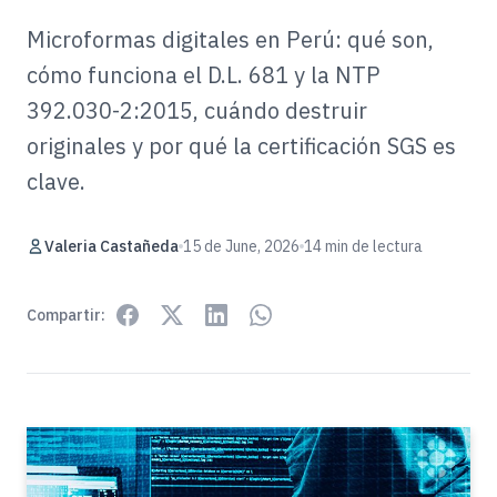
Microformas digitales en Perú: qué son,
cómo funciona el D.L. 681 y la NTP
392.030-2:2015, cuándo destruir
originales y por qué la certificación SGS es
clave.
Valeria Castañeda
15 de June, 2026
14 min de lectura
Compartir: