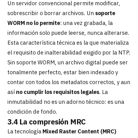
Un servidor convencional permite modificar,
sobrescribir o borrar archivos. Un
soporte
WORM no lo permite
: una vez grabada, la
información solo puede leerse, nunca alterarse.
Esta característica técnica es la que materializa
el requisito de inalterabilidad exigido por la NTP.
Sin soporte WORM, un archivo digital puede ser
tonalmente perfecto, estar bien indexado y
contar con todos los metadatos correctos, y aun
así
no cumplir los requisitos legales
. La
inmutabilidad no es un adorno técnico: es una
condición de fondo.
3.4 La compresión MRC
La tecnología
Mixed Raster Content (MRC)