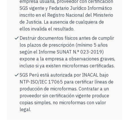
empresa usuaria, proveedor con certificación
SGS vigente y Fedatario Jurídico Informático
inscrito en el Registro Nacional del Ministerio
de Justicia. La ausencia de cualquiera de
ellos invalida el resultado.
Destruir documentos físicos antes de cumplir
los plazos de prescripción (mínimo 5 años
según el Informe SUNAT N.° 023-2019)
expone a la empresa a observaciones graves,
incluso si ya existen microformas certificadas.
SGS Perú está autorizada por INACAL bajo
NTP-ISO/IEC 17065 para certificar líneas de
producción de microformas. Contratar a un
proveedor sin certificación vigente produce
copias simples, no microformas con valor
legal.