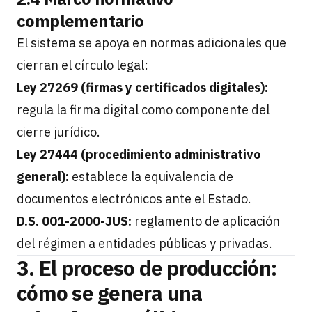
complementario
El sistema se apoya en normas adicionales que
cierran el círculo legal:
Ley 27269 (firmas y certificados digitales):
regula la firma digital como componente del
cierre jurídico.
Ley 27444 (procedimiento administrativo
general):
establece la equivalencia de
documentos electrónicos ante el Estado.
D.S. 001-2000-JUS:
reglamento de aplicación
del régimen a entidades públicas y privadas.
3. El proceso de producción:
cómo se genera una