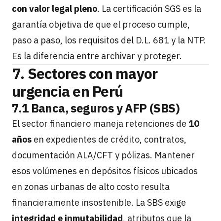
con valor legal pleno
. La certificación SGS es la
garantía objetiva de que el proceso cumple,
paso a paso, los requisitos del D.L. 681 y la NTP.
Es la diferencia entre archivar y proteger.
7. Sectores con mayor
urgencia en Perú
7.1 Banca, seguros y AFP (SBS)
El sector financiero maneja retenciones de
10
años
en expedientes de crédito, contratos,
documentación ALA/CFT y pólizas. Mantener
esos volúmenes en depósitos físicos ubicados
en zonas urbanas de alto costo resulta
financieramente insostenible. La SBS exige
integridad e inmutabilidad
, atributos que la