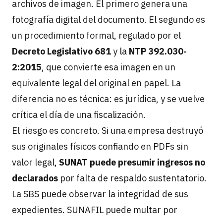
archivos de imagen. El primero genera una
fotografía digital del documento. El segundo es
un procedimiento formal, regulado por el
Decreto Legislativo 681
y la
NTP 392.030-
2:2015
, que convierte esa imagen en un
equivalente legal del original en papel. La
diferencia no es técnica: es jurídica, y se vuelve
crítica el día de una fiscalización.
El riesgo es concreto. Si una empresa destruyó
sus originales físicos confiando en PDFs sin
valor legal,
SUNAT puede presumir ingresos no
declarados
por falta de respaldo sustentatorio.
La SBS puede observar la integridad de sus
expedientes. SUNAFIL puede multar por