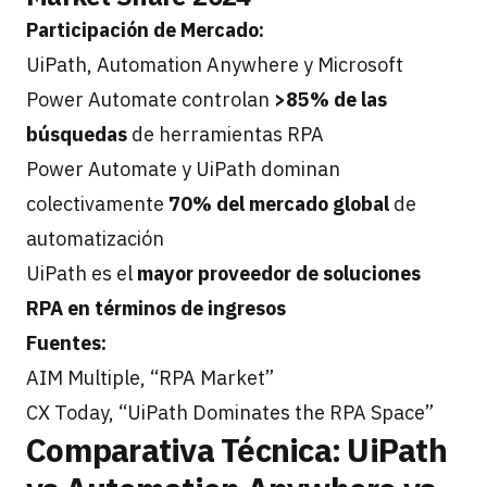
Participación de Mercado:
UiPath, Automation Anywhere y Microsoft
Power Automate controlan
>85% de las
búsquedas
de herramientas RPA
Power Automate y UiPath dominan
colectivamente
70% del mercado global
de
automatización
UiPath es el
mayor proveedor de soluciones
RPA en términos de ingresos
Fuentes:
AIM Multiple, “RPA Market”
CX Today, “UiPath Dominates the RPA Space”
Comparativa Técnica: UiPath