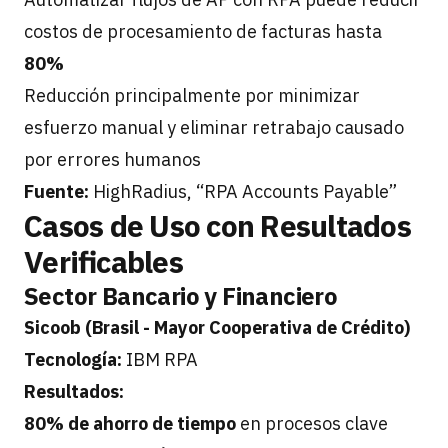
costos de procesamiento de facturas hasta
80%
Reducción principalmente por minimizar
esfuerzo manual y eliminar retrabajo causado
por errores humanos
Fuente:
HighRadius, “RPA Accounts Payable”
Casos de Uso con Resultados
Verificables
Sector Bancario y Financiero
Sicoob (Brasil - Mayor Cooperativa de Crédito)
Tecnología:
IBM RPA
Resultados:
80% de ahorro de tiempo
en procesos clave