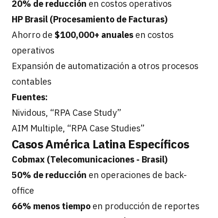
20% de reducción
en costos operativos
HP Brasil (Procesamiento de Facturas)
Ahorro de
$100,000+ anuales
en costos
operativos
Expansión de automatización a otros procesos
contables
Fuentes:
Nividous, “RPA Case Study”
AIM Multiple, “RPA Case Studies”
Casos América Latina Específicos
Cobmax (Telecomunicaciones - Brasil)
50% de reducción
en operaciones de back-
office
66% menos tiempo
en producción de reportes