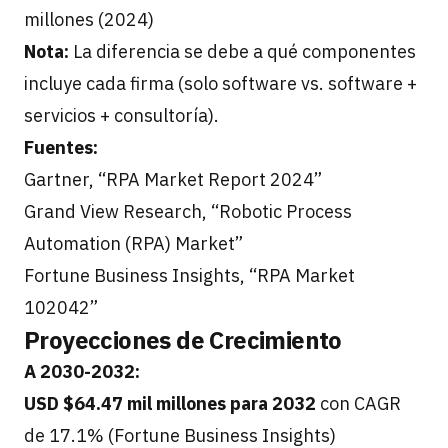
millones (2024)
Nota:
La diferencia se debe a qué componentes
incluye cada firma (solo software vs. software +
servicios + consultoría).
Fuentes:
Gartner, “RPA Market Report 2024”
Grand View Research, “Robotic Process
Automation (RPA) Market”
Fortune Business Insights, “RPA Market
102042”
Proyecciones de Crecimiento
A 2030-2032:
USD $64.47 mil millones para 2032
con CAGR
de 17.1% (Fortune Business Insights)