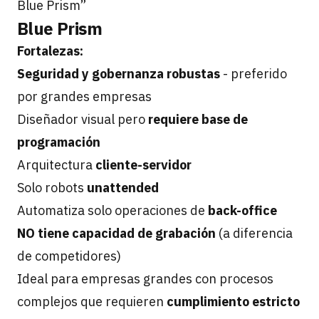
Blue Prism”
Blue Prism
Fortalezas:
Seguridad y gobernanza robustas
- preferido
por grandes empresas
Diseñador visual pero
requiere base de
programación
Arquitectura
cliente-servidor
Solo robots
unattended
Automatiza solo operaciones de
back-office
NO tiene capacidad de grabación
(a diferencia
de competidores)
Ideal para empresas grandes con procesos
complejos que requieren
cumplimiento estricto