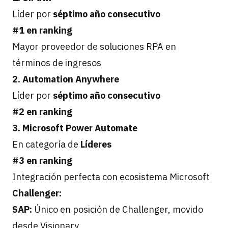
Líder por
séptimo año consecutivo
#1 en ranking
Mayor proveedor de soluciones RPA en
términos de ingresos
2. Automation Anywhere
Líder por
séptimo año consecutivo
#2 en ranking
3. Microsoft Power Automate
En categoría de
Líderes
#3 en ranking
Integración perfecta con ecosistema Microsoft
Challenger:
SAP:
Único en posición de Challenger, movido
desde Visionary