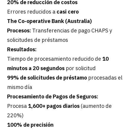
20% de reducción de costos
Errores reducidos a
casi cero
The Co-operative Bank (Australia)
Procesos:
Transferencias de pago CHAPS y
solicitudes de préstamos
Resultados:
Tiempo de procesamiento reducido de
10
minutos a 20 segundos
por solicitud
99% de solicitudes de préstamo
procesadas el
mismo día
Procesamiento de Pagos de Seguros:
Procesa
1,600+ pagos diarios
(aumento de
220%)
100% de precisión