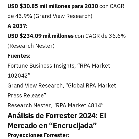
USD $30.85 mil millones para 2030
con CAGR
de 43.9% (Grand View Research)
A 2037:
USD $234.09 mil millones
con CAGR de 36.6%
(Research Nester)
Fuentes:
Fortune Business Insights, “RPA Market
102042”
Grand View Research, “Global RPA Market
Press Release”
Research Nester, “RPA Market 4814”
Análisis de Forrester 2024: El
Mercado en “Encrucijada”
Proyecciones Forrester: