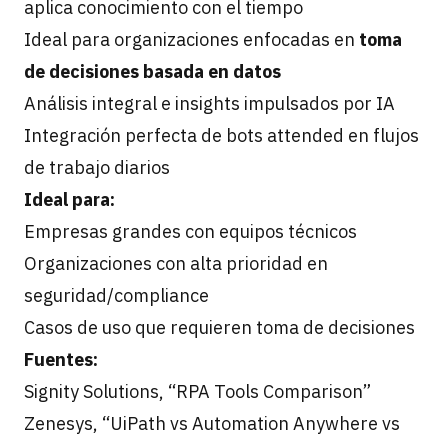
aplica conocimiento con el tiempo
Ideal para organizaciones enfocadas en
toma
de decisiones basada en datos
Análisis integral e insights impulsados por IA
Integración perfecta de bots attended en flujos
de trabajo diarios
Ideal para:
Empresas grandes con equipos técnicos
Organizaciones con alta prioridad en
seguridad/compliance
Casos de uso que requieren toma de decisiones
Fuentes:
Signity Solutions, “RPA Tools Comparison”
Zenesys, “UiPath vs Automation Anywhere vs