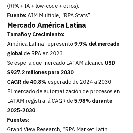
(RPA + IA + low-code + otros).
Fuente:
AIM Multiple, “RPA Stats”
Mercado América Latina
Tamaño y Crecimiento:
América Latina representó
9.9% del mercado
global
de RPA en 2023
Se espera que mercado LATAM alcance
USD
$937.2 millones para 2030
CAGR de 40.8%
esperado de 2024 a 2030
El mercado de automatización de procesos en
LATAM registrará CAGR de
5.98% durante
2025-2030
Fuentes:
Grand View Research, “RPA Market Latin