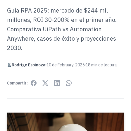
Guía RPA 2025: mercado de $244 mil
millones, ROI 30-200% en el primer año.
Comparativa UiPath vs Automation
Anywhere, casos de éxito y proyecciones
2030.
Rodrigo Espinoza
10 de February, 2025
18 min de lectura
Compartir: