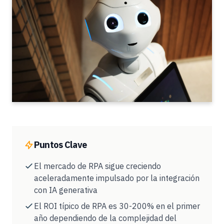
Puntos Clave
El mercado de RPA sigue creciendo
aceleradamente impulsado por la integración
con IA generativa
El ROI típico de RPA es 30-200% en el primer
año dependiendo de la complejidad del