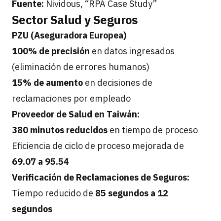
Fuente:
Nividous, “RPA Case Study”
Sector Salud y Seguros
PZU (Aseguradora Europea)
100% de precisión
en datos ingresados
(eliminación de errores humanos)
15% de aumento
en decisiones de
reclamaciones por empleado
Proveedor de Salud en Taiwán:
380 minutos reducidos
en tiempo de proceso
Eficiencia de ciclo de proceso mejorada de
69.07 a 95.54
Verificación de Reclamaciones de Seguros:
Tiempo reducido de
85 segundos a 12
segundos