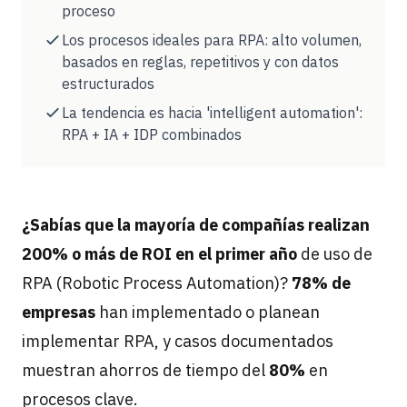
proceso
Los procesos ideales para RPA: alto volumen,
basados en reglas, repetitivos y con datos
estructurados
La tendencia es hacia 'intelligent automation':
RPA + IA + IDP combinados
¿Sabías que la mayoría de compañías realizan
200% o más de ROI en el primer año
de uso de
RPA (Robotic Process Automation)?
78% de
empresas
han implementado o planean
implementar RPA, y casos documentados
muestran ahorros de tiempo del
80%
en
procesos clave.