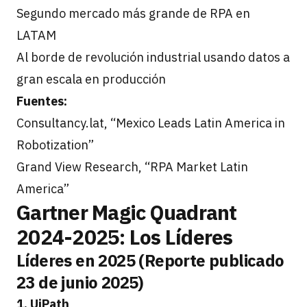
Segundo mercado más grande de RPA en
LATAM
Al borde de revolución industrial usando datos a
gran escala en producción
Fuentes:
Consultancy.lat, “Mexico Leads Latin America in
Robotization”
Grand View Research, “RPA Market Latin
America”
Gartner Magic Quadrant
2024-2025: Los Líderes
Líderes en 2025 (Reporte publicado
23 de junio 2025)
1. UiPath