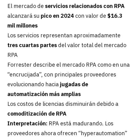
El mercado de
servicios relacionados con RPA
alcanzará su
pico en 2024
con valor de
$16.3
mil millones
Los servicios representan aproximadamente
tres cuartas partes
del valor total del mercado
RPA
Forrester describe el mercado RPA como en una
“encrucijada”, con principales proveedores
evolucionando hacia
jugadas de
automatización más amplias
Los costos de licencias disminuirán debido a
comoditización de RPA
Interpretación:
RPA está madurando. Los
proveedores ahora ofrecen “hyperautomation”