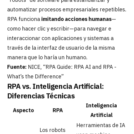
automatizar procesos empresariales repetibles.
RPA funciona
imitando acciones humanas
—
como hacer clic y escribir—para navegar e
interaccionar con aplicaciones y sistemas a
través de la interfaz de usuario de la misma
manera que lo haría un humano.
Fuente:
NICE, “RPA Guide: RPA AI and RPA -
What’s the Difference”
RPA vs. Inteligencia Artificial:
Diferencias Técnicas
Inteligencia
Aspecto
RPA
Artificial
Herramientas de IA
Los robots