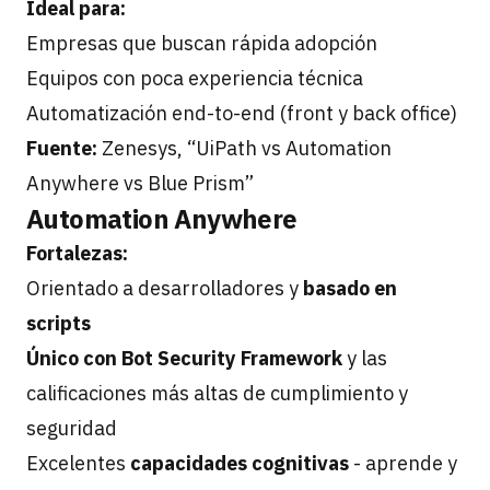
Ideal para:
Empresas que buscan rápida adopción
Equipos con poca experiencia técnica
Automatización end-to-end (front y back office)
Fuente:
Zenesys, “UiPath vs Automation
Anywhere vs Blue Prism”
Automation Anywhere
Fortalezas:
Orientado a desarrolladores y
basado en
scripts
Único con Bot Security Framework
y las
calificaciones más altas de cumplimiento y
seguridad
Excelentes
capacidades cognitivas
- aprende y