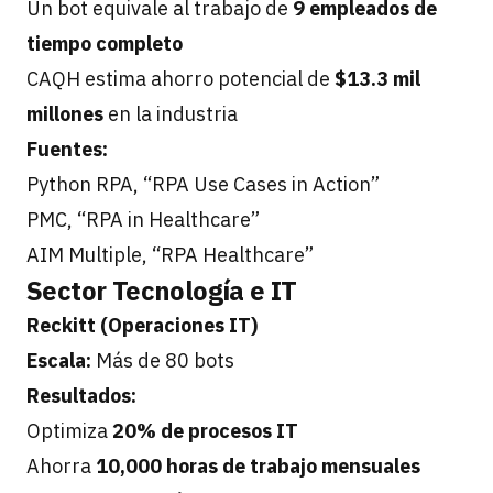
Un bot equivale al trabajo de
9 empleados de
tiempo completo
CAQH estima ahorro potencial de
$13.3 mil
millones
en la industria
Fuentes:
Python RPA, “RPA Use Cases in Action”
PMC, “RPA in Healthcare”
AIM Multiple, “RPA Healthcare”
Sector Tecnología e IT
Reckitt (Operaciones IT)
Escala:
Más de 80 bots
Resultados:
Optimiza
20% de procesos IT
Ahorra
10,000 horas de trabajo mensuales