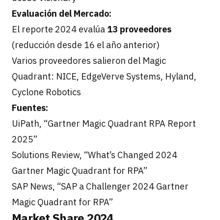
Evaluación del Mercado:
El reporte 2024 evalúa
13 proveedores
(reducción desde 16 el año anterior)
Varios proveedores salieron del Magic
Quadrant: NICE, EdgeVerve Systems, Hyland,
Cyclone Robotics
Fuentes:
UiPath, “Gartner Magic Quadrant RPA Report
2025”
Solutions Review, “What’s Changed 2024
Gartner Magic Quadrant for RPA”
SAP News, “SAP a Challenger 2024 Gartner
Magic Quadrant for RPA”
Market Share 2024