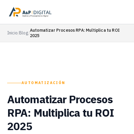
Automatizar Procesos RPA: Multiplica tu ROI
Inicio
/
Blog
/
2025
AUTOMATIZACIÓN
Automatizar Procesos
RPA: Multiplica tu ROI
2025