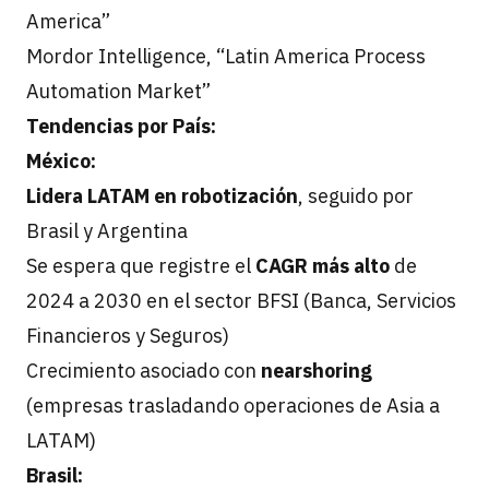
America”
Mordor Intelligence, “Latin America Process
Automation Market”
Tendencias por País:
México:
Lidera LATAM en robotización
, seguido por
Brasil y Argentina
Se espera que registre el
CAGR más alto
de
2024 a 2030 en el sector BFSI (Banca, Servicios
Financieros y Seguros)
Crecimiento asociado con
nearshoring
(empresas trasladando operaciones de Asia a
LATAM)
Brasil: