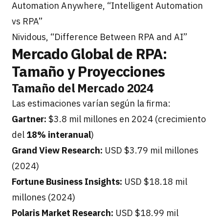
Automation Anywhere, “Intelligent Automation
vs RPA”
Nividous, “Difference Between RPA and AI”
Mercado Global de RPA:
Tamaño y Proyecciones
Tamaño del Mercado 2024
Las estimaciones varían según la firma:
Gartner:
$3.8 mil millones en 2024 (crecimiento
del
18% interanual
)
Grand View Research:
USD $3.79 mil millones
(2024)
Fortune Business Insights:
USD $18.18 mil
millones (2024)
Polaris Market Research:
USD $18.99 mil