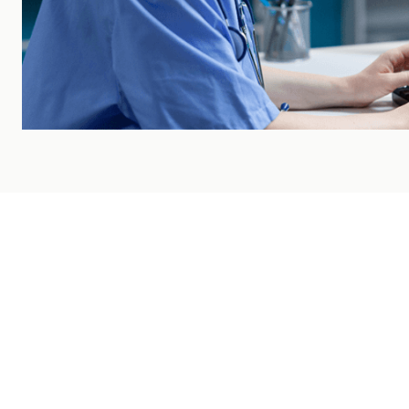
BLOG
Últimos artículos