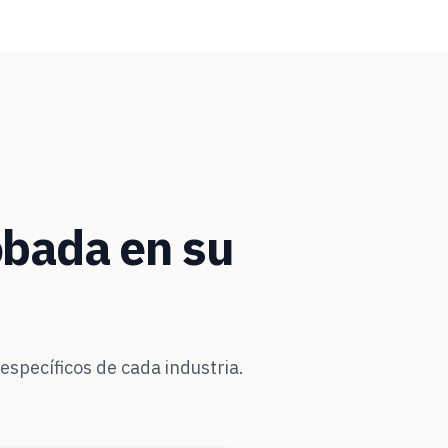
bada en su
specíficos de cada industria.