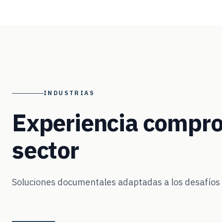
INDUSTRIAS
Experiencia compro
sector
Soluciones documentales adaptadas a los desafíos e