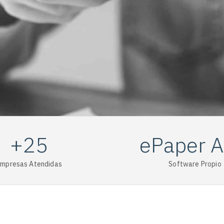
+25
ePaper 
mpresas Atendidas
Software Propio