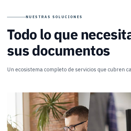
NUESTRAS SOLUCIONES
Todo lo que necesit
sus documentos
Un ecosistema completo de servicios que cubren ca