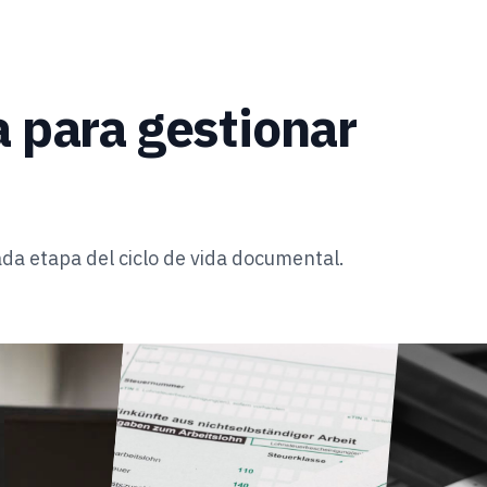
a para gestionar
da etapa del ciclo de vida documental.