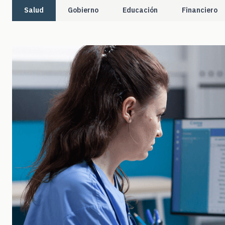
Salud
Gobierno
Educación
Financiero