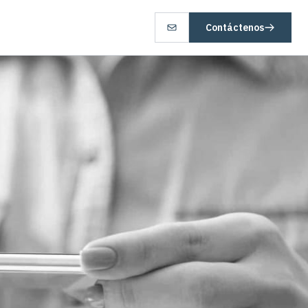
Contáctenos