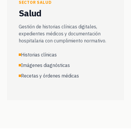
SECTOR SALUD
Salud
Gestión de historias clínicas digitales,
expedientes médicos y documentación
hospitalaria con cumplimiento normativo.
Historias clínicas
Imágenes diagnósticas
Recetas y órdenes médicas