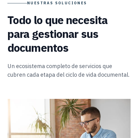
NUESTRAS SOLUCIONES
Todo lo que necesita
para gestionar sus
documentos
Un ecosistema completo de servicios que
cubren cada etapa del ciclo de vida documental.