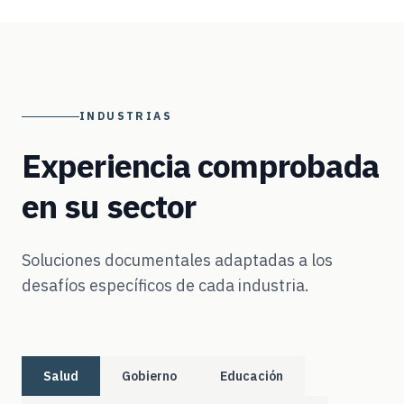
INDUSTRIAS
Experiencia comprobada
en su sector
Soluciones documentales adaptadas a los
desafíos específicos de cada industria.
Salud
Gobierno
Educación