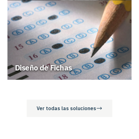
Diseño de Fichas
Ver todas las soluciones