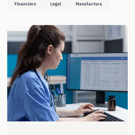
Financiero
Legal
Manufactura