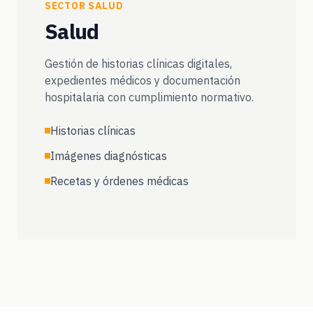
SECTOR SALUD
Salud
Gestión de historias clínicas digitales,
expedientes médicos y documentación
hospitalaria con cumplimiento normativo.
Historias clínicas
Imágenes diagnósticas
Recetas y órdenes médicas