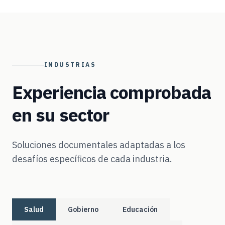
INDUSTRIAS
Experiencia comprobada
en su sector
Soluciones documentales adaptadas a los
desafíos específicos de cada industria.
Salud
Gobierno
Educación