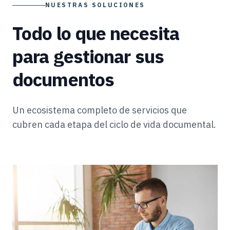
NUESTRAS SOLUCIONES
Todo lo que necesita
para gestionar sus
documentos
Un ecosistema completo de servicios que
cubren cada etapa del ciclo de vida documental.