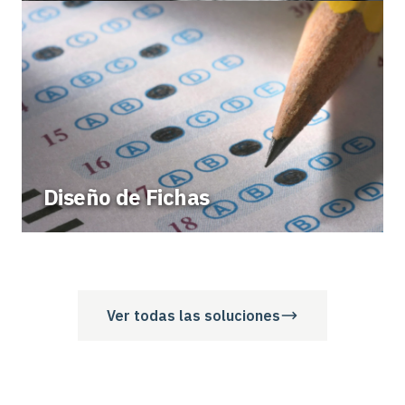
Diseño de Fichas
Ver todas las soluciones