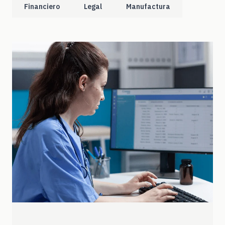
Financiero
Legal
Manufactura