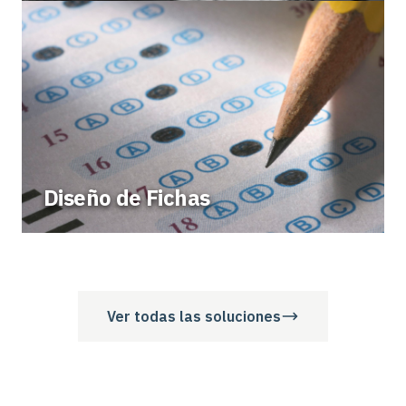
Diseño de Fichas
Ver todas las soluciones