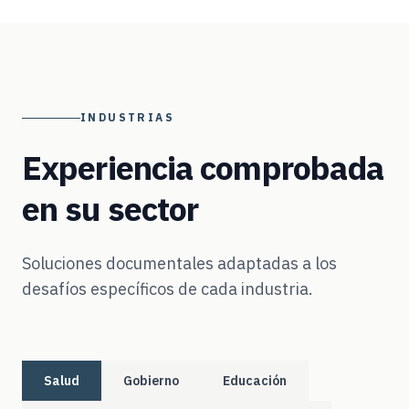
INDUSTRIAS
Experiencia comprobada
en su sector
Soluciones documentales adaptadas a los
desafíos específicos de cada industria.
Salud
Gobierno
Educación