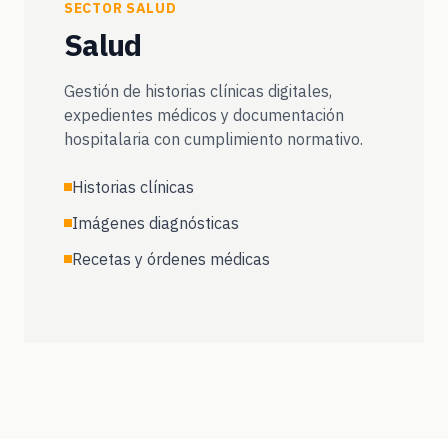
SECTOR SALUD
Salud
Gestión de historias clínicas digitales,
expedientes médicos y documentación
hospitalaria con cumplimiento normativo.
Historias clínicas
Imágenes diagnósticas
Recetas y órdenes médicas