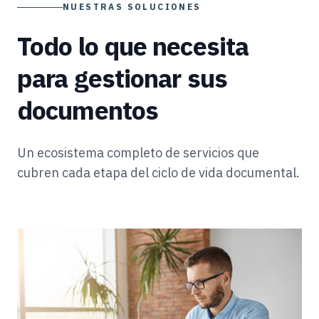
NUESTRAS SOLUCIONES
Todo lo que necesita
para gestionar sus
documentos
Un ecosistema completo de servicios que
cubren cada etapa del ciclo de vida documental.