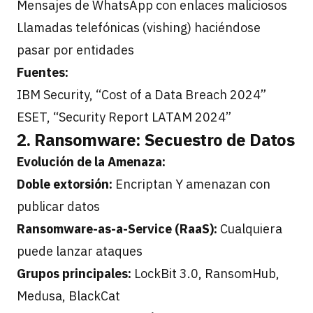
Mensajes de WhatsApp con enlaces maliciosos
Llamadas telefónicas (vishing) haciéndose
pasar por entidades
Fuentes:
IBM Security, “Cost of a Data Breach 2024”
ESET, “Security Report LATAM 2024”
2. Ransomware: Secuestro de Datos
Evolución de la Amenaza:
Doble extorsión:
Encriptan Y amenazan con
publicar datos
Ransomware-as-a-Service (RaaS):
Cualquiera
puede lanzar ataques
Grupos principales:
LockBit 3.0, RansomHub,
Medusa, BlackCat