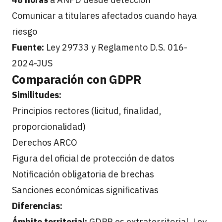
Comunicar a titulares afectados cuando haya
riesgo
Fuente:
Ley 29733 y Reglamento D.S. 016-
2024-JUS
Comparación con GDPR
Similitudes:
Principios rectores (licitud, finalidad,
proporcionalidad)
Derechos ARCO
Figura del oficial de protección de datos
Notificación obligatoria de brechas
Sanciones económicas significativas
Diferencias:
Ámbito territorial:
GDPR es extraterritorial, Ley