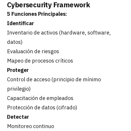
Cybersecurity Framework
5 Funciones Principales:
Identificar
Inventario de activos (hardware, software,
datos)
Evaluación de riesgos
Mapeo de procesos críticos
Proteger
Control de acceso (principio de mínimo
privilegio)
Capacitación de empleados
Protección de datos (cifrado)
Detectar
Monitoreo continuo