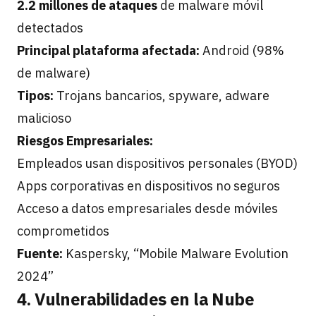
2.2 millones de ataques
de malware móvil
detectados
Principal plataforma afectada:
Android (98%
de malware)
Tipos:
Trojans bancarios, spyware, adware
malicioso
Riesgos Empresariales:
Empleados usan dispositivos personales (BYOD)
Apps corporativas en dispositivos no seguros
Acceso a datos empresariales desde móviles
comprometidos
Fuente:
Kaspersky, “Mobile Malware Evolution
2024”
4. Vulnerabilidades en la Nube