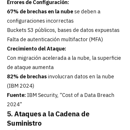
Errores de Configuración:
67% de brechas en la nube
se deben a
configuraciones incorrectas
Buckets S3 públicos, bases de datos expuestas
Falta de autenticación multifactor (MFA)
Crecimiento del Ataque:
Con migración acelerada a la nube, la superficie
de ataque aumenta
82% de brechas
involucran datos en la nube
(IBM 2024)
Fuente:
IBM Security, “Cost of a Data Breach
2024”
5. Ataques a la Cadena de
Suministro