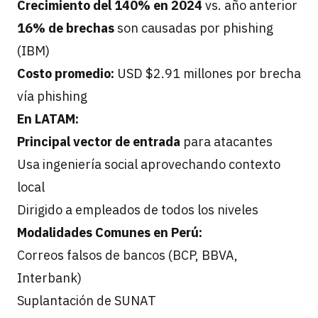
Crecimiento del 140% en 2024
vs. año anterior
16% de brechas
son causadas por phishing
(IBM)
Costo promedio:
USD $2.91 millones por brecha
vía phishing
En LATAM:
Principal vector de entrada
para atacantes
Usa ingeniería social aprovechando contexto
local
Dirigido a empleados de todos los niveles
Modalidades Comunes en Perú:
Correos falsos de bancos (BCP, BBVA,
Interbank)
Suplantación de SUNAT