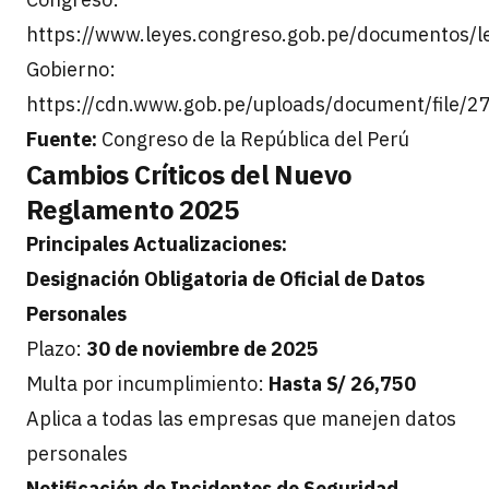
https://www.leyes.congreso.gob.pe/documentos/l
Gobierno:
https://cdn.www.gob.pe/uploads/document/fil
Fuente:
Congreso de la República del Perú
Cambios Críticos del Nuevo
Reglamento 2025
Principales Actualizaciones:
Designación Obligatoria de Oficial de Datos
Personales
Plazo:
30 de noviembre de 2025
Multa por incumplimiento:
Hasta S/ 26,750
Aplica a todas las empresas que manejen datos
personales
Notificación de Incidentes de Seguridad