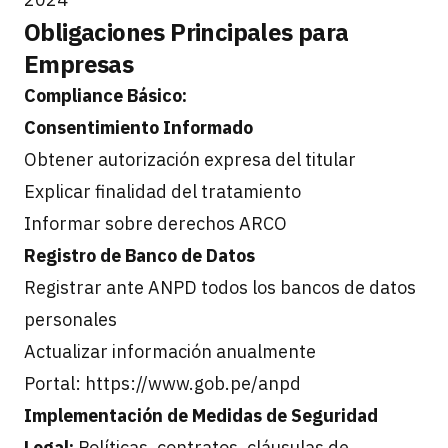
Obligaciones Principales para
Empresas
Compliance Básico:
Consentimiento Informado
Obtener autorización expresa del titular
Explicar finalidad del tratamiento
Informar sobre derechos ARCO
Registro de Banco de Datos
Registrar ante ANPD todos los bancos de datos
personales
Actualizar información anualmente
Portal: https://www.gob.pe/anpd
Implementación de Medidas de Seguridad
Legal:
Políticas, contratos, cláusulas de