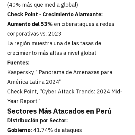
(40% más que media global)
Check Point - Crecimiento Alarmante:
Aumento del 53%
en ciberataques a redes
corporativas vs. 2023
La región muestra una de las tasas de
crecimiento más altas a nivel global
Fuentes:
Kaspersky, “Panorama de Amenazas para
América Latina 2024”
Check Point, “Cyber Attack Trends: 2024 Mid-
Year Report”
Sectores Más Atacados en Perú
Distribución por Sector:
Gobierno:
41.74% de ataques