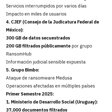
Servicios interrumpidos por varios días
Impacto en miles de usuarios
4. CJEF (Consejo de la Judicatura Federal de
México):
300 GB de datos secuestrados
200 GB filtrados públicamente
por grupo
RansomHub
Información judicial sensible expuesta
5. Grupo Bimbo:
Ataque de ransomware Medusa
Operaciones afectadas en múltiples países
Primer Semestre 2025:
1. Ministerio de Desarrollo Social (Uruguay):
37,000 documentos filtrados