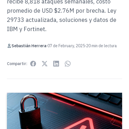
recibe 8,818 ataques semanales, costo
promedio de USD $2.76M por brecha. Ley
29733 actualizada, soluciones y datos de
IBM y Fortinet.
Sebastián Herrera
07 de February, 2025
20 min de lectura
Compartir: