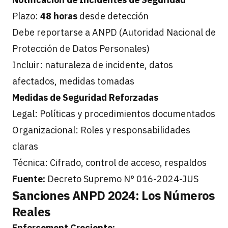
Plazo:
48 horas
desde detección
Debe reportarse a ANPD (Autoridad Nacional de
Protección de Datos Personales)
Incluir: naturaleza de incidente, datos
afectados, medidas tomadas
Medidas de Seguridad Reforzadas
Legal: Políticas y procedimientos documentados
Organizacional: Roles y responsabilidades
claras
Técnica: Cifrado, control de acceso, respaldos
Fuente:
Decreto Supremo N° 016-2024-JUS
Sanciones ANPD 2024: Los Números
Reales
Enforcement Creciente: