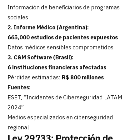
Información de beneficiarios de programas
sociales
2. Informe Médico (Argentina):
665,000 estudios de pacientes expuestos
Datos médicos sensibles comprometidos
3. C&M Software (Brasil):
6 instituciones financieras afectadas
Pérdidas estimadas:
R$ 800 millones
Fuentes:
ESET, “Incidentes de Ciberseguridad LATAM
2024”
Medios especializados en ciberseguridad
regional
Ley 29733: Protección de