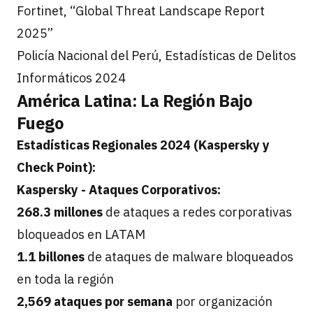
Fortinet, “Global Threat Landscape Report
2025”
Policía Nacional del Perú, Estadísticas de Delitos
Informáticos 2024
América Latina: La Región Bajo
Fuego
Estadísticas Regionales 2024 (Kaspersky y
Check Point):
Kaspersky - Ataques Corporativos:
268.3 millones
de ataques a redes corporativas
bloqueados en LATAM
1.1 billones
de ataques de malware bloqueados
en toda la región
2,569 ataques por semana
por organización