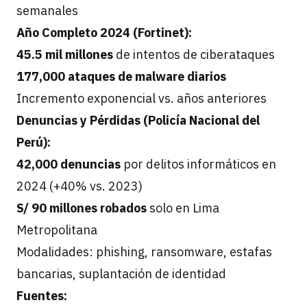
semanales
Año Completo 2024 (Fortinet):
45.5 mil millones
de intentos de ciberataques
177,000 ataques de malware diarios
Incremento exponencial vs. años anteriores
Denuncias y Pérdidas (Policía Nacional del
Perú):
42,000 denuncias
por delitos informáticos en
2024 (+40% vs. 2023)
S/ 90 millones robados
solo en Lima
Metropolitana
Modalidades: phishing, ransomware, estafas
bancarias, suplantación de identidad
Fuentes: