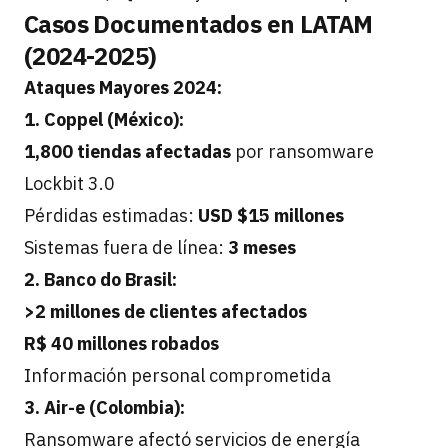
Casos Documentados en LATAM
(2024-2025)
Ataques Mayores 2024:
1. Coppel (México):
1,800 tiendas afectadas
por ransomware
Lockbit 3.0
Pérdidas estimadas:
USD $15 millones
Sistemas fuera de línea:
3 meses
2. Banco do Brasil:
>2 millones de clientes afectados
R$ 40 millones robados
Información personal comprometida
3. Air-e (Colombia):
Ransomware afectó servicios de energía