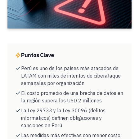
Puntos Clave
Perú es uno de los países más atacados de
LATAM con miles de intentos de ciberataque
semanales por organización
El costo promedio de una brecha de datos en
la región supera los USD 2 millones
La Ley 29733 y la Ley 30096 (delitos
informáticos) definen obligaciones y
sanciones en Perú
Las medidas más efectivas con menor costo: