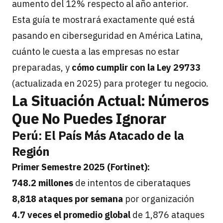
aumento del 12% respecto al año anterior.
Esta guía te mostrará exactamente qué está
pasando en ciberseguridad en América Latina,
cuánto le cuesta a las empresas no estar
preparadas, y
cómo cumplir con la Ley 29733
(actualizada en 2025) para proteger tu negocio.
La Situación Actual: Números
Que No Puedes Ignorar
Perú: El País Más Atacado de la
Región
Primer Semestre 2025 (Fortinet):
748.2 millones
de intentos de ciberataques
8,818 ataques por semana
por organización
4.7 veces el promedio global
de 1,876 ataques