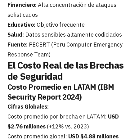
Financiero:
Alta concentración de ataques
sofisticados
Educativo:
Objetivo frecuente
Salud:
Datos sensibles altamente codiciados
Fuente:
PECERT (Peru Computer Emergency
Response Team)
El Costo Real de las Brechas
de Seguridad
Costo Promedio en LATAM (IBM
Security Report 2024)
Cifras Globales:
Costo promedio por brecha en LATAM:
USD
$2.76 millones
(+12% vs. 2023)
Costo promedio global:
USD $4.88 millones