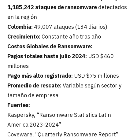
1,185,242 ataques de ransomware
detectados
en la región
Colombia:
49,007 ataques (134 diarios)
Crecimiento:
Constante año tras año
Costos Globales de Ransomware:
Pagos totales hasta julio 2024:
USD $460
millones
Pago más alto registrado:
USD $75 millones
Promedio de rescate:
Variable según sector y
tamaño de empresa
Fuentes:
Kaspersky, “Ransomware Statistics Latin
America 2023-2024”
Coveware, “Quarterly Ransomware Report”