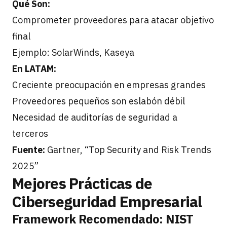
Qué Son:
Comprometer proveedores para atacar objetivo
final
Ejemplo: SolarWinds, Kaseya
En LATAM:
Creciente preocupación en empresas grandes
Proveedores pequeños son eslabón débil
Necesidad de auditorías de seguridad a
terceros
Fuente:
Gartner, “Top Security and Risk Trends
2025”
Mejores Prácticas de
Ciberseguridad Empresarial
Framework Recomendado: NIST