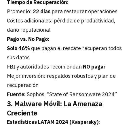
Tiempo de Recuperación:
Promedio:
22 días
para restaurar operaciones
Costos adicionales: pérdida de productividad,
daño reputacional
Pago vs. No Pago:
Solo 46%
que pagan el rescate recuperan todos
sus datos
FBI y autoridades recomiendan
NO pagar
Mejor inversión: respaldos robustos y plan de
recuperación
Fuente:
Sophos, “State of Ransomware 2024”
3. Malware Móvil: La Amenaza
Creciente
Estadísticas LATAM 2024 (Kaspersky):