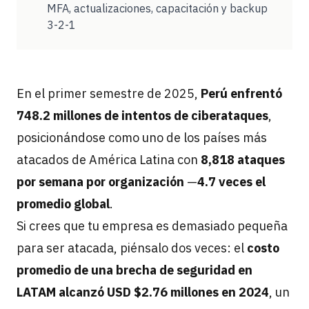
MFA, actualizaciones, capacitación y backup
3-2-1
En el primer semestre de 2025,
Perú enfrentó
748.2 millones de intentos de ciberataques
,
posicionándose como uno de los países más
atacados de América Latina con
8,818 ataques
por semana por organización
—
4.7 veces el
promedio global
.
Si crees que tu empresa es demasiado pequeña
para ser atacada, piénsalo dos veces: el
costo
promedio de una brecha de seguridad en
LATAM alcanzó USD $2.76 millones en 2024
, un