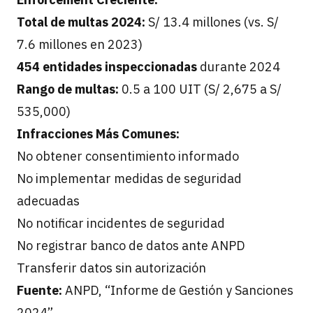
Total de multas 2024:
S/ 13.4 millones (vs. S/
7.6 millones en 2023)
454 entidades inspeccionadas
durante 2024
Rango de multas:
0.5 a 100 UIT (S/ 2,675 a S/
535,000)
Infracciones Más Comunes:
No obtener consentimiento informado
No implementar medidas de seguridad
adecuadas
No notificar incidentes de seguridad
No registrar banco de datos ante ANPD
Transferir datos sin autorización
Fuente:
ANPD, “Informe de Gestión y Sanciones
2024”