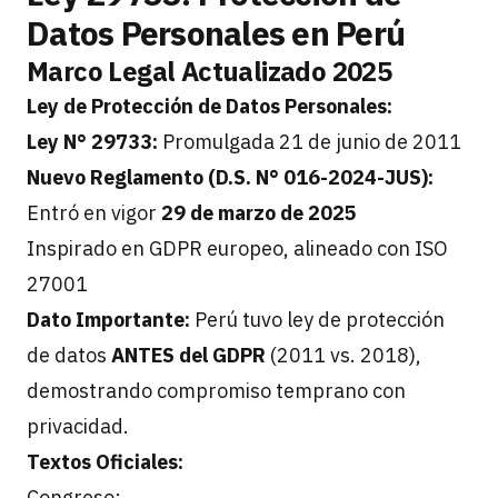
Datos Personales en Perú
Marco Legal Actualizado 2025
Ley de Protección de Datos Personales:
Ley N° 29733:
Promulgada 21 de junio de 2011
Nuevo Reglamento (D.S. N° 016-2024-JUS):
Entró en vigor
29 de marzo de 2025
Inspirado en GDPR europeo, alineado con ISO
27001
Dato Importante:
Perú tuvo ley de protección
de datos
ANTES del GDPR
(2011 vs. 2018),
demostrando compromiso temprano con
privacidad.
Textos Oficiales:
Congreso: