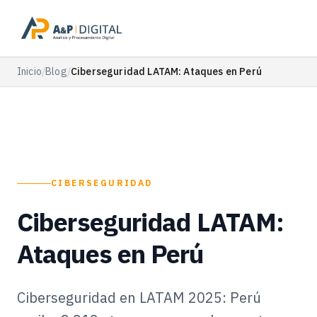
Inicio
/
Blog
/
Ciberseguridad LATAM: Ataques en Perú
CIBERSEGURIDAD
Ciberseguridad LATAM:
Ataques en Perú
Ciberseguridad en LATAM 2025: Perú