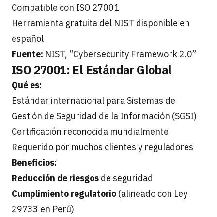
Compatible con ISO 27001
Herramienta gratuita del NIST disponible en
español
Fuente:
NIST, “Cybersecurity Framework 2.0”
ISO 27001: El Estándar Global
Qué es:
Estándar internacional para Sistemas de
Gestión de Seguridad de la Información (SGSI)
Certificación reconocida mundialmente
Requerido por muchos clientes y reguladores
Beneficios:
Reducción de riesgos
de seguridad
Cumplimiento regulatorio
(alineado con Ley
29733 en Perú)