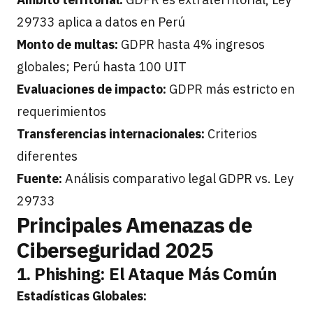
29733 aplica a datos en Perú
Monto de multas:
GDPR hasta 4% ingresos
globales; Perú hasta 100 UIT
Evaluaciones de impacto:
GDPR más estricto en
requerimientos
Transferencias internacionales:
Criterios
diferentes
Fuente:
Análisis comparativo legal GDPR vs. Ley
29733
Principales Amenazas de
Ciberseguridad 2025
1. Phishing: El Ataque Más Común
Estadísticas Globales: