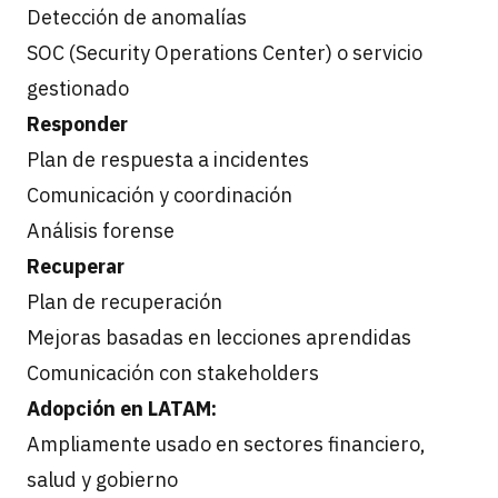
Detección de anomalías
SOC (Security Operations Center) o servicio
gestionado
Responder
Plan de respuesta a incidentes
Comunicación y coordinación
Análisis forense
Recuperar
Plan de recuperación
Mejoras basadas en lecciones aprendidas
Comunicación con stakeholders
Adopción en LATAM:
Ampliamente usado en sectores financiero,
salud y gobierno