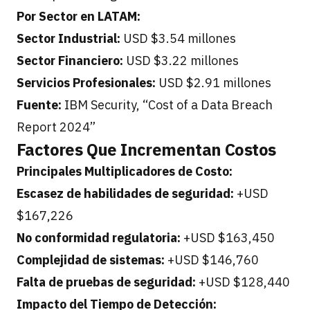
Por Sector en LATAM:
Sector Industrial:
USD $3.54 millones
Sector Financiero:
USD $3.22 millones
Servicios Profesionales:
USD $2.91 millones
Fuente:
IBM Security, “Cost of a Data Breach
Report 2024”
Factores Que Incrementan Costos
Principales Multiplicadores de Costo:
Escasez de habilidades de seguridad:
+USD
$167,226
No conformidad regulatoria:
+USD $163,450
Complejidad de sistemas:
+USD $146,760
Falta de pruebas de seguridad:
+USD $128,440
Impacto del Tiempo de Detección: