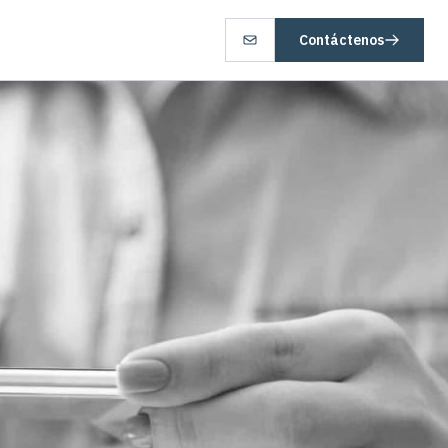
Contáctenos