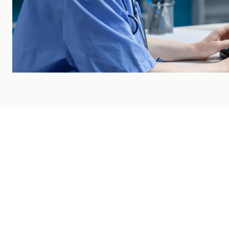
BLOG
Últimos artículos