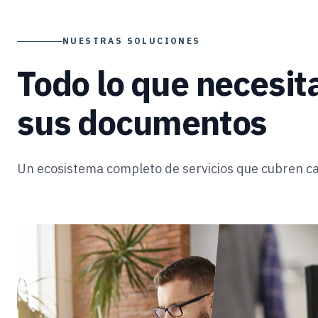
NUESTRAS SOLUCIONES
Todo lo que necesit
sus documentos
Un ecosistema completo de servicios que cubren ca