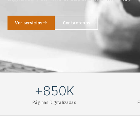
Ver servicios
Contáctenos
+850K
Páginas Digitalizadas
E