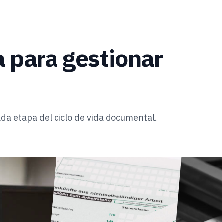
a para gestionar
da etapa del ciclo de vida documental.