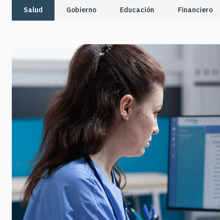
Salud
Gobierno
Educación
Financiero