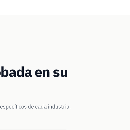
bada en su
specíficos de cada industria.