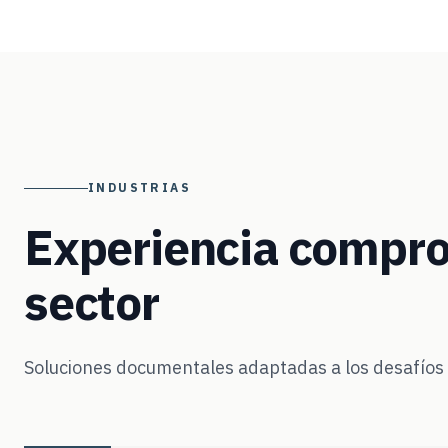
INDUSTRIAS
Experiencia compro
sector
Soluciones documentales adaptadas a los desafíos e