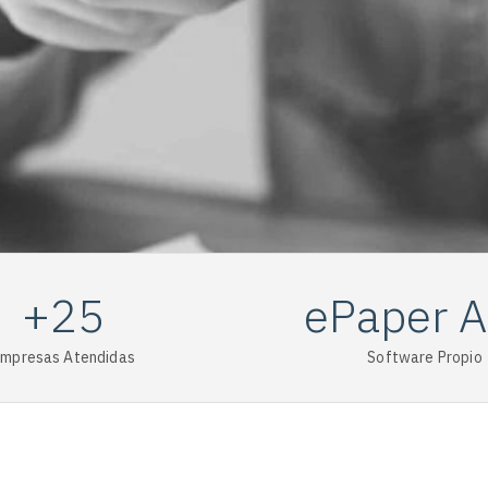
+25
ePaper 
mpresas Atendidas
Software Propio