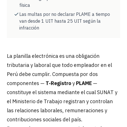
física
Las multas por no declarar PLAME a tiempo
van desde 1 UIT hasta 25 UIT según la
infracción
La planilla electrónica es una obligación
tributaria y laboral que todo empleador en el
Perú debe cumplir. Compuesta por dos
componentes —
T-Registro
y
PLAME
—
constituye el sistema mediante el cual SUNAT y
el Ministerio de Trabajo registran y controlan
las relaciones laborales, remuneraciones y
contribuciones sociales del país.