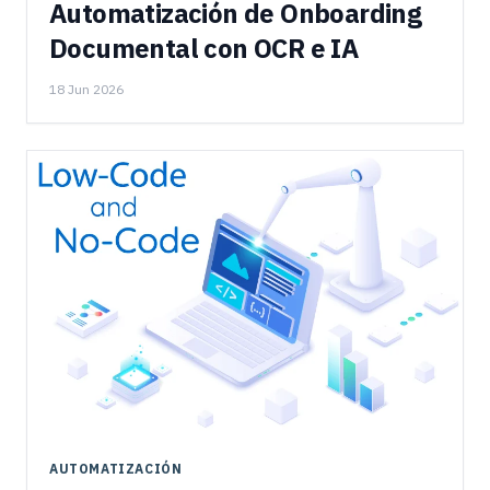
Automatización de Onboarding
Documental con OCR e IA
18 Jun 2026
AUTOMATIZACIÓN