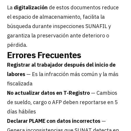
La
digitalización
de estos documentos reduce
el espacio de almacenamiento, facilita la
búsqueda durante inspecciones SUNAFIL y
garantiza la preservación ante deterioro o
pérdida.
Errores Frecuentes
Registrar al trabajador después del inicio de
labores
— Es la infracción más común y la más
fiscalizada
No actualizar datos en T-Registro
— Cambios
de sueldo, cargo o AFP deben reportarse en 5
días hábiles
Declarar PLAME con datos incorrectos
—
Genera inconsistencias que SUNAT detecta en