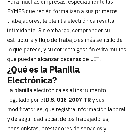
Para muchas empresas, especialmente las
PYMES que recién formalizan a sus primeros
trabajadores, la planilla electrónica resulta
intimidante. Sin embargo, comprender su
estructura y flujo de trabajo es más sencillo de
lo que parece, y su correcta gestión evita multas
que pueden alcanzar decenas de UIT.
¿Qué es la Planilla
Electrónica?
La planilla electrónica es el instrumento
regulado por el
D.S. 018-2007-TR
y sus
modificatorias, que registra información laboral
y de seguridad social de los trabajadores,
pensionistas, prestadores de servicios y