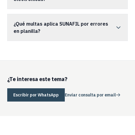
¿Qué multas aplica SUNAFIL por errores
en planilla?
¿Te interesa este tema?
Escribir por WhatsApp
Enviar consulta por email