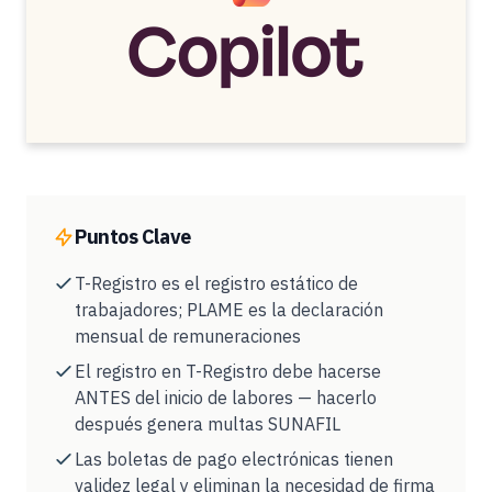
Puntos Clave
T-Registro es el registro estático de
trabajadores; PLAME es la declaración
mensual de remuneraciones
El registro en T-Registro debe hacerse
ANTES del inicio de labores — hacerlo
después genera multas SUNAFIL
Las boletas de pago electrónicas tienen
validez legal y eliminan la necesidad de firma