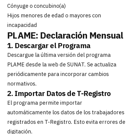
Cónyuge o concubino(a)
Hijos menores de edad o mayores con
incapacidad
PLAME: Declaración Mensual
1. Descargar el Programa
Descargue la última versión del programa
PLAME desde la web de SUNAT. Se actualiza
periódicamente para incorporar cambios
normativos.
2. Importar Datos de T-Registro
El programa permite importar
automáticamente los datos de los trabajadores
registrados en T-Registro. Esto evita errores de
digitación.