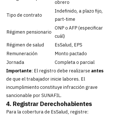
obrero
Indefinido, a plazo fijo,
Tipo de contrato
part-time
ONP o AFP (especificar
Régimen pensionario
cuál)
Régimen de salud
EsSalud, EPS
Remuneración
Monto pactado
Jornada
Completa o parcial
Importante
: El registro debe realizarse
antes
de que el trabajador inicie labores. El
incumplimiento constituye infracción grave
sancionable por SUNAFIL.
4. Registrar Derechohabientes
Para la cobertura de EsSalud, registre: