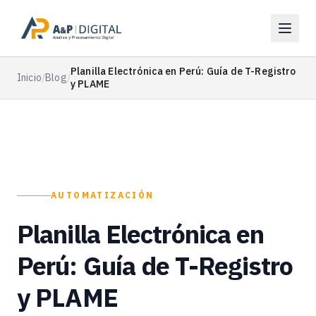
Planilla Electrónica en Perú: Guía de T-Registro
Inicio
/
Blog
/
y PLAME
AUTOMATIZACIÓN
Planilla Electrónica en
Perú: Guía de T-Registro
y PLAME