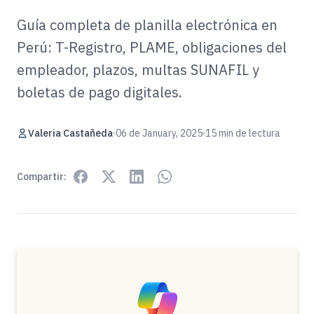
Guía completa de planilla electrónica en
Perú: T-Registro, PLAME, obligaciones del
empleador, plazos, multas SUNAFIL y
boletas de pago digitales.
Valeria Castañeda
06 de January, 2025
15 min de lectura
Compartir: