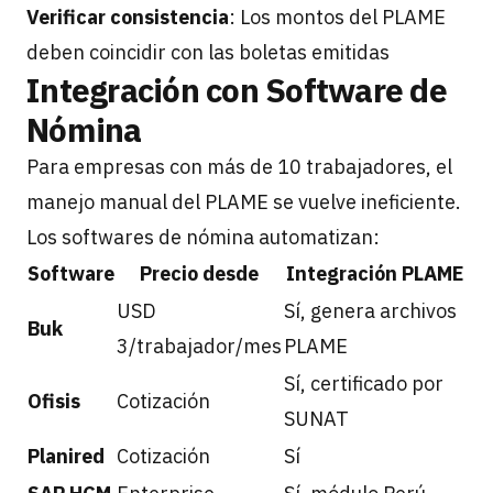
Verificar consistencia
: Los montos del PLAME
deben coincidir con las boletas emitidas
Integración con Software de
Nómina
Para empresas con más de 10 trabajadores, el
manejo manual del PLAME se vuelve ineficiente.
Los softwares de nómina automatizan:
Software
Precio desde
Integración PLAME
USD
Sí, genera archivos
Buk
3/trabajador/mes
PLAME
Sí, certificado por
Ofisis
Cotización
SUNAT
Planired
Cotización
Sí