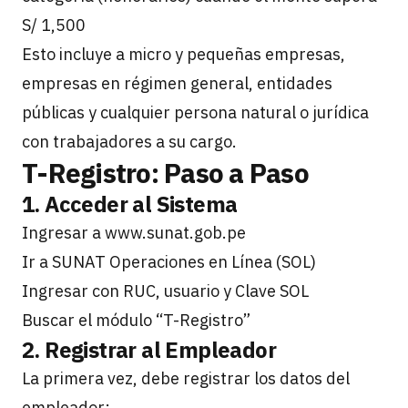
S/ 1,500
Esto incluye a micro y pequeñas empresas,
empresas en régimen general, entidades
públicas y cualquier persona natural o jurídica
con trabajadores a su cargo.
T-Registro: Paso a Paso
1. Acceder al Sistema
Ingresar a
www.sunat.gob.pe
Ir a SUNAT Operaciones en Línea (SOL)
Ingresar con RUC, usuario y Clave SOL
Buscar el módulo “T-Registro”
2. Registrar al Empleador
La primera vez, debe registrar los datos del
empleador: