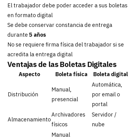
El trabajador debe poder acceder a sus boletas
en formato digital
Se debe conservar constancia de entrega
durante
5 años
No se requiere firma física del trabajador si se
acredita la entrega digital
Ventajas de las Boletas Digitales
Aspecto
Boleta física
Boleta digital
Automática,
Manual,
Distribución
por email o
presencial
portal
Archivadores
Servidor /
Almacenamiento
físicos
nube
Manual