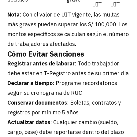
UIT
UIT
Nota
: Con el valor de UIT vigente, las multas
más graves pueden superar los S/ 100,000. Los
montos específicos se calculan según el número
de trabajadores afectados.
Cómo Evitar Sanciones
Registrar antes de laborar
: Todo trabajador
debe estar en T-Registro antes de su primer día
Declarar a tiempo
: Programe recordatorios
según su cronograma de RUC
Conservar documentos
: Boletas, contratos y
registros por mínimo 5 años
Actualizar datos
: Cualquier cambio (sueldo,
cargo, cese) debe reportarse dentro del plazo