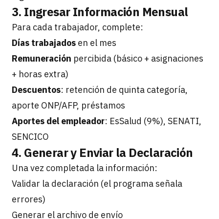
3. Ingresar Información Mensual
Para cada trabajador, complete:
Días trabajados
en el mes
Remuneración
percibida (básico + asignaciones
+ horas extra)
Descuentos
: retención de quinta categoría,
aporte ONP/AFP, préstamos
Aportes del empleador
: EsSalud (9%), SENATI,
SENCICO
4. Generar y Enviar la Declaración
Una vez completada la información:
Validar la declaración (el programa señala
errores)
Generar el archivo de envío