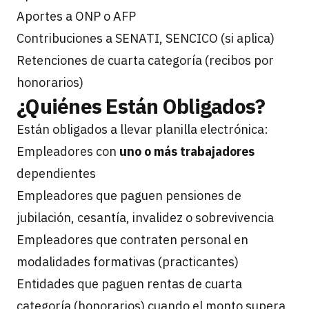
Aportes a ONP o AFP
Contribuciones a SENATI, SENCICO (si aplica)
Retenciones de cuarta categoría (recibos por
honorarios)
¿Quiénes Están Obligados?
Están obligados a llevar planilla electrónica:
Empleadores con
uno o más trabajadores
dependientes
Empleadores que paguen pensiones de
jubilación, cesantía, invalidez o sobrevivencia
Empleadores que contraten personal en
modalidades formativas (practicantes)
Entidades que paguen rentas de cuarta
categoría (honorarios) cuando el monto supera