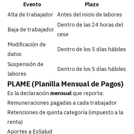
Evento
Plazo
Alta de trabajador
Antes del inicio de labores
Dentro de las 24 horas del
Baja de trabajador
cese
Modificación de
Dentro de los 5 días hábiles
datos
Suspensión de
Dentro de los 5 días hábiles
labores
PLAME (Planilla Mensual de Pagos)
Es la declaración
mensual
que reporta:
Remuneraciones pagadas a cada trabajador
Retenciones de quinta categoría (impuesto a la
renta)
Aportes a EsSalud