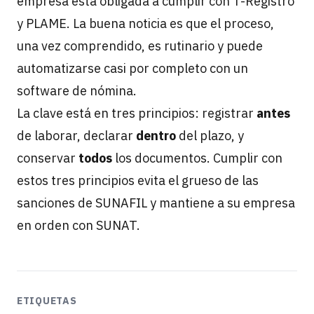
empresa está obligada a cumplir con T-Registro
y PLAME. La buena noticia es que el proceso,
una vez comprendido, es rutinario y puede
automatizarse casi por completo con un
software de nómina.
La clave está en tres principios: registrar
antes
de laborar, declarar
dentro
del plazo, y
conservar
todos
los documentos. Cumplir con
estos tres principios evita el grueso de las
sanciones de SUNAFIL y mantiene a su empresa
en orden con SUNAT.
ETIQUETAS