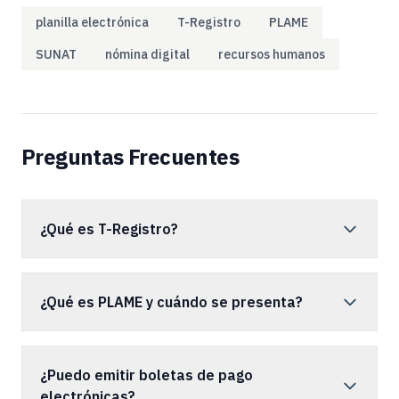
planilla electrónica
T-Registro
PLAME
SUNAT
nómina digital
recursos humanos
Preguntas Frecuentes
¿Qué es T-Registro?
¿Qué es PLAME y cuándo se presenta?
¿Puedo emitir boletas de pago
electrónicas?