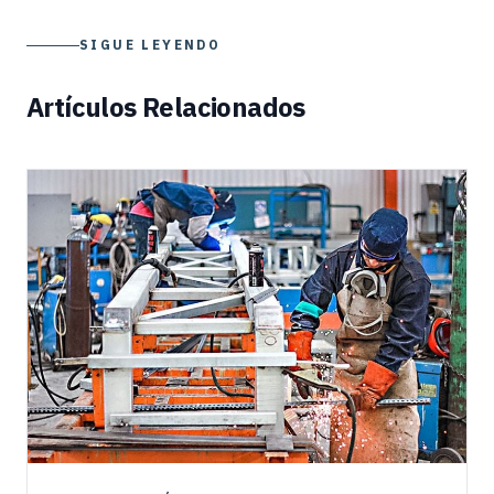
SIGUE LEYENDO
Artículos Relacionados