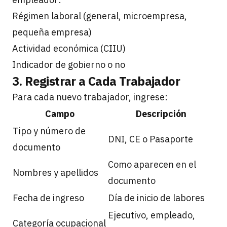
Régimen laboral (general, microempresa,
pequeña empresa)
Actividad económica (CIIU)
Indicador de gobierno o no
3. Registrar a Cada Trabajador
Para cada nuevo trabajador, ingrese:
Campo
Descripción
Tipo y número de
DNI, CE o Pasaporte
documento
Como aparecen en el
Nombres y apellidos
documento
Fecha de ingreso
Día de inicio de labores
Ejecutivo, empleado,
Categoría ocupacional