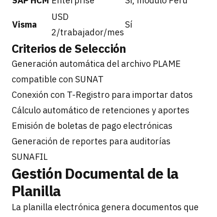
SAP HCM
Enterprise
Sí, módulo Perú
USD
Visma
Sí
2/trabajador/mes
Criterios de Selección
Generación automática del archivo PLAME
compatible con SUNAT
Conexión con T-Registro para importar datos
Cálculo automático de retenciones y aportes
Emisión de boletas de pago electrónicas
Generación de reportes para auditorías
SUNAFIL
Gestión Documental de la
Planilla
La planilla electrónica genera documentos que