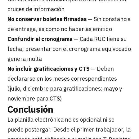
cruces de información
No conservar boletas firmadas
— Sin constancia
de entrega, es como no haberlas emitido
Confundir el cronograma
— Cada RUC tiene su
fecha; presentar con el cronograma equivocado
genera multa
No incluir gratificaciones y CTS
— Deben
declararse en los meses correspondientes
(julio, diciembre para gratificaciones; mayo y
noviembre para CTS)
Conclusión
La planilla electrónica no es opcional ni se
puede postergar. Desde el primer trabajador, la