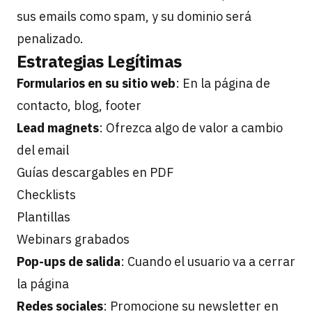
sus emails como spam, y su dominio será
penalizado.
Estrategias Legítimas
Formularios en su sitio web
: En la página de
contacto, blog, footer
Lead magnets
: Ofrezca algo de valor a cambio
del email
Guías descargables en PDF
Checklists
Plantillas
Webinars grabados
Pop-ups de salida
: Cuando el usuario va a cerrar
la página
Redes sociales
: Promocione su newsletter en