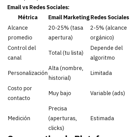
Email vs Redes Sociales:
Métrica
Email Marketing
Redes Sociales
Alcance
20-25% (tasa
2-5% (alcance
promedio
apertura)
orgánico)
Control del
Depende del
Total (tu lista)
canal
algoritmo
Alta (nombre,
Personalización
Limitada
historial)
Costo por
Muy bajo
Variable (ads)
contacto
Precisa
Medición
(aperturas,
Estimada
clicks)