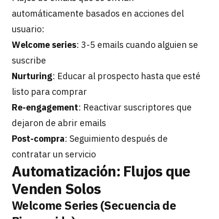
automáticamente basados en acciones del
usuario:
Welcome series
: 3-5 emails cuando alguien se
suscribe
Nurturing
: Educar al prospecto hasta que esté
listo para comprar
Re-engagement
: Reactivar suscriptores que
dejaron de abrir emails
Post-compra
: Seguimiento después de
contratar un servicio
Automatización: Flujos que
Venden Solos
Welcome Series (Secuencia de