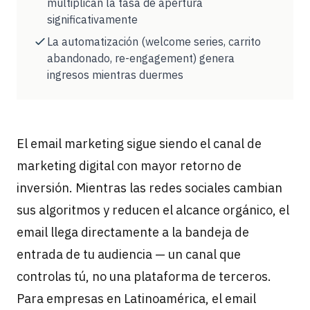
multiplican la tasa de apertura
significativamente
La automatización (welcome series, carrito
abandonado, re-engagement) genera
ingresos mientras duermes
El email marketing sigue siendo el canal de
marketing digital con mayor retorno de
inversión. Mientras las redes sociales cambian
sus algoritmos y reducen el alcance orgánico, el
email llega directamente a la bandeja de
entrada de tu audiencia — un canal que
controlas tú, no una plataforma de terceros.
Para empresas en Latinoamérica, el email