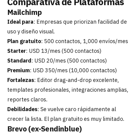
Comparativa de Plataformas
Mailchimp
Ideal para
: Empresas que priorizan facilidad de
uso y diseño visual.
Plan gratuito
: 500 contactos, 1,000 envíos/mes
Starter
: USD 13/mes (500 contactos)
Standard
: USD 20/mes (500 contactos)
Premium
: USD 350/mes (10,000 contactos)
Fortalezas
: Editor drag-and-drop excelente,
templates profesionales, integraciones amplias,
reportes claros.
Debilidades
: Se vuelve caro rápidamente al
crecer la lista. El plan gratuito es muy limitado.
Brevo (ex-Sendinblue)