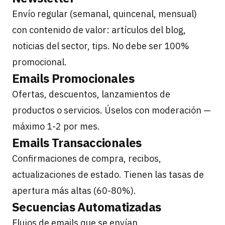
Envío regular (semanal, quincenal, mensual)
con contenido de valor: artículos del blog,
noticias del sector, tips. No debe ser 100%
promocional.
Emails Promocionales
Ofertas, descuentos, lanzamientos de
productos o servicios. Úselos con moderación —
máximo 1-2 por mes.
Emails Transaccionales
Confirmaciones de compra, recibos,
actualizaciones de estado. Tienen las tasas de
apertura más altas (60-80%).
Secuencias Automatizadas
Flujos de emails que se envían