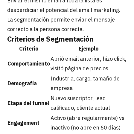
Enviar el mismo email a toda la lista es
desperdiciar el potencial del email marketing.
La segmentación permite enviar el mensaje
correcto a la persona correcta.
Criterios de Segmentación
Criterio
Ejemplo
Abrió email anterior, hizo click,
Comportamiento
visitó página de precios
Industria, cargo, tamaño de
Demografía
empresa
Nuevo suscriptor, lead
Etapa del funnel
calificado, cliente actual
Activo (abre regularmente) vs
Engagement
inactivo (no abre en 60 días)