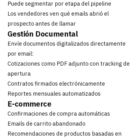
Puede segmentar por etapa del pipeline
Los vendedores ven qué emails abrió el
prospecto antes de llamar
Gestión Documental
Envíe documentos digitalizados directamente
por email:
Cotizaciones como PDF adjunto con tracking de
apertura
Contratos firmados electrónicamente
Reportes mensuales automatizados
E-commerce
Confirmaciones de compra automáticas
Emails de carrito abandonado
Recomendaciones de productos basadas en