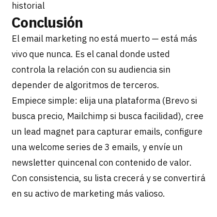
historial
Conclusión
El email marketing no está muerto — está más
vivo que nunca. Es el canal donde usted
controla la relación con su audiencia sin
depender de algoritmos de terceros.
Empiece simple: elija una plataforma (Brevo si
busca precio, Mailchimp si busca facilidad), cree
un lead magnet para capturar emails, configure
una welcome series de 3 emails, y envíe un
newsletter quincenal con contenido de valor.
Con consistencia, su lista crecerá y se convertirá
en su activo de marketing más valioso.