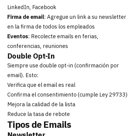
LinkedIn, Facebook
Firma de email
: Agregue un link a su newsletter
en la firma de todos los empleados
Eventos
: Recolecte emails en ferias,
conferencias, reuniones
Double Opt-In
Siempre use double opt-in (confirmación por
email). Esto:
Verifica que el email es real
Confirma el consentimiento (cumple Ley 29733)
Mejora la calidad de la lista
Reduce la tasa de rebote
Tipos de Emails
Newsletter