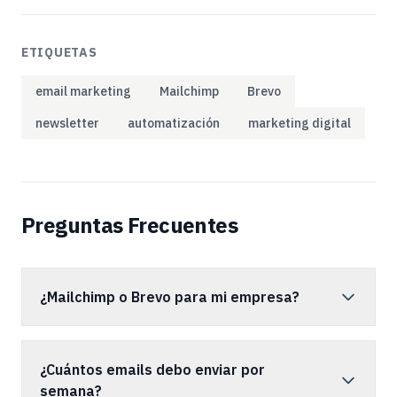
ETIQUETAS
email marketing
Mailchimp
Brevo
newsletter
automatización
marketing digital
Preguntas Frecuentes
¿Mailchimp o Brevo para mi empresa?
¿Cuántos emails debo enviar por
semana?