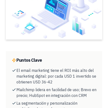
Puntos Clave
El email marketing tiene el ROI más alto del
marketing digital: por cada USD 1 invertido se
obtienen USD 36-42
Mailchimp lidera en facilidad de uso; Brevo en
precio; HubSpot en integración con CRM
La segmentación y personalización