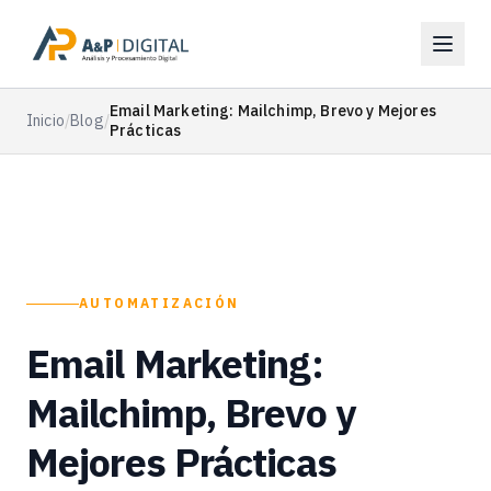
Email Marketing: Mailchimp, Brevo y Mejores
Inicio
/
Blog
/
Prácticas
AUTOMATIZACIÓN
Email Marketing:
Mailchimp, Brevo y
Mejores Prácticas