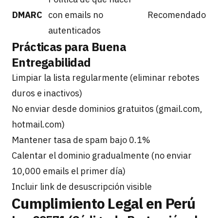
DMARC
con emails no
Recomendado
autenticados
Prácticas para Buena
Entregabilidad
Limpiar la lista regularmente (eliminar rebotes
duros e inactivos)
No enviar desde dominios gratuitos (gmail.com,
hotmail.com)
Mantener tasa de spam bajo 0.1%
Calentar el dominio gradualmente (no enviar
10,000 emails el primer día)
Incluir link de desuscripción visible
Cumplimiento Legal en Perú