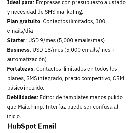
Ideal para
: Empresas con presupuesto ajustado
y necesidad de SMS marketing.
Plan gratuito
: Contactos ilimitados, 300
emails/día
Starter
: USD 9/mes (5,000 emails/mes)
Business
: USD 18/mes (5,000 emails/mes +
automatización)
Fortalezas
: Contactos ilimitados en todos los
planes, SMS integrado, precio competitivo, CRM
básico incluido.
Debilidades
: Editor de templates menos pulido
que Mailchimp. Interfaz puede ser confusa al
inicio.
HubSpot Email