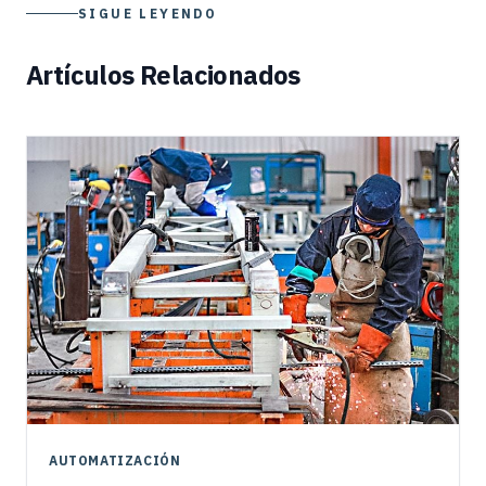
SIGUE LEYENDO
Artículos Relacionados
AUTOMATIZACIÓN