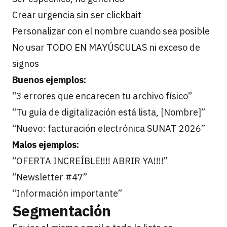
Crear urgencia sin ser clickbait
Personalizar con el nombre cuando sea posible
No usar TODO EN MAYÚSCULAS ni exceso de
signos
Buenos ejemplos:
“3 errores que encarecen tu archivo físico”
“Tu guía de digitalización está lista, [Nombre]”
“Nuevo: facturación electrónica SUNAT 2026”
Malos ejemplos:
“OFERTA INCREÍBLE!!!! ABRIR YA!!!!”
“Newsletter #47”
“Información importante”
Segmentación