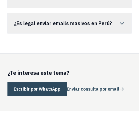
¿Es legal enviar emails masivos en Perú?
¿Te interesa este tema?
Escribir por WhatsApp
Enviar consulta por email