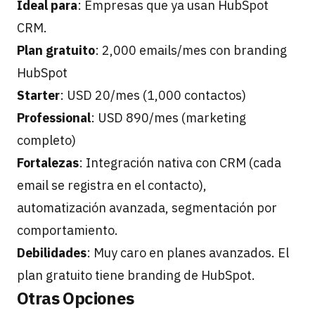
Ideal para
: Empresas que ya usan HubSpot
CRM.
Plan gratuito
: 2,000 emails/mes con branding
HubSpot
Starter
: USD 20/mes (1,000 contactos)
Professional
: USD 890/mes (marketing
completo)
Fortalezas
: Integración nativa con CRM (cada
email se registra en el contacto),
automatización avanzada, segmentación por
comportamiento.
Debilidades
: Muy caro en planes avanzados. El
plan gratuito tiene branding de HubSpot.
Otras Opciones