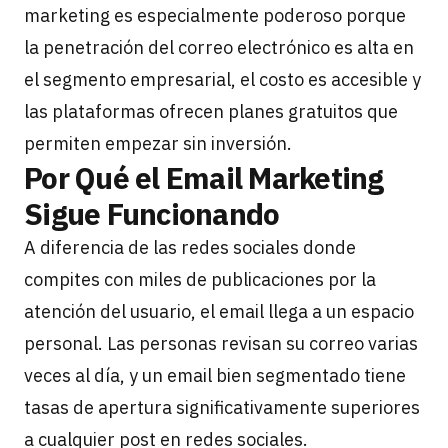
marketing es especialmente poderoso porque
la penetración del correo electrónico es alta en
el segmento empresarial, el costo es accesible y
las plataformas ofrecen planes gratuitos que
permiten empezar sin inversión.
Por Qué el Email Marketing
Sigue Funcionando
A diferencia de las redes sociales donde
compites con miles de publicaciones por la
atención del usuario, el email llega a un espacio
personal. Las personas revisan su correo varias
veces al día, y un email bien segmentado tiene
tasas de apertura significativamente superiores
a cualquier post en redes sociales.