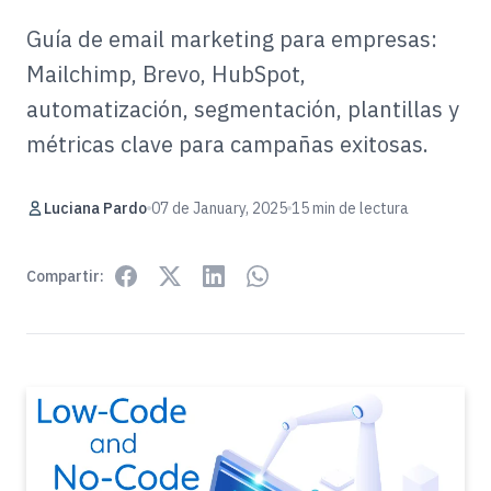
Guía de email marketing para empresas:
Mailchimp, Brevo, HubSpot,
automatización, segmentación, plantillas y
métricas clave para campañas exitosas.
Luciana Pardo
07 de January, 2025
15 min de lectura
Compartir: