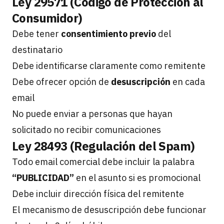
Ley 29571 (Código de Protección al
Consumidor)
Debe tener
consentimiento previo
del
destinatario
Debe identificarse claramente como remitente
Debe ofrecer opción de
desuscripción
en cada
email
No puede enviar a personas que hayan
solicitado no recibir comunicaciones
Ley 28493 (Regulación del Spam)
Todo email comercial debe incluir la palabra
“PUBLICIDAD”
en el asunto si es promocional
Debe incluir dirección física del remitente
El mecanismo de desuscripción debe funcionar