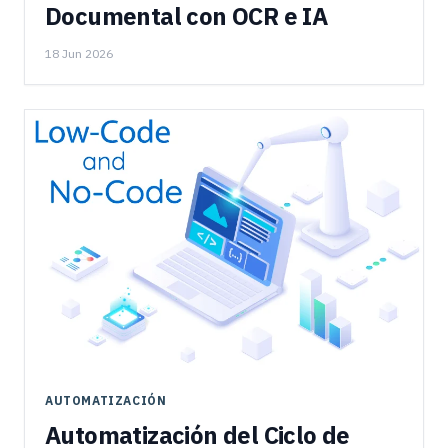
Documental con OCR e IA
18 Jun 2026
AUTOMATIZACIÓN
Automatización del Ciclo de