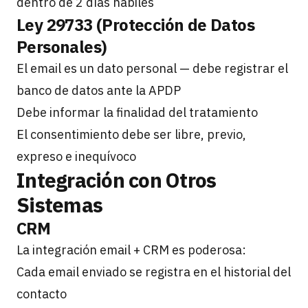
dentro de 2 días hábiles
Ley 29733 (Protección de Datos
Personales)
El email es un dato personal — debe registrar el
banco de datos ante la APDP
Debe informar la finalidad del tratamiento
El consentimiento debe ser libre, previo,
expreso e inequívoco
Integración con Otros
Sistemas
CRM
La integración email + CRM es poderosa:
Cada email enviado se registra en el historial del
contacto