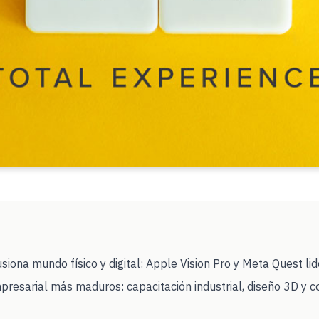
siona mundo físico y digital: Apple Vision Pro y Meta Quest li
presarial más maduros: capacitación industrial, diseño 3D y 