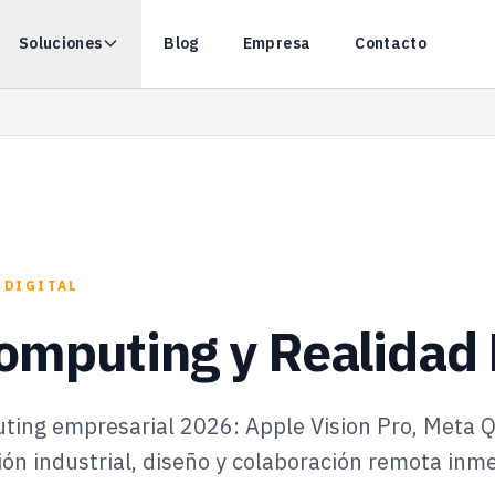
Soluciones
Blog
Empresa
Contacto
 DIGITAL
Computing y Realidad
ting empresarial 2026: Apple Vision Pro, Meta Q
ión industrial, diseño y colaboración remota inme