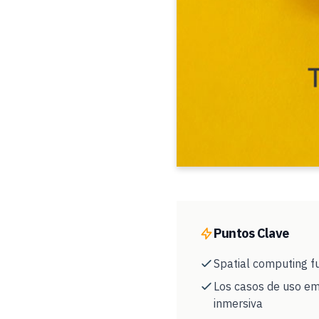
Puntos Clave
Spatial computing fu
Los casos de uso em
inmersiva