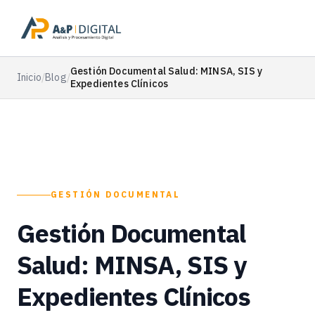
Gestión Documental Salud: MINSA, SIS y
Inicio
/
Blog
/
Expedientes Clínicos
GESTIÓN DOCUMENTAL
Gestión Documental
Salud: MINSA, SIS y
Expedientes Clínicos