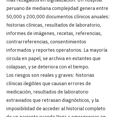
peruano de mediana complejidad genera entre
50,000 y 200,000 documentos clínicos anuales:
historias clínicas, resultados de laboratorio,
informes de imágenes, recetas, referencias,
contrarreferencias, consentimientos
informados y reportes operatorios. La mayoría
circula en papel, se archiva en estantes que
colapsan, y se deteriora con el tiempo.
Los riesgos son reales y graves: historias
clínicas ilegibles que causan errores de
medicación, resultados de laboratorio
extraviados que retrasan diagnósticos, y la
imposibilidad de acceder al historial completo
de un paciente cuando llega a emergencias en