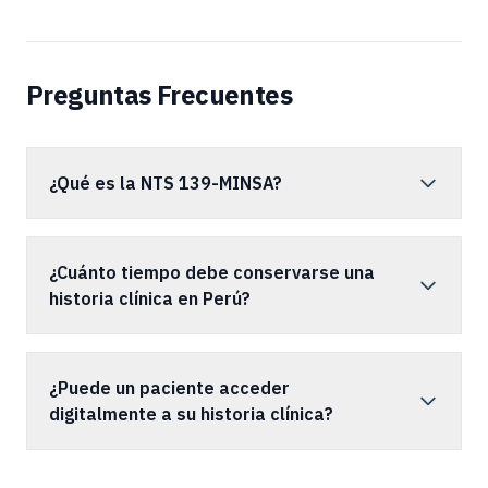
Preguntas Frecuentes
¿Qué es la NTS 139-MINSA?
¿Cuánto tiempo debe conservarse una
historia clínica en Perú?
¿Puede un paciente acceder
digitalmente a su historia clínica?