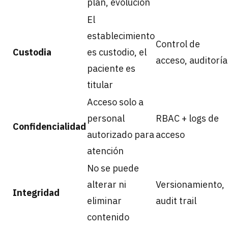
plan, evolución
El
establecimiento
Control de
Custodia
es custodio, el
acceso, auditoría
paciente es
titular
Acceso solo a
personal
RBAC + logs de
Confidencialidad
autorizado para
acceso
atención
No se puede
alterar ni
Versionamiento,
Integridad
eliminar
audit trail
contenido