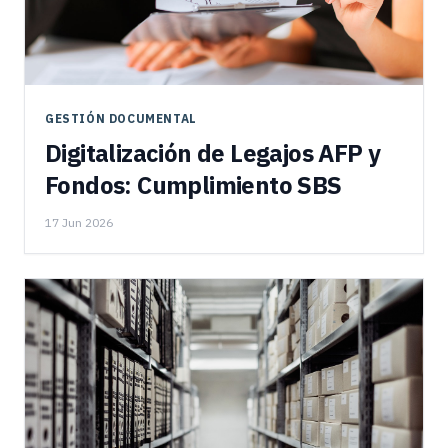
GESTIÓN DOCUMENTAL
Digitalización de Legajos AFP y
Fondos: Cumplimiento SBS
17 Jun 2026