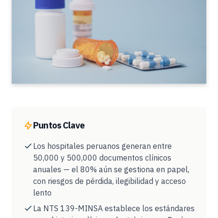
Puntos Clave
Los hospitales peruanos generan entre
50,000 y 500,000 documentos clínicos
anuales — el 80% aún se gestiona en papel,
con riesgos de pérdida, ilegibilidad y acceso
lento
La NTS 139-MINSA establece los estándares