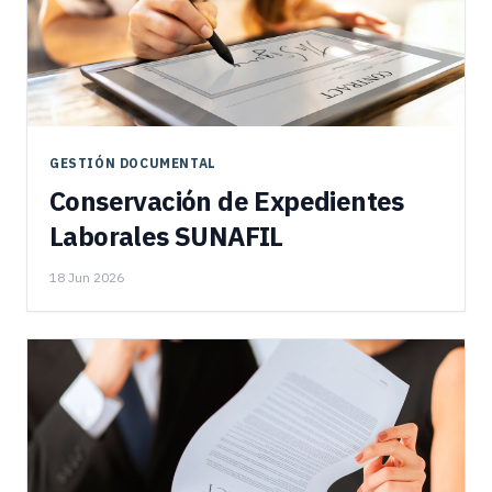
GESTIÓN DOCUMENTAL
Conservación de Expedientes
Laborales SUNAFIL
18 Jun 2026