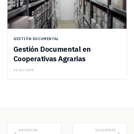
GESTIÓN DOCUMENTAL
Gestión Documental en
Cooperativas Agrarias
16 Jun 2026
ANTERIOR
SIGUIENTE