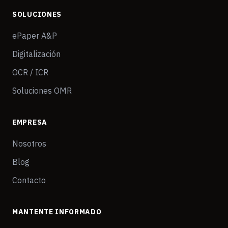
SOLUCIONES
ePaper A&P
Digitalización
OCR / ICR
Soluciones OMR
EMPRESA
Nosotros
Blog
Contacto
MANTENTE INFORMADO