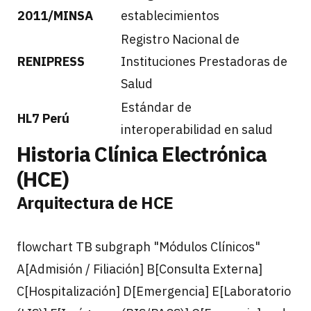
2011/MINSA
establecimientos
Registro Nacional de
RENIPRESS
Instituciones Prestadoras de
Salud
Estándar de
HL7 Perú
interoperabilidad en salud
Historia Clínica Electrónica
(HCE)
Arquitectura de HCE
flowchart TB subgraph "Módulos Clínicos"
A[Admisión / Filiación] B[Consulta Externa]
C[Hospitalización] D[Emergencia] E[Laboratorio