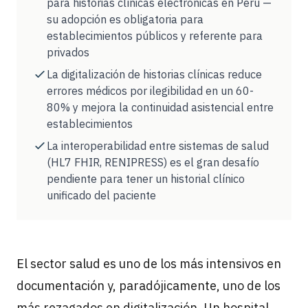
para historias clínicas electrónicas en Perú —
su adopción es obligatoria para
establecimientos públicos y referente para
privados
La digitalización de historias clínicas reduce
errores médicos por ilegibilidad en un 60-
80% y mejora la continuidad asistencial entre
establecimientos
La interoperabilidad entre sistemas de salud
(HL7 FHIR, RENIPRESS) es el gran desafío
pendiente para tener un historial clínico
unificado del paciente
El sector salud es uno de los más intensivos en
documentación y, paradójicamente, uno de los
más rezagados en digitalización. Un hospital