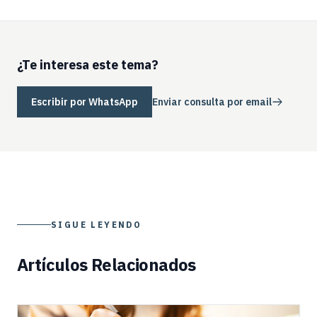
¿Te interesa este tema?
Escribir por WhatsApp
Enviar consulta por email
SIGUE LEYENDO
Artículos Relacionados