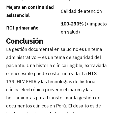
Mejora en continuidad
Calidad de atención
asistencial
100-250%
(+ impacto
ROI primer año
en salud)
Conclusión
La gestión documental en salud no es un tema
administrativo — es un tema de seguridad del
paciente. Una historia clínica ilegible, extraviada
o inaccesible puede costar una vida. La NTS
139, HL7 FHIR y las tecnologías de historia
clínica electrónica proveen el marco y las
herramientas para transformar la gestión de
documentos clínicos en Perú. El desafío es de