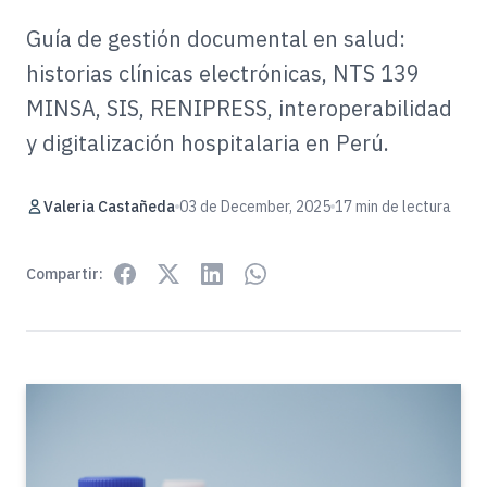
Guía de gestión documental en salud:
historias clínicas electrónicas, NTS 139
MINSA, SIS, RENIPRESS, interoperabilidad
y digitalización hospitalaria en Perú.
Valeria Castañeda
03 de December, 2025
17 min de lectura
Compartir: