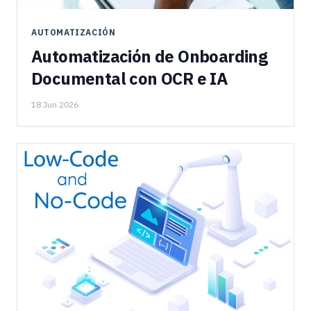
AUTOMATIZACIÓN
Automatización de Onboarding
Documental con OCR e IA
18 Jun 2026