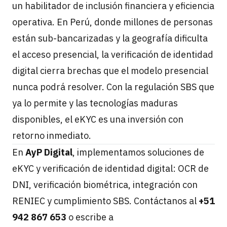
un habilitador de inclusión financiera y eficiencia
operativa. En Perú, donde millones de personas
están sub-bancarizadas y la geografía dificulta
el acceso presencial, la verificación de identidad
digital cierra brechas que el modelo presencial
nunca podrá resolver. Con la regulación SBS que
ya lo permite y las tecnologías maduras
disponibles, el eKYC es una inversión con
retorno inmediato.
En
AyP Digital
, implementamos soluciones de
eKYC y verificación de identidad digital: OCR de
DNI, verificación biométrica, integración con
RENIEC y cumplimiento SBS. Contáctanos al
+51
942 867 653
o escribe a