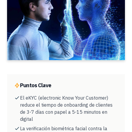
Puntos Clave
El eKYC (electronic Know Your Customer)
reduce el tiempo de onboarding de clientes
de 3-7 días con papel a 5-15 minutos en
digital
La verificación biométrica facial contra la