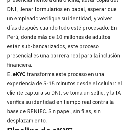
DNI, llenar formularios en papel, esperar que
un empleado verifique su identidad, y volver
días después cuando todo esté procesado. En
Perú, donde más de 10 millones de adultos
están sub-bancarizados, este proceso
presencial es una barrera real para la inclusión
financiera.
El
eKYC
transforma este proceso en una
experiencia de 5-15 minutos desde el celular: el
cliente captura su DNI, se toma un selfie, y la IA
verifica su identidad en tiempo real contra la
base de RENIEC. Sin papel, sin filas, sin
desplazamiento.