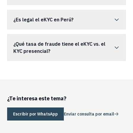
¿Es legal el eKYC en Perú?
¿Qué tasa de fraude tiene el eKYC vs. el
KYC presencial?
¿Te interesa este tema?
Escribir por WhatsApp
Enviar consulta por email