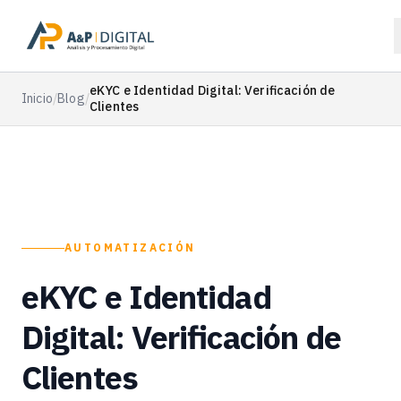
eKYC e Identidad Digital: Verificación de
Inicio
/
Blog
/
Clientes
AUTOMATIZACIÓN
eKYC e Identidad
Digital: Verificación de
Clientes