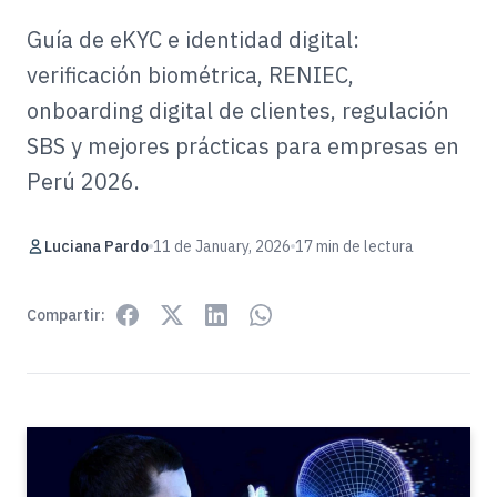
Guía de eKYC e identidad digital:
verificación biométrica, RENIEC,
onboarding digital de clientes, regulación
SBS y mejores prácticas para empresas en
Perú 2026.
Luciana Pardo
11 de January, 2026
17 min de lectura
Compartir: