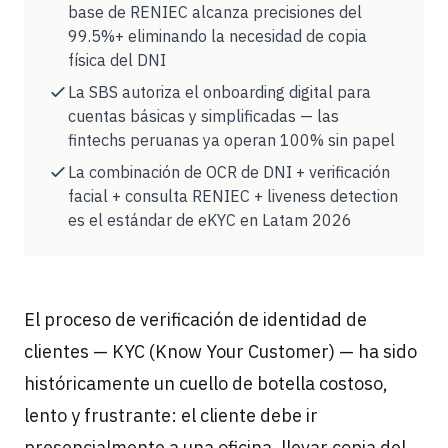
base de RENIEC alcanza precisiones del
99.5%+ eliminando la necesidad de copia
física del DNI
La SBS autoriza el onboarding digital para
cuentas básicas y simplificadas — las
fintechs peruanas ya operan 100% sin papel
La combinación de OCR de DNI + verificación
facial + consulta RENIEC + liveness detection
es el estándar de eKYC en Latam 2026
El proceso de verificación de identidad de
clientes — KYC (Know Your Customer) — ha sido
históricamente un cuello de botella costoso,
lento y frustrante: el cliente debe ir
presencialmente a una oficina, llevar copia del