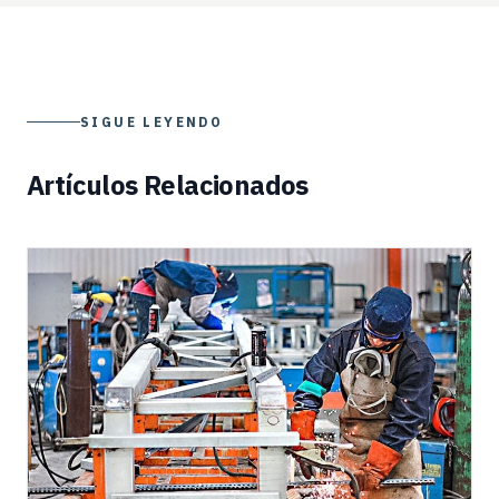
SIGUE LEYENDO
Artículos Relacionados