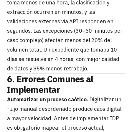
toma menos de una hora, la clasificación y
extracción ocurren en minutos, y las
validaciones externas via API responden en
segundos. Las excepciones (30–60 minutos por
caso complejo) afectan menos del 20% del
volumen total. Un expediente que tomaba 10
días se resuelve en 4 horas, con mejor calidad
de datos y 85% menos retrabajo.
6. Errores Comunes al
Implementar
Automatizar un proceso caótico.
Digitalizar un
flujo manual desordenado produce caos digital
a mayor velocidad. Antes de implementar IDP,
es obligatorio mapear el proceso actual,