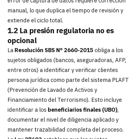
error de captura de datos requiere corrección
manual, lo que duplica el tiempo de revisión y
extiende el ciclo total.
1.2 La presión regulatoria no es
opcional
La
Resolución SBS N° 2660-2015
obliga a los
sujetos obligados (bancos, aseguradoras, AFP,
entre otros) a identificar y verificar clientes
persona jurídica como parte del sistema PLAFT
(Prevención de Lavado de Activos y
Financiamiento del Terrorismo). Esto incluye
identificar a los
beneficiarios finales (UBO)
,
documentar el nivel de diligencia aplicado y
mantener trazabilidad completa del proceso.