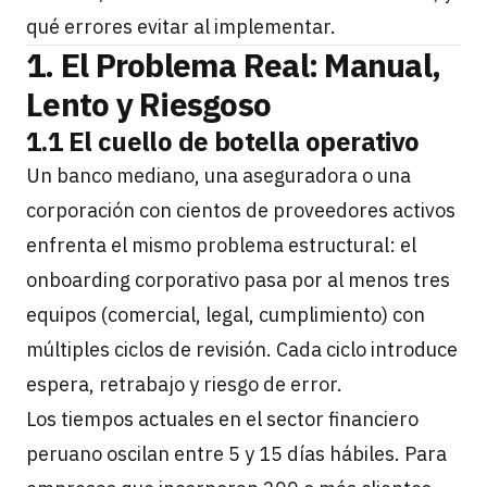
qué errores evitar al implementar.
1. El Problema Real: Manual,
Lento y Riesgoso
1.1 El cuello de botella operativo
Un banco mediano, una aseguradora o una
corporación con cientos de proveedores activos
enfrenta el mismo problema estructural: el
onboarding corporativo pasa por al menos tres
equipos (comercial, legal, cumplimiento) con
múltiples ciclos de revisión. Cada ciclo introduce
espera, retrabajo y riesgo de error.
Los tiempos actuales en el sector financiero
peruano oscilan entre 5 y 15 días hábiles. Para