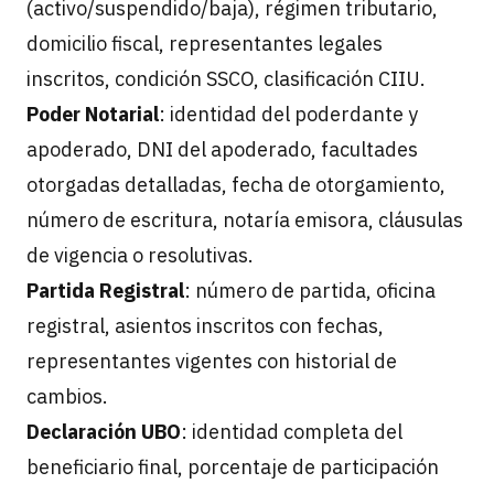
(activo/suspendido/baja), régimen tributario,
domicilio fiscal, representantes legales
inscritos, condición SSCO, clasificación CIIU.
Poder Notarial
: identidad del poderdante y
apoderado, DNI del apoderado, facultades
otorgadas detalladas, fecha de otorgamiento,
número de escritura, notaría emisora, cláusulas
de vigencia o resolutivas.
Partida Registral
: número de partida, oficina
registral, asientos inscritos con fechas,
representantes vigentes con historial de
cambios.
Declaración UBO
: identidad completa del
beneficiario final, porcentaje de participación