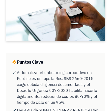
Puntos Clave
Automatizar el onboarding corporativo en
Perú no es un lujo: la Res. SBS 2660-2015
exige debida diligencia documentada y el
Decreto Urgencia 007-2020 habilita hacerlo
digitalmente, reduciendo costos 80-90% y el
tiempo de ciclo en un 95%.
Las APIs de SUNAT, SUNARP y RENIEC están