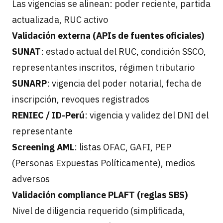
Las vigencias se alinean: poder reciente, partida
actualizada, RUC activo
Validación externa (APIs de fuentes oficiales)
SUNAT
: estado actual del RUC, condición SSCO,
representantes inscritos, régimen tributario
SUNARP
: vigencia del poder notarial, fecha de
inscripción, revoques registrados
RENIEC / ID-Perú
: vigencia y validez del DNI del
representante
Screening AML
: listas OFAC, GAFI, PEP
(Personas Expuestas Políticamente), medios
adversos
Validación compliance PLAFT (reglas SBS)
Nivel de diligencia requerido (simplificada,