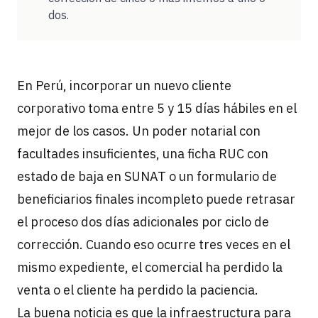
dos.
En Perú, incorporar un nuevo cliente
corporativo toma entre 5 y 15 días hábiles en el
mejor de los casos. Un poder notarial con
facultades insuficientes, una ficha RUC con
estado de baja en SUNAT o un formulario de
beneficiarios finales incompleto puede retrasar
el proceso dos días adicionales por ciclo de
corrección. Cuando eso ocurre tres veces en el
mismo expediente, el comercial ha perdido la
venta o el cliente ha perdido la paciencia.
La buena noticia es que la infraestructura para