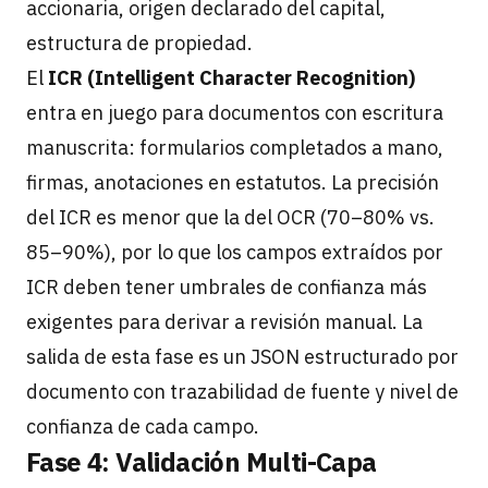
accionaria, origen declarado del capital,
estructura de propiedad.
El
ICR (Intelligent Character Recognition)
entra en juego para documentos con escritura
manuscrita: formularios completados a mano,
firmas, anotaciones en estatutos. La precisión
del ICR es menor que la del OCR (70–80% vs.
85–90%), por lo que los campos extraídos por
ICR deben tener umbrales de confianza más
exigentes para derivar a revisión manual. La
salida de esta fase es un JSON estructurado por
documento con trazabilidad de fuente y nivel de
confianza de cada campo.
Fase 4: Validación Multi-Capa