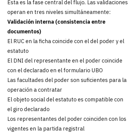
Esta es la fase central del flujo. Las validaciones
operan en tres niveles simultáneamente:
Validación interna (consistencia entre
documentos)
El RUC en la ficha coincide con el del poder y el
estatuto
El DNI del representante en el poder coincide
con el declarado en el formulario UBO
Las facultades del poder son suficientes para la
operación a contratar
El objeto social del estatuto es compatible con
el giro declarado
Los representantes del poder coinciden con los
vigentes en la partida registral