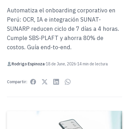
Automatiza el onboarding corporativo en
Perú: OCR, IA e integración SUNAT-
SUNARP reducen ciclo de 7 días a 4 horas.
Cumple SBS-PLAFT y ahorra 80% de
costos. Guía end-to-end.
Rodrigo Espinoza
18 de June, 2026
14 min de lectura
Compartir: