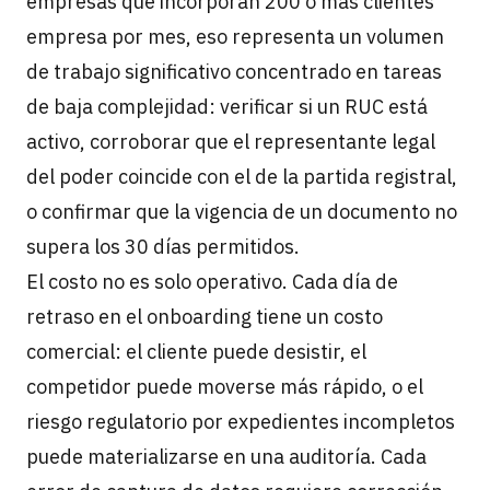
empresas que incorporan 200 o más clientes
empresa por mes, eso representa un volumen
de trabajo significativo concentrado en tareas
de baja complejidad: verificar si un RUC está
activo, corroborar que el representante legal
del poder coincide con el de la partida registral,
o confirmar que la vigencia de un documento no
supera los 30 días permitidos.
El costo no es solo operativo. Cada día de
retraso en el onboarding tiene un costo
comercial: el cliente puede desistir, el
competidor puede moverse más rápido, o el
riesgo regulatorio por expedientes incompletos
puede materializarse en una auditoría. Cada