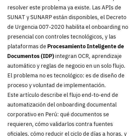
resolver este problema ya existe. Las APIs de
SUNAT y SUNARP están disponibles, el Decreto
de Urgencia 007-2020 habilita el onboarding no
presencial con controles tecnológicos, y las
plataformas de
Procesamiento Inteligente de
Documentos (IDP)
integran OCR, aprendizaje
automático y reglas de negocio en un solo flujo.
El problema no es tecnológico: es de diseño de
proceso y voluntad de implementación.
Este artículo describe el flujo end-to-end de
automatización del onboarding documental
corporativo en Perú: qué documentos se
requieren, cómo validarlos contra fuentes
oficiales, cómo reducir el ciclo de días a horas, y