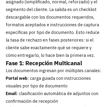
asignado (simplificado, normal, reforzado) y el
segmento del cliente. La salida es un checklist
descargable con los documentos requeridos,
formatos aceptados e instrucciones de captura
específicas por tipo de documento. Esto reduce
la tasa de rechazo en fases posteriores: si el
cliente sabe exactamente qué se requiere y
cómo entregarlo, lo hace bien la primera vez.
Fase 1: Recepción Multicanal
Los documentos ingresan por múltiples canales:
Portal web
: carga guiada con instrucciones
visuales por tipo de documento
Email
: clasificación automática de adjuntos con
confirmación de recepción