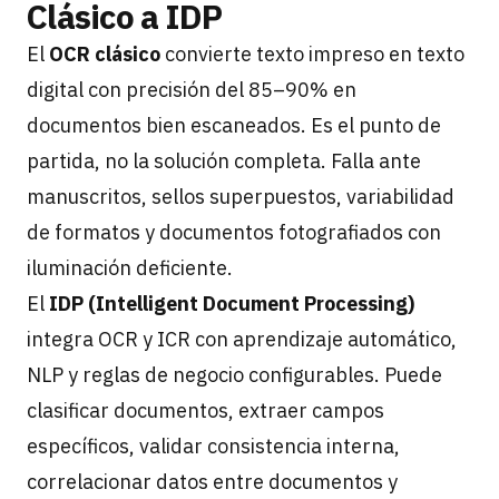
Clásico a IDP
El
OCR clásico
convierte texto impreso en texto
digital con precisión del 85–90% en
documentos bien escaneados. Es el punto de
partida, no la solución completa. Falla ante
manuscritos, sellos superpuestos, variabilidad
de formatos y documentos fotografiados con
iluminación deficiente.
El
IDP (Intelligent Document Processing)
integra OCR y ICR con aprendizaje automático,
NLP y reglas de negocio configurables. Puede
clasificar documentos, extraer campos
específicos, validar consistencia interna,
correlacionar datos entre documentos y