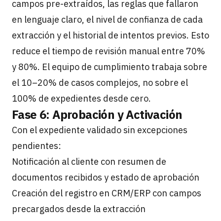
campos pre-extraídos, las reglas que fallaron
en lenguaje claro, el nivel de confianza de cada
extracción y el historial de intentos previos. Esto
reduce el tiempo de revisión manual entre 70%
y 80%. El equipo de cumplimiento trabaja sobre
el 10–20% de casos complejos, no sobre el
100% de expedientes desde cero.
Fase 6: Aprobación y Activación
Con el expediente validado sin excepciones
pendientes:
Notificación al cliente con resumen de
documentos recibidos y estado de aprobación
Creación del registro en CRM/ERP con campos
precargados desde la extracción