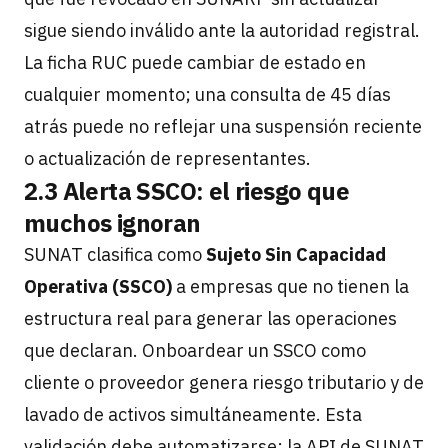
sigue siendo inválido ante la autoridad registral.
La ficha RUC puede cambiar de estado en
cualquier momento; una consulta de 45 días
atrás puede no reflejar una suspensión reciente
o actualización de representantes.
2.3 Alerta SSCO: el riesgo que
muchos ignoran
SUNAT clasifica como
Sujeto Sin Capacidad
Operativa (SSCO)
a empresas que no tienen la
estructura real para generar las operaciones
que declaran. Onboardear un SSCO como
cliente o proveedor genera riesgo tributario y de
lavado de activos simultáneamente. Esta
validación debe automatizarse: la API de SUNAT