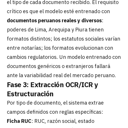
el tipo de cada documento recibido. El requisito
crítico es que el modelo esté entrenado con
documentos peruanos reales y diversos
:
poderes de Lima, Arequipa y Piura tienen
formatos distintos; los estatutos sociales varían
entre notarías; los formatos evolucionan con
cambios regulatorios. Un modelo entrenado con
documentos genéricos o extranjeros fallará
ante la variabilidad real del mercado peruano.
Fase 3: Extracción OCR/ICR y
Estructuración
Por tipo de documento, el sistema extrae
campos definidos con reglas específicas:
Ficha RUC
: RUC, razón social, estado