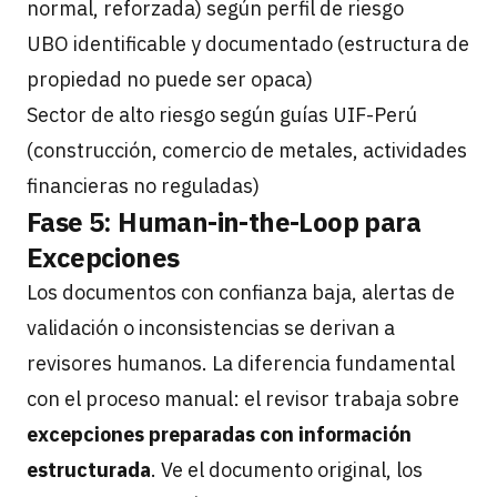
normal, reforzada) según perfil de riesgo
UBO identificable y documentado (estructura de
propiedad no puede ser opaca)
Sector de alto riesgo según guías UIF-Perú
(construcción, comercio de metales, actividades
financieras no reguladas)
Fase 5: Human-in-the-Loop para
Excepciones
Los documentos con confianza baja, alertas de
validación o inconsistencias se derivan a
revisores humanos. La diferencia fundamental
con el proceso manual: el revisor trabaja sobre
excepciones preparadas con información
estructurada
. Ve el documento original, los