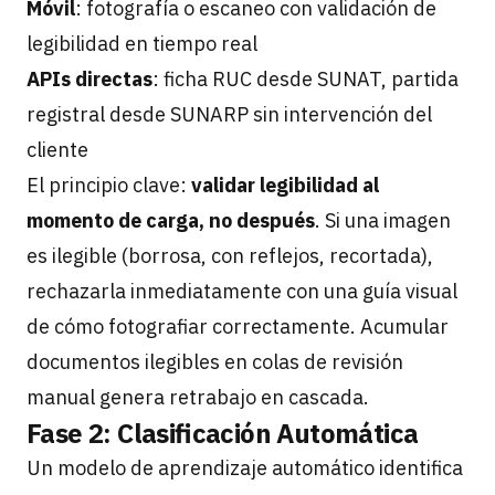
Móvil
: fotografía o escaneo con validación de
legibilidad en tiempo real
APIs directas
: ficha RUC desde SUNAT, partida
registral desde SUNARP sin intervención del
cliente
El principio clave:
validar legibilidad al
momento de carga, no después
. Si una imagen
es ilegible (borrosa, con reflejos, recortada),
rechazarla inmediatamente con una guía visual
de cómo fotografiar correctamente. Acumular
documentos ilegibles en colas de revisión
manual genera retrabajo en cascada.
Fase 2: Clasificación Automática
Un modelo de aprendizaje automático identifica