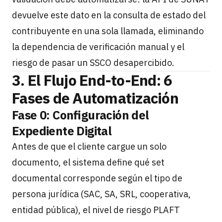
devuelve este dato en la consulta de estado del
contribuyente en una sola llamada, eliminando
la dependencia de verificación manual y el
riesgo de pasar un SSCO desapercibido.
3. El Flujo End-to-End: 6
Fases de Automatización
Fase 0: Configuración del
Expediente Digital
Antes de que el cliente cargue un solo
documento, el sistema define qué set
documental corresponde según el tipo de
persona jurídica (SAC, SA, SRL, cooperativa,
entidad pública), el nivel de riesgo PLAFT