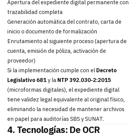
Apertura del expediente digital permanente con
trazabilidad completa
Generación automática del contrato, carta de
inicio o documento de formalización
Enrutamiento al siguiente proceso (apertura de
cuenta, emisión de póliza, activación de
proveedor)
Si la implementación cumple con el
Decreto
Legislativo 681
y la
NTP 392.030-2:2015
(microformas digitales), el expediente digital
tiene validez legal equivalente al original físico,
eliminando la necesidad de mantener archivos
en papel para auditorías SBS y SUNAT.
4. Tecnologías: De OCR