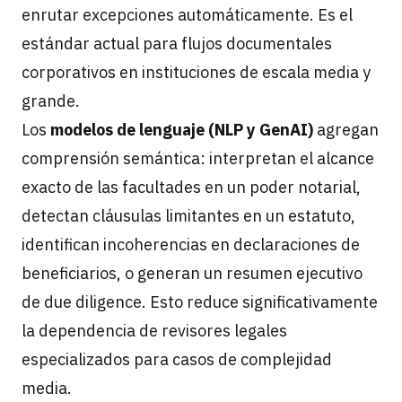
enrutar excepciones automáticamente. Es el
estándar actual para flujos documentales
corporativos en instituciones de escala media y
grande.
Los
modelos de lenguaje (NLP y GenAI)
agregan
comprensión semántica: interpretan el alcance
exacto de las facultades en un poder notarial,
detectan cláusulas limitantes en un estatuto,
identifican incoherencias en declaraciones de
beneficiarios, o generan un resumen ejecutivo
de due diligence. Esto reduce significativamente
la dependencia de revisores legales
especializados para casos de complejidad
media.