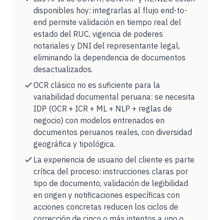
disponibles hoy: integrarlas al flujo end-to-
end permite validación en tiempo real del
estado del RUC, vigencia de poderes
notariales y DNI del representante legal,
eliminando la dependencia de documentos
desactualizados.
OCR clásico no es suficiente para la
variabilidad documental peruana: se necesita
IDP (OCR + ICR + ML + NLP + reglas de
negocio) con modelos entrenados en
documentos peruanos reales, con diversidad
geográfica y tipológica.
La experiencia de usuario del cliente es parte
crítica del proceso: instrucciones claras por
tipo de documento, validación de legibilidad
en origen y notificaciones específicas con
acciones concretas reducen los ciclos de
corrección de cinco o más intentos a uno o