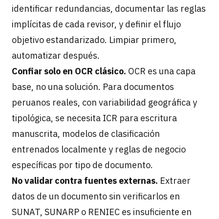
identificar redundancias, documentar las reglas
implícitas de cada revisor, y definir el flujo
objetivo estandarizado. Limpiar primero,
automatizar después.
Confiar solo en OCR clásico.
OCR es una capa
base, no una solución. Para documentos
peruanos reales, con variabilidad geográfica y
tipológica, se necesita ICR para escritura
manuscrita, modelos de clasificación
entrenados localmente y reglas de negocio
específicas por tipo de documento.
No validar contra fuentes externas.
Extraer
datos de un documento sin verificarlos en
SUNAT, SUNARP o RENIEC es insuficiente en