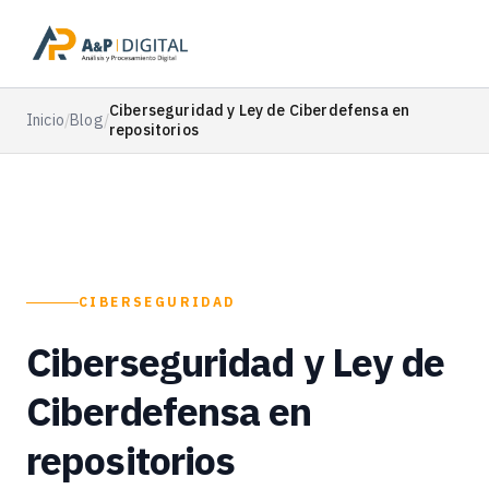
Ciberseguridad y Ley de Ciberdefensa en
Inicio
/
Blog
/
repositorios
CIBERSEGURIDAD
Ciberseguridad y Ley de
Ciberdefensa en
repositorios