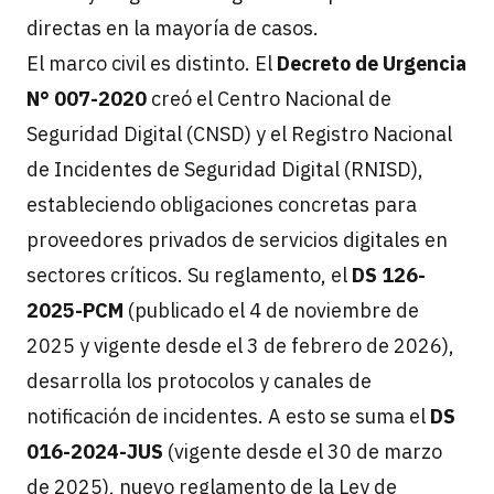
directas en la mayoría de casos.
El marco civil es distinto. El
Decreto de Urgencia
N° 007-2020
creó el Centro Nacional de
Seguridad Digital (CNSD) y el Registro Nacional
de Incidentes de Seguridad Digital (RNISD),
estableciendo obligaciones concretas para
proveedores privados de servicios digitales en
sectores críticos. Su reglamento, el
DS 126-
2025-PCM
(publicado el 4 de noviembre de
2025 y vigente desde el 3 de febrero de 2026),
desarrolla los protocolos y canales de
notificación de incidentes. A esto se suma el
DS
016-2024-JUS
(vigente desde el 30 de marzo
de 2025), nuevo reglamento de la Ley de