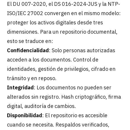
El DU 007-2020, el DS 016-2024-JUS y la NTP-
ISO/IEC 27002 convergen en el mismo modelo:
proteger los activos digitales desde tres
dimensiones. Para un repositorio documental,
esto se traduce en:
Confidencialidad
: Solo personas autorizadas
acceden a los documentos. Control de
identidades, gestión de privilegios, cifrado en
tránsito y en reposo.
Integridad
: Los documentos no pueden ser
alterados sin registro. Hash criptográfico, firma
digital, auditoría de cambios.
Disponibilidad
: El repositorio es accesible
cuando se necesita. Respaldos verificados,