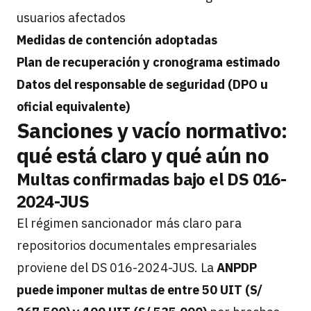
usuarios afectados
Medidas de contención adoptadas
Plan de recuperación y cronograma estimado
Datos del responsable de seguridad (DPO u
oficial equivalente)
Sanciones y vacío normativo:
qué está claro y qué aún no
Multas confirmadas bajo el DS 016-
2024-JUS
El régimen sancionador más claro para
repositorios documentales empresariales
proviene del DS 016-2024-JUS. La
ANPDP
puede imponer multas de entre 50 UIT (S/