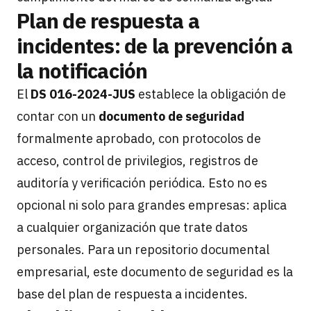
Plan de respuesta a
incidentes: de la prevención a
la notificación
El
DS 016-2024-JUS
establece la obligación de
contar con un
documento de seguridad
formalmente aprobado, con protocolos de
acceso, control de privilegios, registros de
auditoría y verificación periódica. Esto no es
opcional ni solo para grandes empresas: aplica
a cualquier organización que trate datos
personales. Para un repositorio documental
empresarial, este documento de seguridad es la
base del plan de respuesta a incidentes.