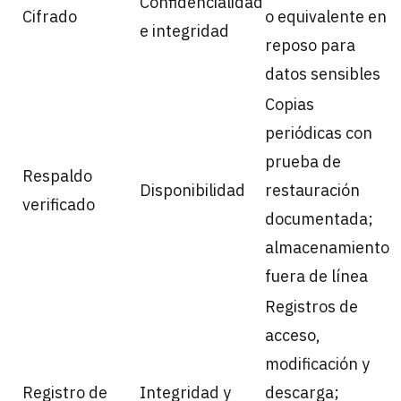
Confidencialidad
Cifrado
o equivalente en
e integridad
reposo para
datos sensibles
Copias
periódicas con
prueba de
Respaldo
Disponibilidad
restauración
verificado
documentada;
almacenamiento
fuera de línea
Registros de
acceso,
modificación y
Registro de
Integridad y
descarga;