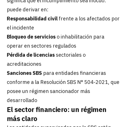
significa que el incumplimiento sea inocuo:
puede derivar en:
Responsabilidad civil
frente a los afectados por
el incidente
Bloqueo de servicios
o inhabilitación para
operar en sectores regulados
Pérdida de licencias
sectoriales o
acreditaciones
Sanciones SBS
para entidades financieras
conforme a la Resolución SBS N° 504-2021, que
posee un régimen sancionador más
desarrollado
El sector financiero: un régimen
más claro