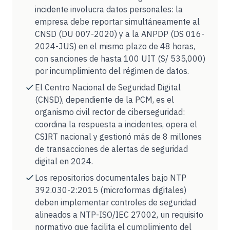
incidente involucra datos personales: la
empresa debe reportar simultáneamente al
CNSD (DU 007-2020) y a la ANPDP (DS 016-
2024-JUS) en el mismo plazo de 48 horas,
con sanciones de hasta 100 UIT (S/ 535,000)
por incumplimiento del régimen de datos.
El Centro Nacional de Seguridad Digital
(CNSD), dependiente de la PCM, es el
organismo civil rector de ciberseguridad:
coordina la respuesta a incidentes, opera el
CSIRT nacional y gestionó más de 8 millones
de transacciones de alertas de seguridad
digital en 2024.
Los repositorios documentales bajo NTP
392.030-2:2015 (microformas digitales)
deben implementar controles de seguridad
alineados a NTP-ISO/IEC 27002, un requisito
normativo que facilita el cumplimiento del