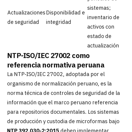
sistemas;
Actualizaciones
Disponibilidad e
inventario de
de seguridad
integridad
activos con
estado de
actualización
NTP-ISO/IEC 27002 como
referencia normativa peruana
La NTP-ISO/IEC 27002, adoptada por el
organismo de normalización peruano, es la
norma técnica de controles de seguridad de la
información que el marco peruano referencia
para repositorios documentales. Los sistemas
de producción y custodia de microformas bajo
NTP 392.030-2:2015
deben implementar