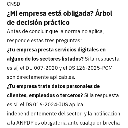
CNSD
¿Mi empresa está obligada? Árbol
de decisión práctico
Antes de concluir que la norma no aplica,
responde estas tres preguntas:
¿Tu empresa presta servicios digitales en
alguno de los sectores listados?
Si la respuesta
es sí, el DU 007-2020 y el DS 126-2025-PCM
son directamente aplicables.
¿Tu empresa trata datos personales de
clientes, empleados o terceros?
Si la respuesta
es sí, el DS 016-2024-JUS aplica
independientemente del sector, y la notificación
a la ANPDP es obligatoria ante cualquier brecha