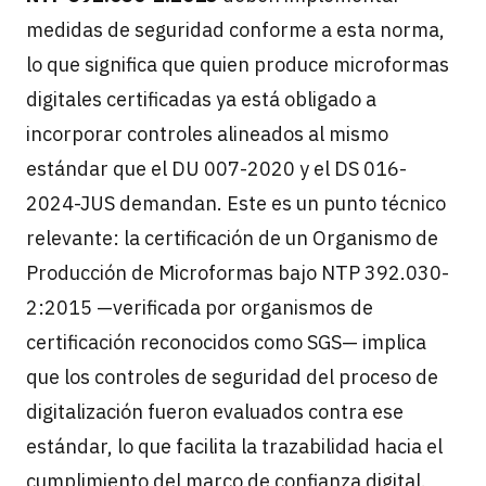
medidas de seguridad conforme a esta norma,
lo que significa que quien produce microformas
digitales certificadas ya está obligado a
incorporar controles alineados al mismo
estándar que el DU 007-2020 y el DS 016-
2024-JUS demandan. Este es un punto técnico
relevante: la certificación de un Organismo de
Producción de Microformas bajo NTP 392.030-
2:2015 —verificada por organismos de
certificación reconocidos como SGS— implica
que los controles de seguridad del proceso de
digitalización fueron evaluados contra ese
estándar, lo que facilita la trazabilidad hacia el
cumplimiento del marco de confianza digital.