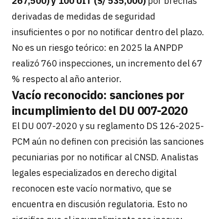
267,500) y 100 UIT (S/ 535,000)
por brechas
derivadas de medidas de seguridad
insuficientes o por no notificar dentro del plazo.
No es un riesgo teórico: en 2025 la ANPDP
realizó 760 inspecciones, un incremento del 67
% respecto al año anterior.
Vacío reconocido: sanciones por
incumplimiento del DU 007-2020
El DU 007-2020 y su reglamento DS 126-2025-
PCM aún no definen con precisión las sanciones
pecuniarias por no notificar al CNSD. Analistas
legales especializados en derecho digital
reconocen este vacío normativo, que se
encuentra en discusión regulatoria. Esto no