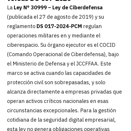
La
Ley N° 30999 – Ley de Ciberdefensa
(publicada el 27 de agosto de 2019) y su
reglamento
DS 017-2024-PCM
regulan
operaciones militares en y mediante el
ciberespacio. Su órgano ejecutor es el COCID
(Comando Operacional de Ciberdefensa), bajo
el Ministerio de Defensa y el JCCFFAA. Este
marco se activa cuando las capacidades de
protección civil son sobrepasadas, y solo
alcanza directamente a empresas privadas que
operan activos críticos nacionales en esas
circunstancias excepcionales. Para la gestión
cotidiana de la seguridad digital empresarial,
esta ley no genera obligaciones operativas