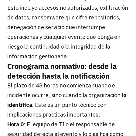
Esto incluye accesos no autorizados, exfiltración
de datos, ransomware que cifra repositorios,
denegación de servicio que interrumpe
operaciones y cualquier evento que ponga en
riesgo la continuidad o la integridad de la
información gestionada.
Cronograma normativo: desde la
detección hasta la notificación
El plazo de 48 horas no comienza cuando el
incidente ocurre, sino cuando la organización
lo
identifica
. Este es un punto técnico con
implicaciones prácticas importantes:
Hora 0
: El equipo de TI o el responsable de
seguridad detecta el evento y lo clasifica como