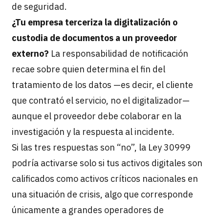
de seguridad.
¿Tu empresa terceriza la digitalización o
custodia de documentos a un proveedor
externo?
La responsabilidad de notificación
recae sobre quien determina el fin del
tratamiento de los datos —es decir, el cliente
que contrató el servicio, no el digitalizador—
aunque el proveedor debe colaborar en la
investigación y la respuesta al incidente.
Si las tres respuestas son “no”, la Ley 30999
podría activarse solo si tus activos digitales son
calificados como activos críticos nacionales en
una situación de crisis, algo que corresponde
únicamente a grandes operadores de