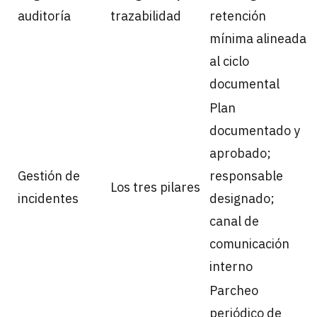
auditoría
trazabilidad
retención
mínima alineada
al ciclo
documental
Plan
documentado y
aprobado;
Gestión de
responsable
Los tres pilares
incidentes
designado;
canal de
comunicación
interno
Parcheo
periódico de