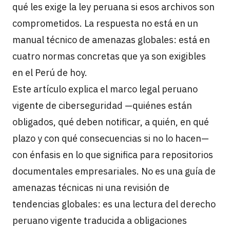
qué les exige la ley peruana si esos archivos son
comprometidos. La respuesta no está en un
manual técnico de amenazas globales: está en
cuatro normas concretas que ya son exigibles
en el Perú de hoy.
Este artículo explica el marco legal peruano
vigente de ciberseguridad —quiénes están
obligados, qué deben notificar, a quién, en qué
plazo y con qué consecuencias si no lo hacen—
con énfasis en lo que significa para repositorios
documentales empresariales. No es una guía de
amenazas técnicas ni una revisión de
tendencias globales: es una lectura del derecho
peruano vigente traducida a obligaciones