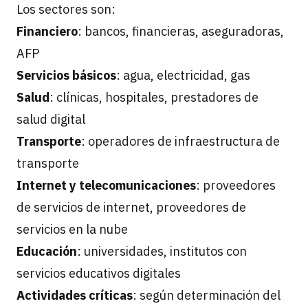
Los sectores son:
Financiero
: bancos, financieras, aseguradoras,
AFP
Servicios básicos
: agua, electricidad, gas
Salud
: clínicas, hospitales, prestadores de
salud digital
Transporte
: operadores de infraestructura de
transporte
Internet y telecomunicaciones
: proveedores
de servicios de internet, proveedores de
servicios en la nube
Educación
: universidades, institutos con
servicios educativos digitales
Actividades críticas
: según determinación del