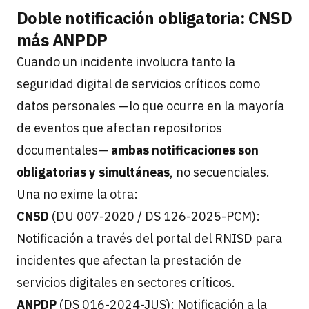
Doble notificación obligatoria: CNSD
más ANPDP
Cuando un incidente involucra tanto la
seguridad digital de servicios críticos como
datos personales —lo que ocurre en la mayoría
de eventos que afectan repositorios
documentales—
ambas notificaciones son
obligatorias y simultáneas
, no secuenciales.
Una no exime la otra:
CNSD
(DU 007-2020 / DS 126-2025-PCM):
Notificación a través del portal del RNISD para
incidentes que afectan la prestación de
servicios digitales en sectores críticos.
ANPDP
(DS 016-2024-JUS): Notificación a la