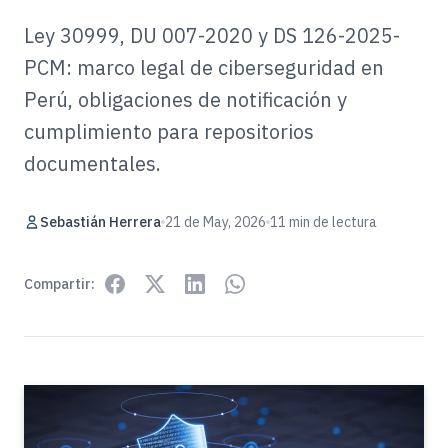
Ley 30999, DU 007-2020 y DS 126-2025-
PCM: marco legal de ciberseguridad en
Perú, obligaciones de notificación y
cumplimiento para repositorios
documentales.
Sebastián Herrera
21 de May, 2026
11 min de lectura
Compartir: