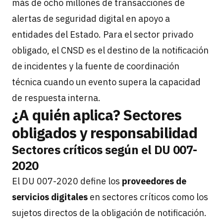
más de ocho millones de transacciones de
alertas de seguridad digital en apoyo a
entidades del Estado. Para el sector privado
obligado, el CNSD es el destino de la notificación
de incidentes y la fuente de coordinación
técnica cuando un evento supera la capacidad
de respuesta interna.
¿A quién aplica? Sectores
obligados y responsabilidad
Sectores críticos según el DU 007-
2020
El DU 007-2020 define los
proveedores de
servicios digitales
en sectores críticos como los
sujetos directos de la obligación de notificación.