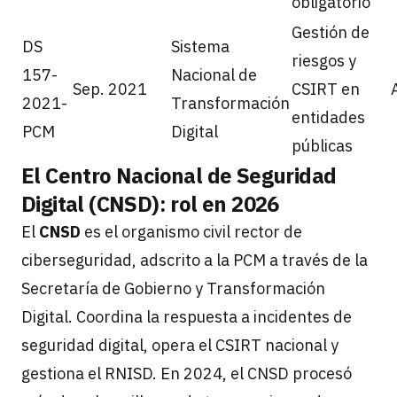
obligatorio
Gestión de
DS
Sistema
riesgos y
157-
Nacional de
Sep. 2021
CSIRT en
2021-
Transformación
entidades
PCM
Digital
públicas
El Centro Nacional de Seguridad
Digital (CNSD): rol en 2026
El
CNSD
es el organismo civil rector de
ciberseguridad, adscrito a la PCM a través de la
Secretaría de Gobierno y Transformación
Digital. Coordina la respuesta a incidentes de
seguridad digital, opera el CSIRT nacional y
gestiona el RNISD. En 2024, el CNSD procesó