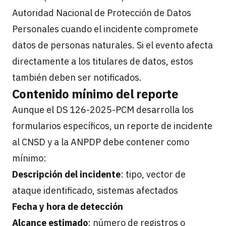
Autoridad Nacional de Protección de Datos
Personales cuando el incidente compromete
datos de personas naturales. Si el evento afecta
directamente a los titulares de datos, estos
también deben ser notificados.
Contenido mínimo del reporte
Aunque el DS 126-2025-PCM desarrolla los
formularios específicos, un reporte de incidente
al CNSD y a la ANPDP debe contener como
mínimo:
Descripción del incidente
: tipo, vector de
ataque identificado, sistemas afectados
Fecha y hora de detección
Alcance estimado
: número de registros o