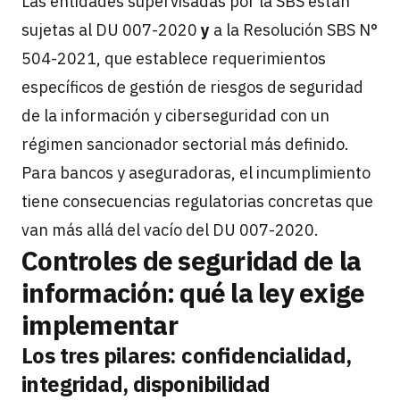
Las entidades supervisadas por la SBS están
sujetas al DU 007-2020
y
a la Resolución SBS N°
504-2021, que establece requerimientos
específicos de gestión de riesgos de seguridad
de la información y ciberseguridad con un
régimen sancionador sectorial más definido.
Para bancos y aseguradoras, el incumplimiento
tiene consecuencias regulatorias concretas que
van más allá del vacío del DU 007-2020.
Controles de seguridad de la
información: qué la ley exige
implementar
Los tres pilares: confidencialidad,
integridad, disponibilidad