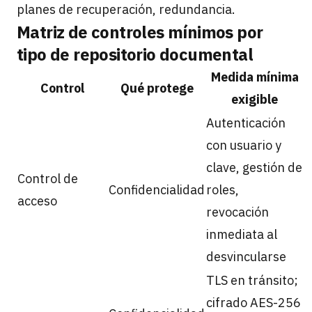
planes de recuperación, redundancia.
Matriz de controles mínimos por
tipo de repositorio documental
Medida mínima
Control
Qué protege
exigible
Autenticación
con usuario y
clave, gestión de
Control de
Confidencialidad
roles,
acceso
revocación
inmediata al
desvincularse
TLS en tránsito;
cifrado AES-256