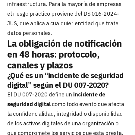
infraestructura. Para la mayoría de empresas,
el riesgo práctico proviene del DS 016-2024-
JUS, que aplica a cualquier entidad que trate
datos personales.
La obligación de notificación
en 48 horas: protocolo,
canales y plazos
¿Qué es un “incidente de seguridad
digital” según el DU 007-2020?
El DU 007-2020 define un
incidente de
seguridad digital
como todo evento que afecta
la confidencialidad, integridad o disponibilidad
de los activos digitales de una organización o
que compromete los servicios que esta presta.