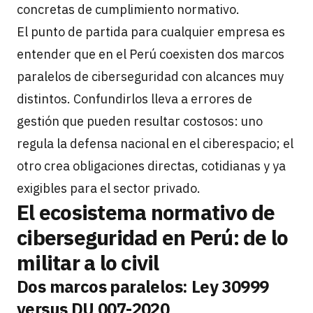
concretas de cumplimiento normativo.
El punto de partida para cualquier empresa es
entender que en el Perú coexisten dos marcos
paralelos de ciberseguridad con alcances muy
distintos. Confundirlos lleva a errores de
gestión que pueden resultar costosos: uno
regula la defensa nacional en el ciberespacio; el
otro crea obligaciones directas, cotidianas y ya
exigibles para el sector privado.
El ecosistema normativo de
ciberseguridad en Perú: de lo
militar a lo civil
Dos marcos paralelos: Ley 30999
versus DU 007-2020