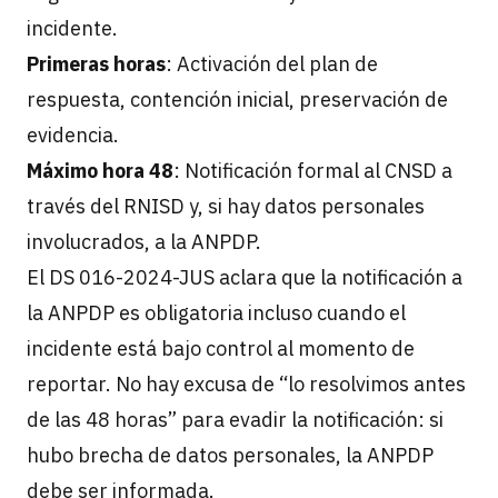
incidente.
Primeras horas
: Activación del plan de
respuesta, contención inicial, preservación de
evidencia.
Máximo hora 48
: Notificación formal al CNSD a
través del RNISD y, si hay datos personales
involucrados, a la ANPDP.
El DS 016-2024-JUS aclara que la notificación a
la ANPDP es obligatoria incluso cuando el
incidente está bajo control al momento de
reportar. No hay excusa de “lo resolvimos antes
de las 48 horas” para evadir la notificación: si
hubo brecha de datos personales, la ANPDP
debe ser informada.