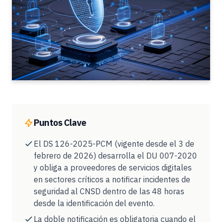
Puntos Clave
El DS 126-2025-PCM (vigente desde el 3 de
febrero de 2026) desarrolla el DU 007-2020
y obliga a proveedores de servicios digitales
en sectores críticos a notificar incidentes de
seguridad al CNSD dentro de las 48 horas
desde la identificación del evento.
La doble notificación es obligatoria cuando el