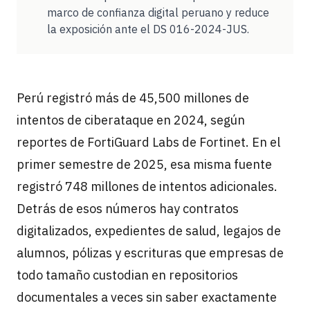
marco de confianza digital peruano y reduce
la exposición ante el DS 016-2024-JUS.
Perú registró más de 45,500 millones de
intentos de ciberataque en 2024, según
reportes de FortiGuard Labs de Fortinet. En el
primer semestre de 2025, esa misma fuente
registró 748 millones de intentos adicionales.
Detrás de esos números hay contratos
digitalizados, expedientes de salud, legajos de
alumnos, pólizas y escrituras que empresas de
todo tamaño custodian en repositorios
documentales a veces sin saber exactamente