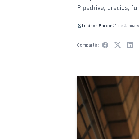
Pipedrive, precios, 
Luciana Pardo
21 de January
Compartir: