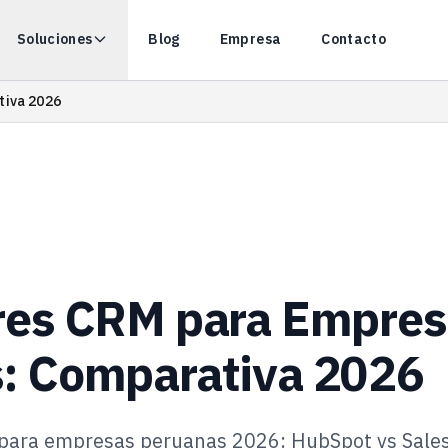
Soluciones
Blog
Empresa
Contacto
tiva 2026
res CRM para Empre
: Comparativa 2026
ara empresas peruanas 2026: HubSpot vs Sales