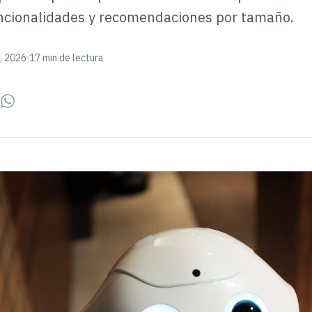
funcionalidades y recomendaciones por tamaño.
, 2026
17 min de lectura