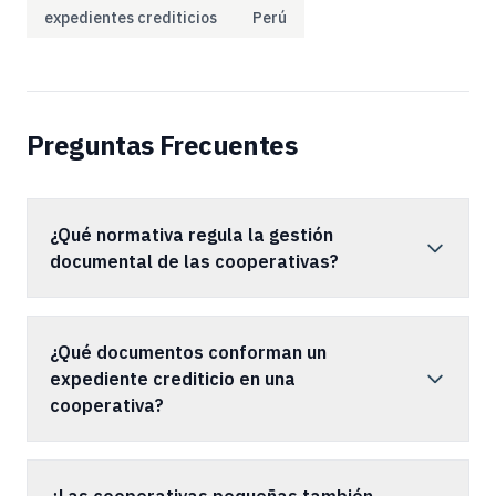
expedientes crediticios
Perú
Preguntas Frecuentes
¿Qué normativa regula la gestión
documental de las cooperativas?
¿Qué documentos conforman un
expediente crediticio en una
cooperativa?
¿Las cooperativas pequeñas también