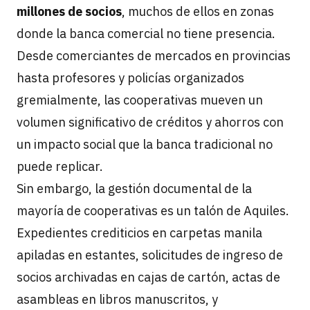
millones de socios
, muchos de ellos en zonas
donde la banca comercial no tiene presencia.
Desde comerciantes de mercados en provincias
hasta profesores y policías organizados
gremialmente, las cooperativas mueven un
volumen significativo de créditos y ahorros con
un impacto social que la banca tradicional no
puede replicar.
Sin embargo, la gestión documental de la
mayoría de cooperativas es un talón de Aquiles.
Expedientes crediticios en carpetas manila
apiladas en estantes, solicitudes de ingreso de
socios archivadas en cajas de cartón, actas de
asambleas en libros manuscritos, y