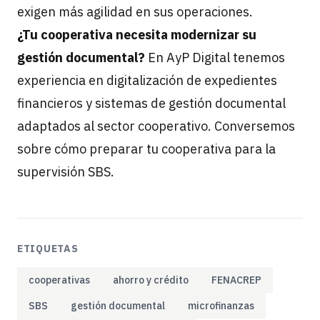
exigen más agilidad en sus operaciones.
¿Tu cooperativa necesita modernizar su
gestión documental?
En AyP Digital tenemos
experiencia en digitalización de expedientes
financieros y sistemas de gestión documental
adaptados al sector cooperativo.
Conversemos
sobre cómo preparar tu cooperativa para la
supervisión SBS.
ETIQUETAS
cooperativas
ahorro y crédito
FENACREP
SBS
gestión documental
microfinanzas