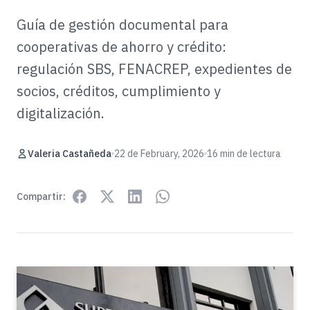
Guía de gestión documental para
cooperativas de ahorro y crédito:
regulación SBS, FENACREP, expedientes de
socios, créditos, cumplimiento y
digitalización.
Valeria Castañeda
22 de February, 2026
16 min de lectura
Compartir: