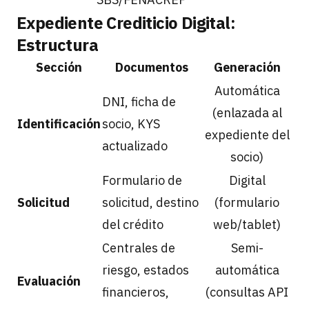
Expediente Crediticio Digital:
Estructura
Sección
Documentos
Generación
Automática
DNI, ficha de
(enlazada al
Identificación
socio, KYS
expediente del
actualizado
socio)
Formulario de
Digital
Solicitud
solicitud, destino
(formulario
del crédito
web/tablet)
Centrales de
Semi-
riesgo, estados
automática
Evaluación
financieros,
(consultas API