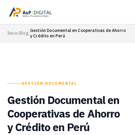
Gestión Documental en Cooperativas de Ahorro
Inicio
/
Blog
/
y Crédito en Perú
GESTIÓN DOCUMENTAL
Gestión Documental en
Cooperativas de Ahorro
y Crédito en Perú