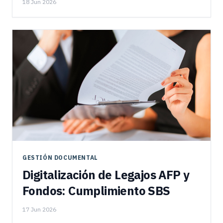
18 Jun 2026
GESTIÓN DOCUMENTAL
Digitalización de Legajos AFP y
Fondos: Cumplimiento SBS
17 Jun 2026