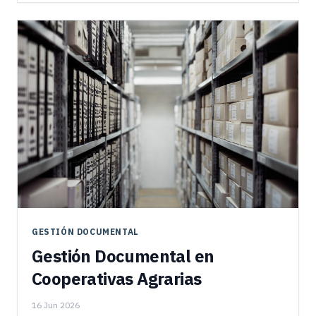
GESTIÓN DOCUMENTAL
Gestión Documental en
Cooperativas Agrarias
16 Jun 2026