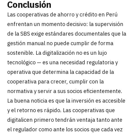
Conclusión
Las cooperativas de ahorro y crédito en Perú
enfrentan un momento decisivo: la supervisión
de la SBS exige estándares documentales que la
gestión manual no puede cumplir de forma
sostenible. La digitalización no es un lujo
tecnológico — es una necesidad regulatoria y
operativa que determina la capacidad de la
cooperativa para crecer, cumplir con la
normativa y servir a sus socios eficientemente.
La buena noticia es que la inversión es accesible
y el retorno es rápido. Las cooperativas que
digitalicen primero tendrán ventaja tanto ante
el regulador como ante los socios que cada vez