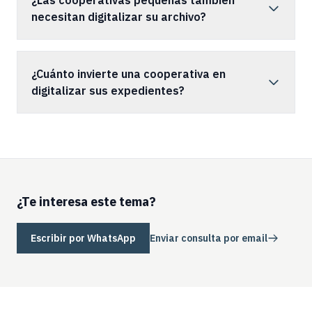
necesitan digitalizar su archivo?
¿Cuánto invierte una cooperativa en
digitalizar sus expedientes?
¿Te interesa este tema?
Escribir por WhatsApp
Enviar consulta por email