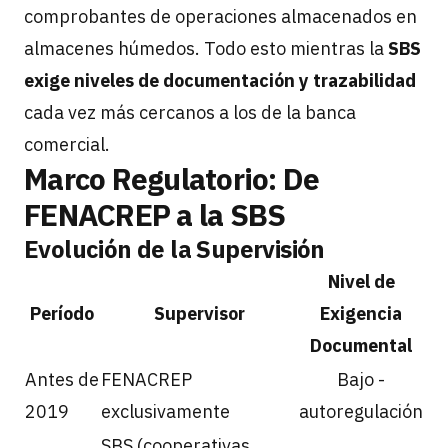
comprobantes de operaciones almacenados en
almacenes húmedos. Todo esto mientras la
SBS
exige niveles de documentación y trazabilidad
cada vez más cercanos a los de la banca
comercial.
Marco Regulatorio: De
FENACREP a la SBS
Evolución de la Supervisión
Nivel de
Período
Supervisor
Exigencia
Documental
Antes de
FENACREP
Bajo -
2019
exclusivamente
autoregulación
SBS (cooperativas