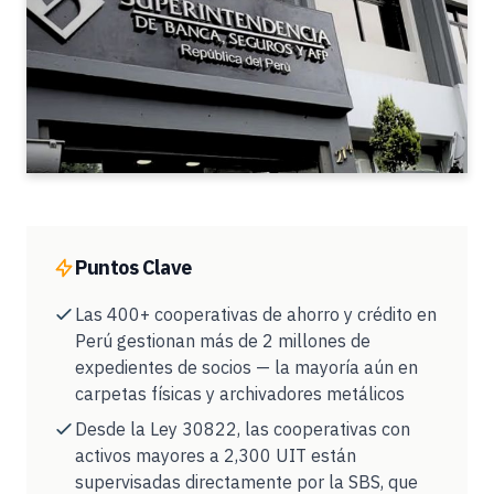
Puntos Clave
Las 400+ cooperativas de ahorro y crédito en
Perú gestionan más de 2 millones de
expedientes de socios — la mayoría aún en
carpetas físicas y archivadores metálicos
Desde la Ley 30822, las cooperativas con
activos mayores a 2,300 UIT están
supervisadas directamente por la SBS, que