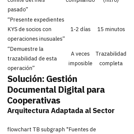
pasado”
“Presente expedientes
KYS de socios con
1-2 días
15 minutos
operaciones inusuales”
“Demuestre la
A veces
Trazabilidad
trazabilidad de esta
imposible
completa
operación”
Solución: Gestión
Documental Digital para
Cooperativas
Arquitectura Adaptada al Sector
flowchart TB subgraph "Fuentes de