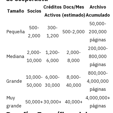
Créditos
Docs/Mes
Archivo
Tamaño
Socios
Activos
(estimado)
Acumulado
50,000-
500-
300-
Pequeña
500-2,000
200,000
2,000
1,200
páginas
200,000-
2,000-
1,200-
2,000-
Mediana
800,000
10,000
6,000
8,000
páginas
800,000-
10,000-
6,000-
8,000-
Grande
4,000,000
50,000
30,000
40,000
páginas
Muy
4,000,000+
50,000+
30,000+
40,000+
grande
páginas