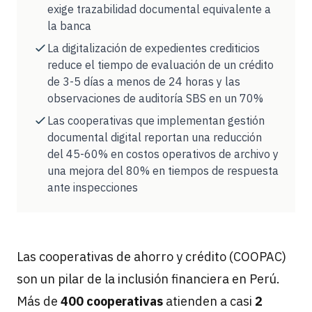
exige trazabilidad documental equivalente a
la banca
La digitalización de expedientes crediticios
reduce el tiempo de evaluación de un crédito
de 3-5 días a menos de 24 horas y las
observaciones de auditoría SBS en un 70%
Las cooperativas que implementan gestión
documental digital reportan una reducción
del 45-60% en costos operativos de archivo y
una mejora del 80% en tiempos de respuesta
ante inspecciones
Las cooperativas de ahorro y crédito (COOPAC)
son un pilar de la inclusión financiera en Perú.
Más de
400 cooperativas
atienden a casi
2