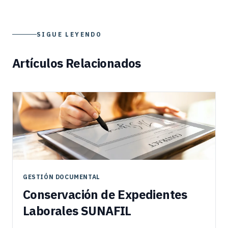
SIGUE LEYENDO
Artículos Relacionados
GESTIÓN DOCUMENTAL
Conservación de Expedientes
Laborales SUNAFIL