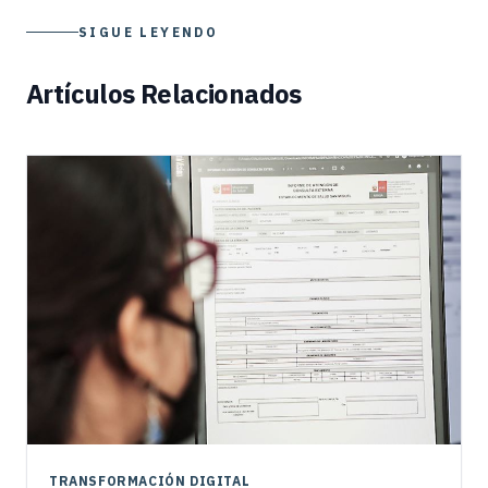
SIGUE LEYENDO
Artículos Relacionados
TRANSFORMACIÓN DIGITAL