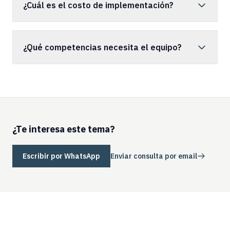
¿Cuál es el costo de implementación?
¿Qué competencias necesita el equipo?
¿Te interesa este tema?
Escribir por WhatsApp
Enviar consulta por email