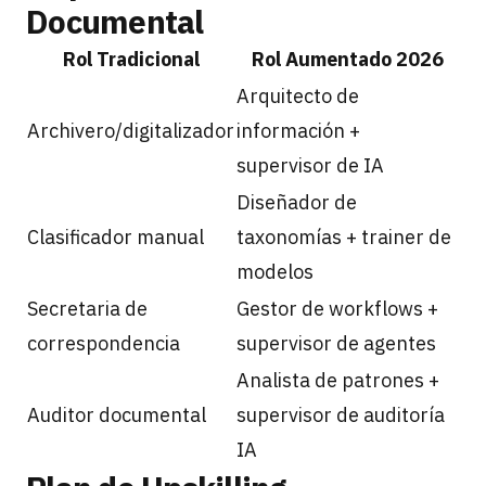
Documental
Rol Tradicional
Rol Aumentado 2026
Arquitecto de
Archivero/digitalizador
información +
supervisor de IA
Diseñador de
Clasificador manual
taxonomías + trainer de
modelos
Secretaria de
Gestor de workflows +
correspondencia
supervisor de agentes
Analista de patrones +
Auditor documental
supervisor de auditoría
IA