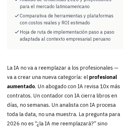
para el mercado latinoamericano
Comparativa de herramientas y plataformas
con costos reales y ROI estimado
Hoja de ruta de implementación paso a paso
adaptada al contexto empresarial peruano
La IA no va a reemplazar a los profesionales —
va a crear una nueva categoría: el
profesional
aumentado
. Un abogado con IA revisa 10x más
contratos. Un contador con IA cierra libros en
días, no semanas. Un analista con IA procesa
toda la data, no una muestra. La pregunta para
2026 no es “¿la IA me reemplazará?” sino