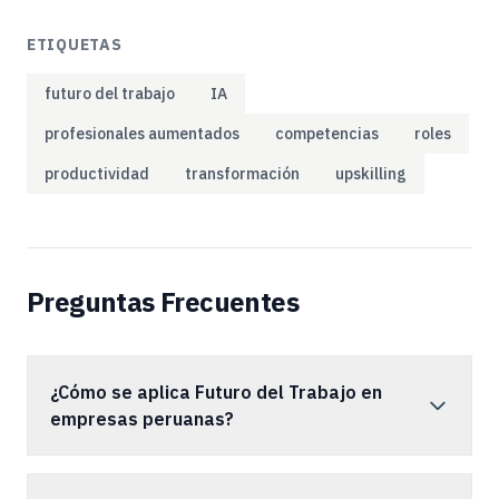
ETIQUETAS
futuro del trabajo
IA
profesionales aumentados
competencias
roles
productividad
transformación
upskilling
Preguntas Frecuentes
¿Cómo se aplica Futuro del Trabajo en
empresas peruanas?