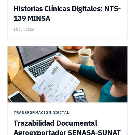
Historias Clínicas Digitales: NTS-
139 MINSA
18 Jun 2026
TRANSFORMACIÓN DIGITAL
Trazabilidad Documental
Agroexportador SENASA-SUNAT