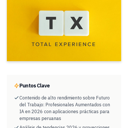
Puntos Clave
Contenido de alto rendimiento sobre Futuro
del Trabajo: Profesionales Aumentados con
IA en 2026 con aplicaciones prácticas para
empresas peruanas
Análisis de tendencias 2026 y proyecciones