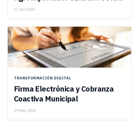
12 Jun 2026
TRANSFORMACIÓN DIGITAL
Firma Electrónica y Cobranza
Coactiva Municipal
29 May 2026