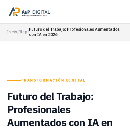
Futuro del Trabajo: Profesionales Aumentados
Inicio
/
Blog
/
con IA en 2026
TRANSFORMACIÓN DIGITAL
Futuro del Trabajo:
Profesionales
Aumentados con IA en