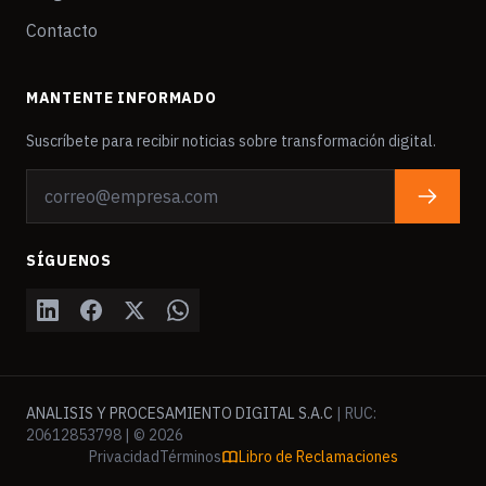
Contacto
MANTENTE INFORMADO
Suscríbete para recibir noticias sobre transformación digital.
SÍGUENOS
ANALISIS Y PROCESAMIENTO DIGITAL S.A.C
| RUC:
20612853798 | © 2026
Privacidad
Términos
Libro de Reclamaciones