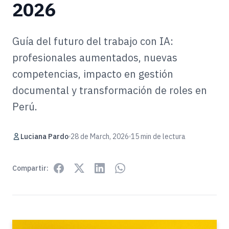
2026
Guía del futuro del trabajo con IA:
profesionales aumentados, nuevas
competencias, impacto en gestión
documental y transformación de roles en
Perú.
Luciana Pardo
28 de March, 2026
15 min de lectura
Compartir: