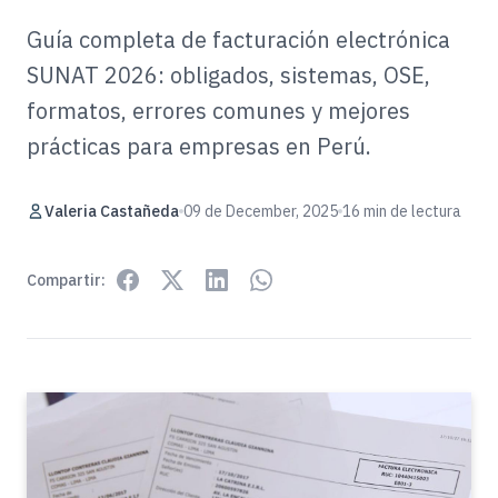
Guía completa de facturación electrónica
SUNAT 2026: obligados, sistemas, OSE,
formatos, errores comunes y mejores
prácticas para empresas en Perú.
Valeria Castañeda
09 de December, 2025
16 min de lectura
Compartir: