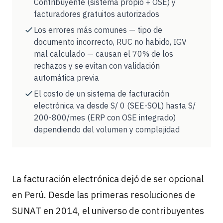
Contribuyente (sistema propio + OSE) y
facturadores gratuitos autorizados
Los errores más comunes — tipo de
documento incorrecto, RUC no habido, IGV
mal calculado — causan el 70% de los
rechazos y se evitan con validación
automática previa
El costo de un sistema de facturación
electrónica va desde S/ 0 (SEE-SOL) hasta S/
200-800/mes (ERP con OSE integrado)
dependiendo del volumen y complejidad
La facturación electrónica dejó de ser opcional
en Perú. Desde las primeras resoluciones de
SUNAT en 2014, el universo de contribuyentes