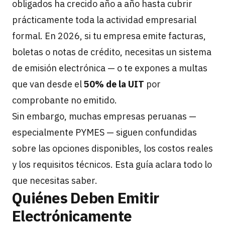
obligados ha crecido año a año hasta cubrir
prácticamente toda la actividad empresarial
formal. En 2026, si tu empresa emite facturas,
boletas o notas de crédito, necesitas un sistema
de emisión electrónica — o te expones a multas
que van desde el
50% de la UIT
por
comprobante no emitido.
Sin embargo, muchas empresas peruanas —
especialmente PYMES — siguen confundidas
sobre las opciones disponibles, los costos reales
y los requisitos técnicos. Esta guía aclara todo lo
que necesitas saber.
Quiénes Deben Emitir
Electrónicamente