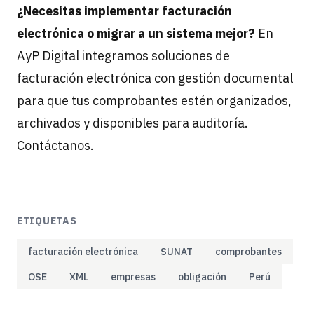
¿Necesitas implementar facturación
electrónica o migrar a un sistema mejor?
En
AyP Digital integramos soluciones de
facturación electrónica con gestión documental
para que tus comprobantes estén organizados,
archivados y disponibles para auditoría.
Contáctanos
.
ETIQUETAS
facturación electrónica
SUNAT
comprobantes
OSE
XML
empresas
obligación
Perú