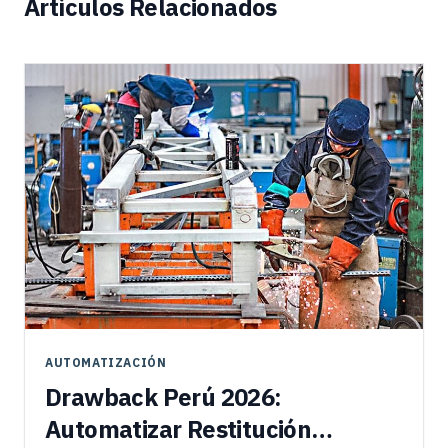
Artículos Relacionados
AUTOMATIZACIÓN
Drawback Perú 2026:
Automatizar Restitución