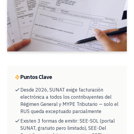
Puntos Clave
Desde 2026, SUNAT exige facturación
electrónica a todos los contribuyentes del
Régimen General y MYPE Tributario — solo el
RUS queda exceptuado parcialmente
Existen 3 formas de emitir: SEE-SOL (portal
SUNAT, gratuito pero limitado), SEE-Del