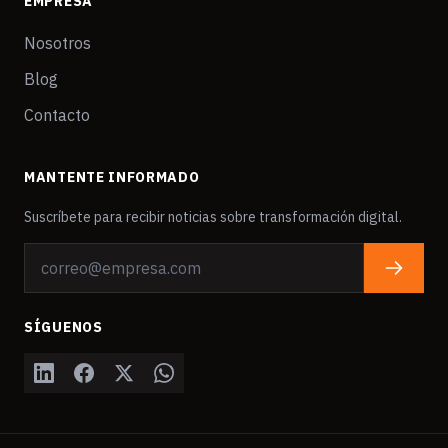
EMPRESA
Nosotros
Blog
Contacto
MANTENTE INFORMADO
Suscríbete para recibir noticias sobre transformación digital.
SÍGUENOS