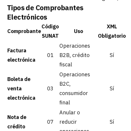
Tipos de Comprobantes
Electrónicos
Código
XML
Comprobante
Uso
SUNAT
Obligatorio
Operaciones
Factura
01
B2B, crédito
Sí
electrónica
fiscal
Operaciones
Boleta de
B2C,
venta
03
Sí
consumidor
electrónica
final
Anular o
Nota de
07
reducir
Sí
crédito