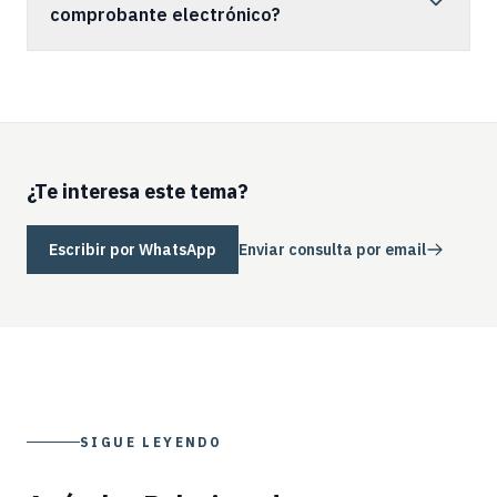
comprobante electrónico?
¿Te interesa este tema?
Escribir por WhatsApp
Enviar consulta por email
SIGUE LEYENDO