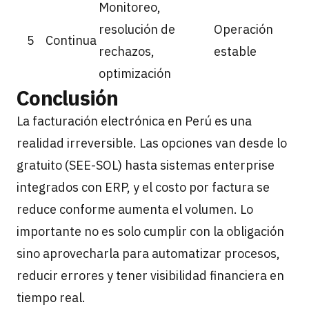
Monitoreo,
resolución de
Operación
5
Continua
rechazos,
estable
optimización
Conclusión
La facturación electrónica en Perú es una
realidad irreversible. Las opciones van desde lo
gratuito (SEE-SOL) hasta sistemas enterprise
integrados con ERP, y el costo por factura se
reduce conforme aumenta el volumen. Lo
importante no es solo cumplir con la obligación
sino aprovecharla para automatizar procesos,
reducir errores y tener visibilidad financiera en
tiempo real.