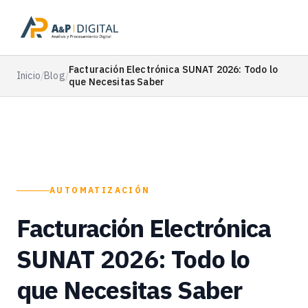
Facturación Electrónica SUNAT 2026: Todo lo
Inicio
/
Blog
/
que Necesitas Saber
AUTOMATIZACIÓN
Facturación Electrónica
SUNAT 2026: Todo lo
que Necesitas Saber