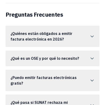
Preguntas Frecuentes
¿Quiénes están obligados a emitir
factura electrónica en 2026?
¿Qué es un OSE y por qué lo necesito?
¿Puedo emitir facturas electrónicas
gratis?
¿Qué pasa si SUNAT rechaza mi