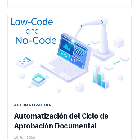
AUTOMATIZACIÓN
Automatización del Ciclo de
Aprobación Documental
18 Jun 2026