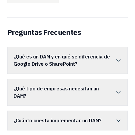
Preguntas Frecuentes
¿Qué es un DAM y en qué se diferencia de
Google Drive o SharePoint?
¿Qué tipo de empresas necesitan un
DAM?
¿Cuánto cuesta implementar un DAM?