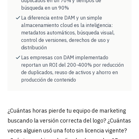
duplicados en un 70% y tiempos de
búsqueda en un 90%
La diferencia entre DAM y un simple
almacenamiento cloud es la inteligencia:
metadatos automáticos, búsqueda visual,
control de versiones, derechos de uso y
distribución
Las empresas con DAM implementado
reportan un ROI del 200-400% por reducción
de duplicados, reuso de activos y ahorro en
producción de contenido
¿Cuántas horas pierde tu equipo de marketing
buscando la versión correcta del logo? ¿Cuántas
veces alguien usó una foto sin licencia vigente?