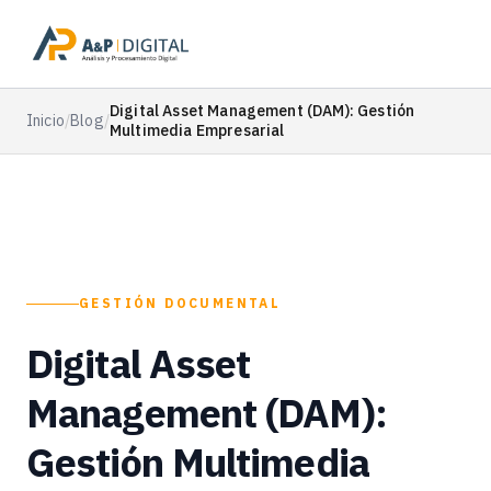
Digital Asset Management (DAM): Gestión
Inicio
/
Blog
/
Multimedia Empresarial
GESTIÓN DOCUMENTAL
Digital Asset
Management (DAM):
Gestión Multimedia