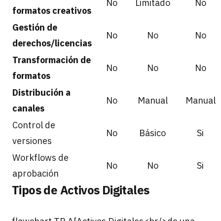
No
Limitado
No
formatos creativos
Gestión de
No
No
No
derechos/licencias
Transformación de
No
No
No
formatos
Distribución a
No
Manual
Manual
canales
Control de
No
Básico
Si
versiones
Workflows de
No
No
Si
aprobación
Tipos de Activos Digitales