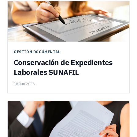
GESTIÓN DOCUMENTAL
Conservación de Expedientes
Laborales SUNAFIL
18 Jun 2026