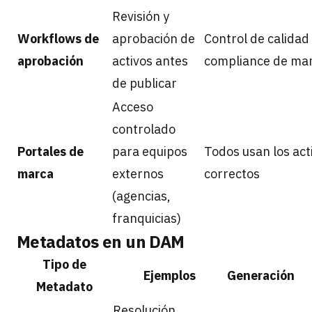
Revisión y
Workflows de
aprobación de
Control de calidad
aprobación
activos antes
compliance de ma
de publicar
Acceso
controlado
Portales de
para equipos
Todos usan los act
marca
externos
correctos
(agencias,
franquicias)
Metadatos en un DAM
Tipo de
Ejemplos
Generación
Metadato
Resolución,