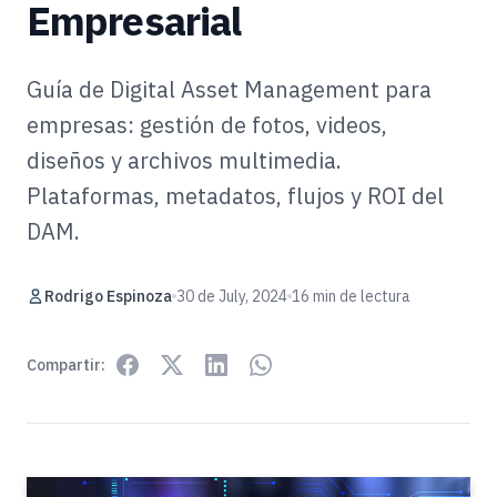
Empresarial
Guía de Digital Asset Management para
empresas: gestión de fotos, videos,
diseños y archivos multimedia.
Plataformas, metadatos, flujos y ROI del
DAM.
Rodrigo Espinoza
30 de July, 2024
16 min de lectura
Compartir: