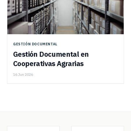
GESTIÓN DOCUMENTAL
Gestión Documental en
Cooperativas Agrarias
16 Jun 2026