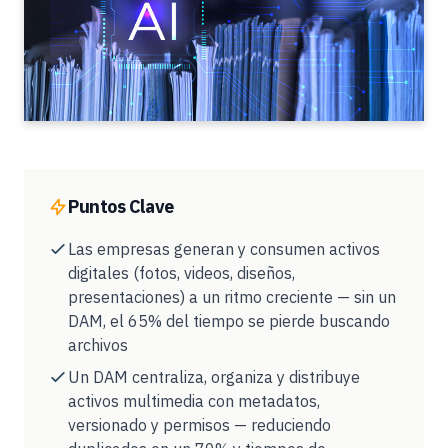
Puntos Clave
Las empresas generan y consumen activos
digitales (fotos, videos, diseños,
presentaciones) a un ritmo creciente — sin un
DAM, el 65% del tiempo se pierde buscando
archivos
Un DAM centraliza, organiza y distribuye
activos multimedia con metadatos,
versionado y permisos — reduciendo