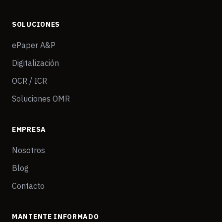
SOLUCIONES
ePaper A&P
Digitalización
OCR / ICR
Soluciones OMR
EMPRESA
Nosotros
Blog
Contacto
MANTENTE INFORMADO