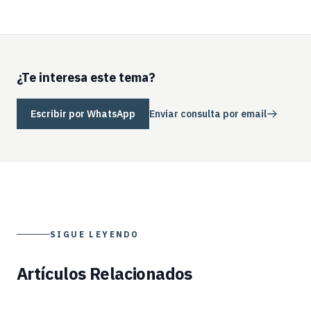
¿Te interesa este tema?
Escribir por WhatsApp
Enviar consulta por email
SIGUE LEYENDO
Artículos Relacionados