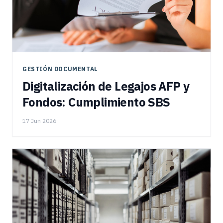
GESTIÓN DOCUMENTAL
Digitalización de Legajos AFP y
Fondos: Cumplimiento SBS
17 Jun 2026