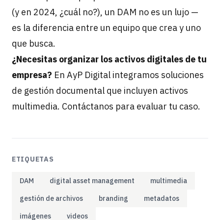
(y en 2024, ¿cuál no?), un DAM no es un lujo —
es la diferencia entre un equipo que crea y uno
que busca.
¿Necesitas organizar los activos digitales de tu
empresa?
En AyP Digital integramos soluciones
de gestión documental que incluyen activos
multimedia.
Contáctanos
para evaluar tu caso.
ETIQUETAS
DAM
digital asset management
multimedia
gestión de archivos
branding
metadatos
imágenes
videos