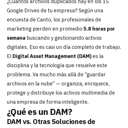
¿Cuántos archivos duplicados hay en los 15
Google Drives de tu empresa? Según una
encuesta de Canto, los profesionales de
marketing pierden en promedio
5.8 horas por
semana
buscando y gestionando activos
digitales. Eso es casi un día completo de trabajo.
El
Digital Asset Management (DAM)
es la
disciplina y la tecnología que resuelve este
problema. Va mucho más allá de “guardar
archivos en la nube” — organiza, enriquece,
protege y distribuye los activos multimedia de
una empresa de forma inteligente.
¿Qué es un DAM?
DAM vs. Otras Soluciones de