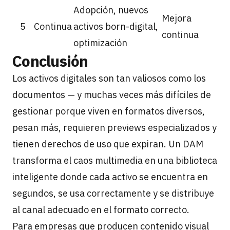
Adopción, nuevos
Mejora
5
Continua
activos born-digital,
continua
optimización
Conclusión
Los activos digitales son tan valiosos como los
documentos — y muchas veces más difíciles de
gestionar porque viven en formatos diversos,
pesan más, requieren previews especializados y
tienen derechos de uso que expiran. Un DAM
transforma el caos multimedia en una biblioteca
inteligente donde cada activo se encuentra en
segundos, se usa correctamente y se distribuye
al canal adecuado en el formato correcto.
Para empresas que producen contenido visual