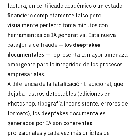
factura, un certificado académico o un estado
financiero completamente falso pero
visualmente perfecto toma minutos con
herramientas de IA generativa. Esta nueva
categoría de fraude — los
deepfakes
documentales
— representa la mayor amenaza
emergente para la integridad de los procesos
empresariales.
A diferencia de la falsificación tradicional, que
dejaba rastros detectables (ediciones en
Photoshop, tipografía inconsistente, errores de
formato), los deepfakes documentales
generados por IA son coherentes,
profesionales y cada vez más difíciles de