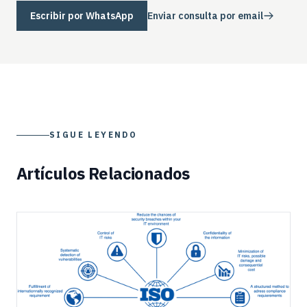
Escribir por WhatsApp
Enviar consulta por email
SIGUE LEYENDO
Artículos Relacionados