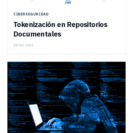
CIBERSEGURIDAD
Tokenización en Repositorios
Documentales
18 Jun 2026