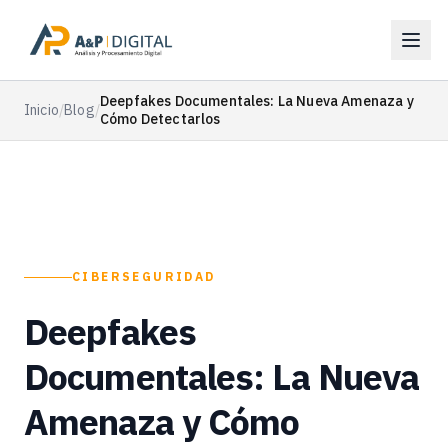
Deepfakes Documentales: La Nueva Amenaza y
Inicio
/
Blog
/
Cómo Detectarlos
CIBERSEGURIDAD
Deepfakes
Documentales: La Nueva
Amenaza y Cómo