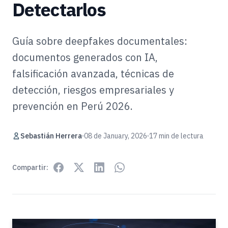
Detectarlos
Guía sobre deepfakes documentales:
documentos generados con IA,
falsificación avanzada, técnicas de
detección, riesgos empresariales y
prevención en Perú 2026.
Sebastián Herrera
08 de January, 2026
17 min de lectura
Compartir: