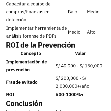
Capacitar a equipo de
compras/finanzas en
Bajo
Medio
detección
Implementar herramienta de
Medio
Alto
análisis forense de PDFs
ROI de la Prevención
Concepto
Valor
Implementación de
S/ 40,000 - S/ 150,000
prevención
S/ 200,000 - S/
Fraude evitado
2,000,000+/año
ROI
500-1000%+
Conclusión