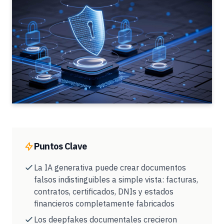
Puntos Clave
La IA generativa puede crear documentos
falsos indistinguibles a simple vista: facturas,
contratos, certificados, DNIs y estados
financieros completamente fabricados
Los deepfakes documentales crecieron