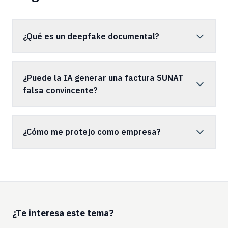
¿Qué es un deepfake documental?
¿Puede la IA generar una factura SUNAT
falsa convincente?
¿Cómo me protejo como empresa?
¿Te interesa este tema?