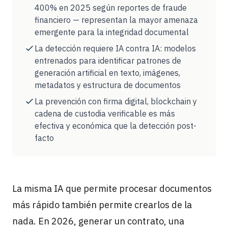
400% en 2025 según reportes de fraude
financiero — representan la mayor amenaza
emergente para la integridad documental
La detección requiere IA contra IA: modelos
entrenados para identificar patrones de
generación artificial en texto, imágenes,
metadatos y estructura de documentos
La prevención con firma digital, blockchain y
cadena de custodia verificable es más
efectiva y económica que la detección post-
facto
La misma IA que permite procesar documentos
más rápido también permite crearlos de la
nada. En 2026, generar un contrato, una