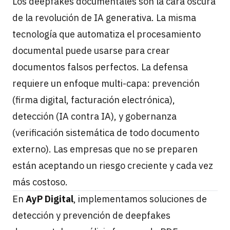
Los deepfakes documentales son la cara oscura
de la revolución de IA generativa. La misma
tecnología que automatiza el procesamiento
documental puede usarse para crear
documentos falsos perfectos. La defensa
requiere un enfoque multi-capa: prevención
(firma digital, facturación electrónica),
detección (IA contra IA), y gobernanza
(verificación sistemática de todo documento
externo). Las empresas que no se preparen
están aceptando un riesgo creciente y cada vez
más costoso.
En
AyP Digital
, implementamos soluciones de
detección y prevención de deepfakes