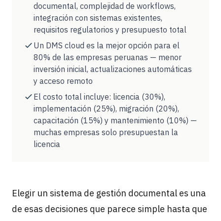
documental, complejidad de workflows,
integración con sistemas existentes,
requisitos regulatorios y presupuesto total
Un DMS cloud es la mejor opción para el
80% de las empresas peruanas — menor
inversión inicial, actualizaciones automáticas
y acceso remoto
El costo total incluye: licencia (30%),
implementación (25%), migración (20%),
capacitación (15%) y mantenimiento (10%) —
muchas empresas solo presupuestan la
licencia
Elegir un sistema de gestión documental es una
de esas decisiones que parece simple hasta que