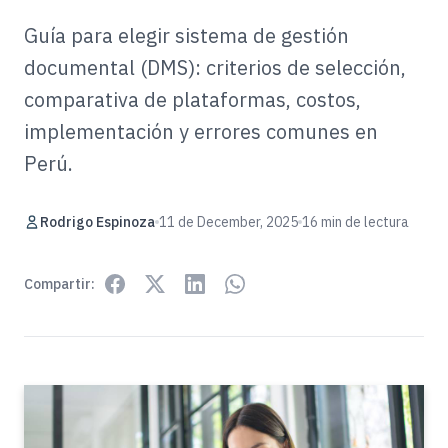
Guía para elegir sistema de gestión
documental (DMS): criterios de selección,
comparativa de plataformas, costos,
implementación y errores comunes en
Perú.
Rodrigo Espinoza
11 de December, 2025
16 min de lectura
Compartir: