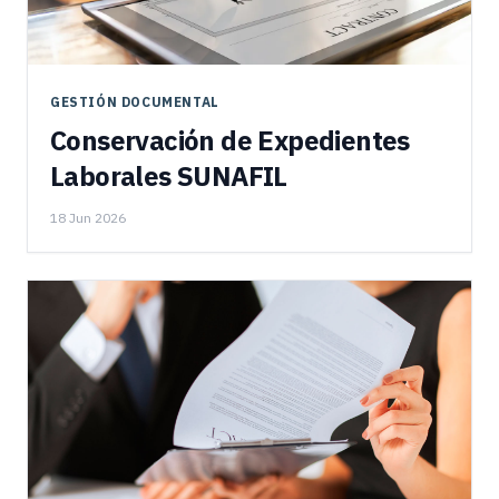
GESTIÓN DOCUMENTAL
Conservación de Expedientes
Laborales SUNAFIL
18 Jun 2026