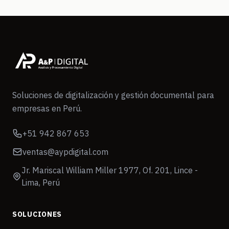
Soluciones de digitalización y gestión documental para
empresas en Perú.
+51 942 867 653
ventas@aypdigital.com
Jr. Mariscal William Miller 1977, Of. 201, Lince -
Lima, Perú
SOLUCIONES