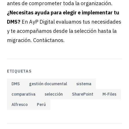
antes de comprometer toda la organización.
¿Necesitas ayuda para elegir e implementar tu
DMS?
En AyP Digital evaluamos tus necesidades
y te acompañamos desde la selección hasta la
migración.
Contáctanos
.
ETIQUETAS
DMS
gestión documental
sistema
comparativa
selección
SharePoint
M-Files
Alfresco
Perú