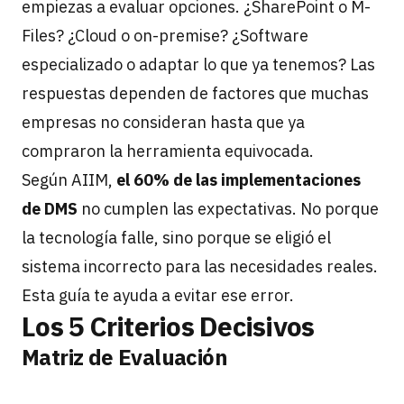
empiezas a evaluar opciones. ¿SharePoint o M-
Files? ¿Cloud o on-premise? ¿Software
especializado o adaptar lo que ya tenemos? Las
respuestas dependen de factores que muchas
empresas no consideran hasta que ya
compraron la herramienta equivocada.
Según AIIM,
el 60% de las implementaciones
de DMS
no cumplen las expectativas. No porque
la tecnología falle, sino porque se eligió el
sistema incorrecto para las necesidades reales.
Esta guía te ayuda a evitar ese error.
Los 5 Criterios Decisivos
Matriz de Evaluación