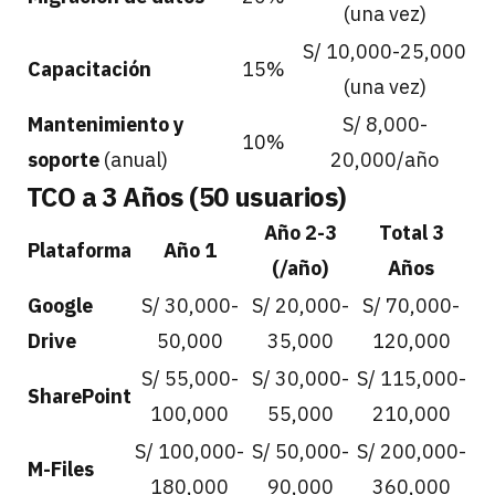
(una vez)
S/ 10,000-25,000
Capacitación
15%
(una vez)
Mantenimiento y
S/ 8,000-
10%
soporte
(anual)
20,000/año
TCO a 3 Años (50 usuarios)
Año 2-3
Total 3
Plataforma
Año 1
(/año)
Años
Google
S/ 30,000-
S/ 20,000-
S/ 70,000-
Drive
50,000
35,000
120,000
S/ 55,000-
S/ 30,000-
S/ 115,000-
SharePoint
100,000
55,000
210,000
S/ 100,000-
S/ 50,000-
S/ 200,000-
M-Files
180,000
90,000
360,000