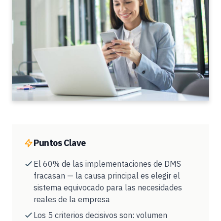
Puntos Clave
El 60% de las implementaciones de DMS
fracasan — la causa principal es elegir el
sistema equivocado para las necesidades
reales de la empresa
Los 5 criterios decisivos son: volumen