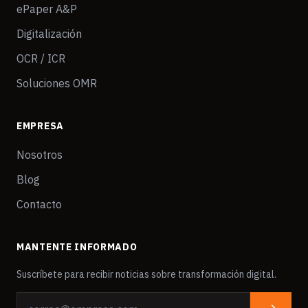
ePaper A&P
Digitalización
OCR / ICR
Soluciones OMR
EMPRESA
Nosotros
Blog
Contacto
MANTENTE INFORMADO
Suscríbete para recibir noticias sobre transformación digital.