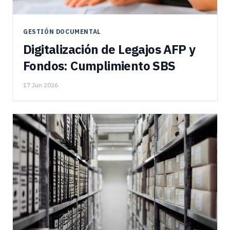
GESTIÓN DOCUMENTAL
Digitalización de Legajos AFP y
Fondos: Cumplimiento SBS
17 Jun 2026