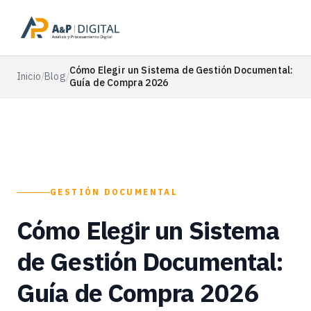
Cómo Elegir un Sistema de Gestión Documental:
Inicio
/
Blog
/
Guía de Compra 2026
GESTIÓN DOCUMENTAL
Cómo Elegir un Sistema
de Gestión Documental:
Guía de Compra 2026