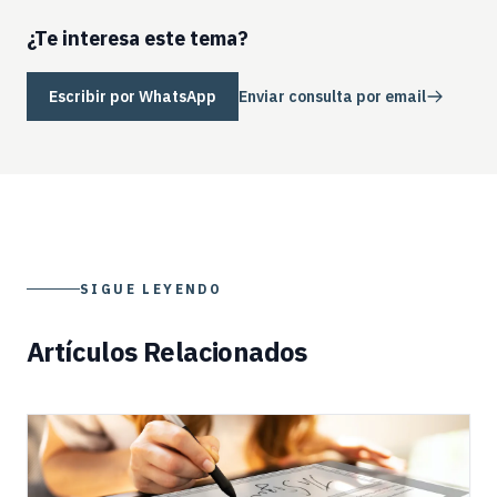
¿Te interesa este tema?
Escribir por WhatsApp
Enviar consulta por email
SIGUE LEYENDO
Artículos Relacionados