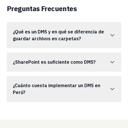
Preguntas Frecuentes
¿Qué es un DMS y en qué se diferencia de
guardar archivos en carpetas?
¿SharePoint es suficiente como DMS?
¿Cuánto cuesta implementar un DMS en
Perú?