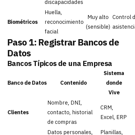
discapacidades
Huella,
Muy alto
Control 
Biométricos
reconocimiento
(sensible)
asistenci
facial
Paso 1: Registrar Bancos de
Datos
Bancos Típicos de una Empresa
Sistema
Banco de Datos
Contenido
donde
Vive
Nombre, DNI,
CRM,
Clientes
contacto, historial
Excel, ERP
de compras
Datos personales,
Planillas,