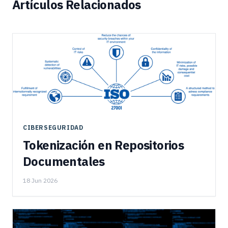
Artículos Relacionados
CIBERSEGURIDAD
Tokenización en Repositorios
Documentales
18 Jun 2026