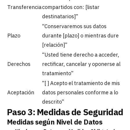
Transferencia
compartidos con: [listar
destinatarios]”
“Conservaremos sus datos
Plazo
durante [plazo] o mientras dure
[relación]”
“Usted tiene derecho a acceder,
Derechos
rectificar, cancelar y oponerse al
tratamiento”
”[ ] Acepto el tratamiento de mis
Aceptación
datos personales conforme a lo
descrito”
Paso 3: Medidas de Seguridad
Medidas según Nivel de Datos