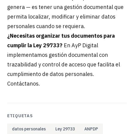
genera — es tener una gestión documental que
permita localizar, modificar y eliminar datos
personales cuando se requiera.
¿Necesitas organizar tus documentos para
cumplir la Ley 29733?
En AyP Digital
implementamos gestión documental con
trazabilidad y control de acceso que facilita el
cumplimiento de datos personales.
Contáctanos
.
ETIQUETAS
datos personales
Ley 29733
ANPDP