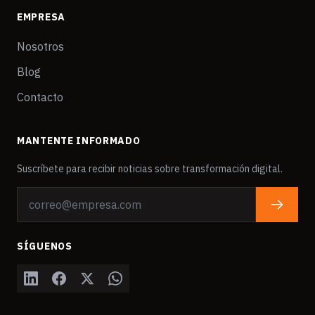
EMPRESA
Nosotros
Blog
Contacto
MANTENTE INFORMADO
Suscríbete para recibir noticias sobre transformación digital.
SÍGUENOS