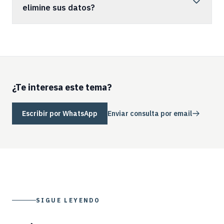
elimine sus datos?
¿Te interesa este tema?
Escribir por WhatsApp
Enviar consulta por email
SIGUE LEYENDO