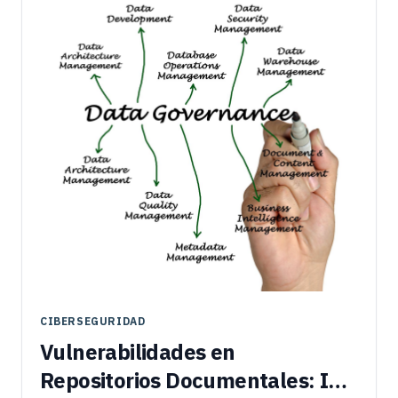
CIBERSEGURIDAD
Vulnerabilidades en
Repositorios Documentales: ISO