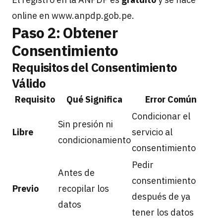
online en www.anpdp.gob.pe.
Paso 2: Obtener
Consentimiento
Requisitos del Consentimiento
Válido
Requisito
Qué Significa
Error Común
Condicionar el
Sin presión ni
Libre
servicio al
condicionamiento
consentimiento
Pedir
Antes de
consentimiento
Previo
recopilar los
después de ya
datos
tener los datos