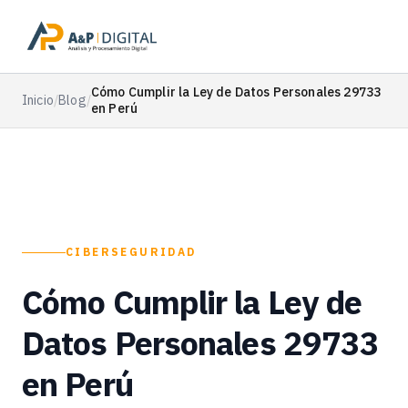
Cómo Cumplir la Ley de Datos Personales 29733
Inicio
/
Blog
/
en Perú
CIBERSEGURIDAD
Cómo Cumplir la Ley de
Datos Personales 29733
en Perú