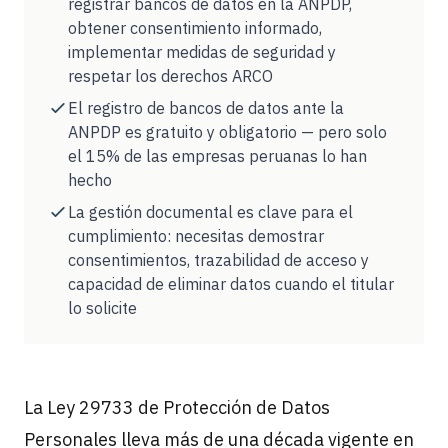
registrar bancos de datos en la ANPDP,
obtener consentimiento informado,
implementar medidas de seguridad y
respetar los derechos ARCO
El registro de bancos de datos ante la
ANPDP es gratuito y obligatorio — pero solo
el 15% de las empresas peruanas lo han
hecho
La gestión documental es clave para el
cumplimiento: necesitas demostrar
consentimientos, trazabilidad de acceso y
capacidad de eliminar datos cuando el titular
lo solicite
La Ley 29733 de Protección de Datos
Personales lleva más de una década vigente en