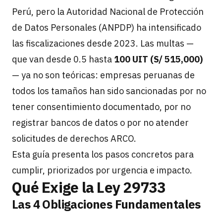
Perú, pero la Autoridad Nacional de Protección
de Datos Personales (ANPDP) ha intensificado
las fiscalizaciones desde 2023. Las multas —
que van desde 0.5 hasta
100 UIT (S/ 515,000)
— ya no son teóricas: empresas peruanas de
todos los tamaños han sido sancionadas por no
tener consentimiento documentado, por no
registrar bancos de datos o por no atender
solicitudes de derechos ARCO.
Esta guía presenta los pasos concretos para
cumplir, priorizados por urgencia e impacto.
Qué Exige la Ley 29733
Las 4 Obligaciones Fundamentales