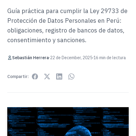
Guía práctica para cumplir la Ley 29733 de
Protección de Datos Personales en Perú:
obligaciones, registro de bancos de datos,
consentimiento y sanciones.
Sebastián Herrera
22 de December, 2025
16 min de lectura
Compartir: