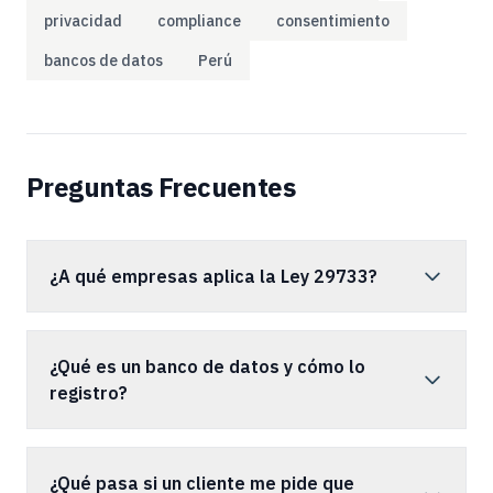
privacidad
compliance
consentimiento
bancos de datos
Perú
Preguntas Frecuentes
¿A qué empresas aplica la Ley 29733?
¿Qué es un banco de datos y cómo lo
registro?
¿Qué pasa si un cliente me pide que