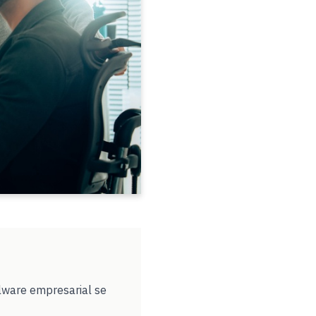
lware empresarial se