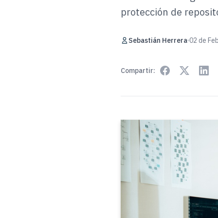
protección de reposi
Sebastián Herrera
02 de Feb
Compartir: