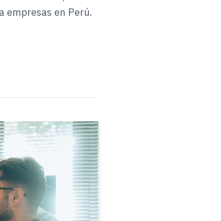
ra empresas en Perú.