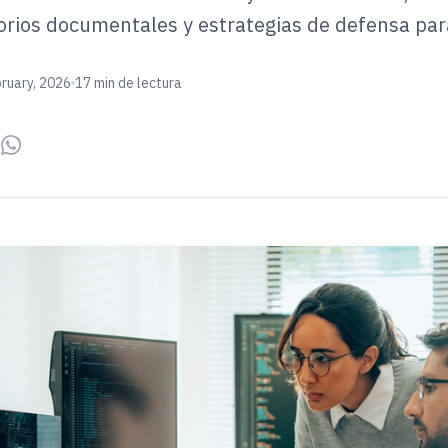
torios documentales y estrategias de defensa pa
ruary, 2026
17 min de lectura