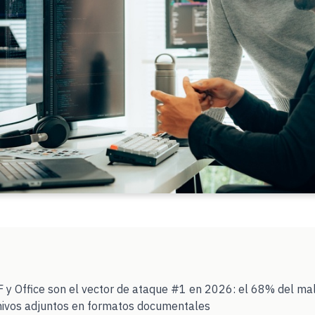
y Office son el vector de ataque #1 en 2026: el 68% del ma
hivos adjuntos en formatos documentales