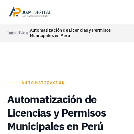
Automatización de Licencias y Permisos
Inicio
/
Blog
/
Municipales en Perú
AUTOMATIZACIÓN
Automatización de
Licencias y Permisos
Municipales en Perú