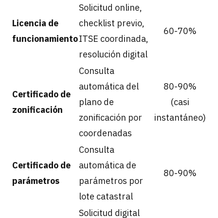
Solicitud online,
Licencia de
checklist previo,
60-70%
funcionamiento
ITSE coordinada,
resolución digital
Consulta
automática del
80-90%
Certificado de
plano de
(casi
zonificación
zonificación por
instantáneo)
coordenadas
Consulta
Certificado de
automática de
80-90%
parámetros
parámetros por
lote catastral
Solicitud digital