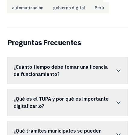
automatización
gobierno digital
Perú
Preguntas Frecuentes
¿Cuánto tiempo debe tomar una licencia
de funcionamiento?
¿Qué es el TUPA y por qué es importante
digitalizarlo?
¿Qué trámites municipales se pueden