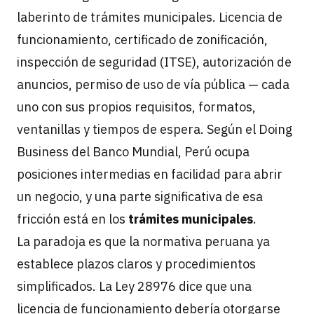
laberinto de trámites municipales. Licencia de
funcionamiento, certificado de zonificación,
inspección de seguridad (ITSE), autorización de
anuncios, permiso de uso de vía pública — cada
uno con sus propios requisitos, formatos,
ventanillas y tiempos de espera. Según el Doing
Business del Banco Mundial, Perú ocupa
posiciones intermedias en facilidad para abrir
un negocio, y una parte significativa de esa
fricción está en los
trámites municipales
.
La paradoja es que la normativa peruana ya
establece plazos claros y procedimientos
simplificados. La Ley 28976 dice que una
licencia de funcionamiento debería otorgarse