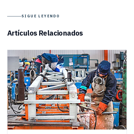
SIGUE LEYENDO
Artículos Relacionados