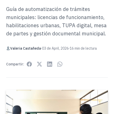
Guía de automatización de trámites
municipales: licencias de funcionamiento,
habilitaciones urbanas, TUPA digital, mesa
de partes y gestión documental municipal.
Valeria Castañeda
03 de April, 2026
16 min de lectura
Compartir: