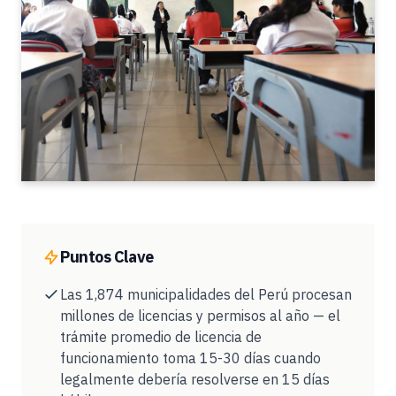
Puntos Clave
Las 1,874 municipalidades del Perú procesan
millones de licencias y permisos al año — el
trámite promedio de licencia de
funcionamiento toma 15-30 días cuando
legalmente debería resolverse en 15 días