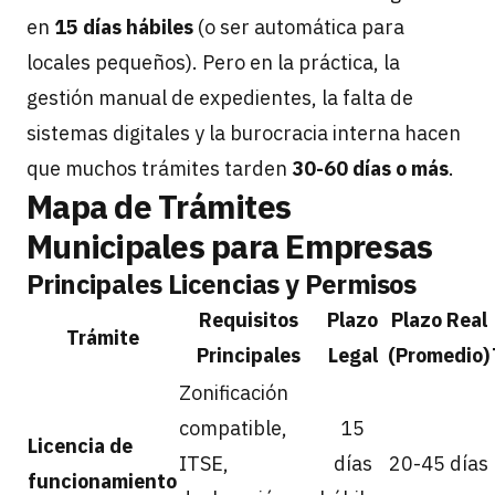
en
15 días hábiles
(o ser automática para
locales pequeños). Pero en la práctica, la
gestión manual de expedientes, la falta de
sistemas digitales y la burocracia interna hacen
que muchos trámites tarden
30-60 días o más
.
Mapa de Trámites
Municipales para Empresas
Principales Licencias y Permisos
Requisitos
Plazo
Plazo Real
Trámite
Principales
Legal
(Promedio)
Zonificación
compatible,
15
Licencia de
ITSE,
días
20-45 días
funcionamiento