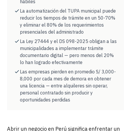
hábiles
La automatización del TUPA municipal puede
reducir los tiempos de trámite en un 50-70%
y eliminar el 80% de los requerimientos
presenciales del administrado
La Ley 27444 y el DS 098-2025 obligan a las
municipalidades a implementar trámite
documentario digital — pero menos del 20%
lo han logrado efectivamente
Las empresas pierden en promedio S/ 3,000-
8,000 por cada mes de demora en obtener
una licencia — entre alquileres sin operar,
personal contratado sin producir y
oportunidades perdidas
Abrir un negocio en Perú significa enfrentar un