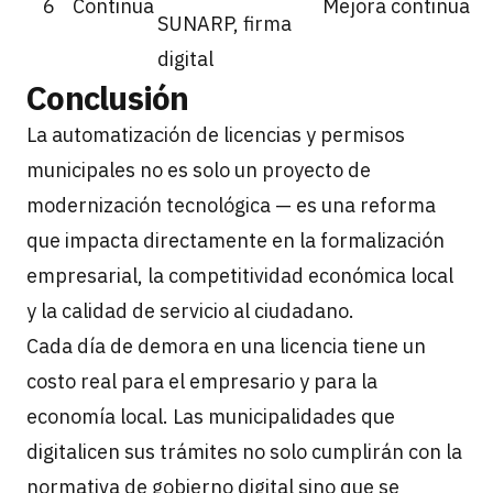
6
Continua
Mejora continua
SUNARP, firma
digital
Conclusión
La automatización de licencias y permisos
municipales no es solo un proyecto de
modernización tecnológica — es una reforma
que impacta directamente en la formalización
empresarial, la competitividad económica local
y la calidad de servicio al ciudadano.
Cada día de demora en una licencia tiene un
costo real para el empresario y para la
economía local. Las municipalidades que
digitalicen sus trámites no solo cumplirán con la
normativa de gobierno digital sino que se