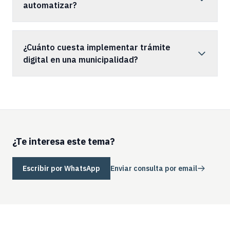
automatizar?
¿Cuánto cuesta implementar trámite
digital en una municipalidad?
¿Te interesa este tema?
Escribir por WhatsApp
Enviar consulta por email