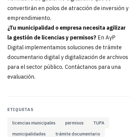
convertirán en polos de atracción de inversión y
emprendimiento.
¿Tu municipalidad o empresa necesita agilizar
la gestión de licencias y permisos?
En AyP
Digital implementamos soluciones de trámite
documentario digital y digitalización de archivos
para el sector público.
Contáctanos
para una
evaluación.
ETIQUETAS
licencias municipales
permisos
TUPA
municipalidades
trámite documentario