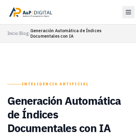
Generación Automática de Índices
Inicio
/
Blog
/
Documentales con IA
INTELIGENCIA ARTIFICIAL
Generación Automática
de Índices
Documentales con IA