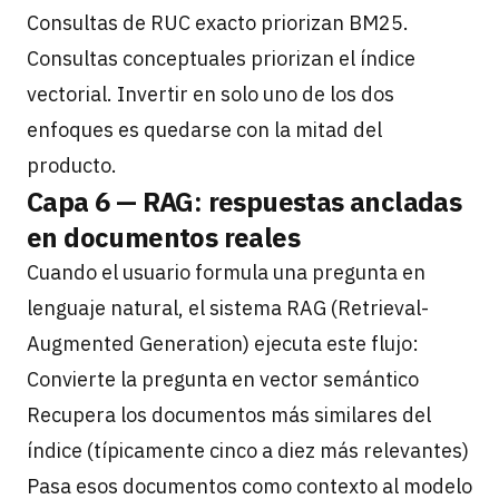
Consultas de RUC exacto priorizan BM25.
Consultas conceptuales priorizan el índice
vectorial. Invertir en solo uno de los dos
enfoques es quedarse con la mitad del
producto.
Capa 6 — RAG: respuestas ancladas
en documentos reales
Cuando el usuario formula una pregunta en
lenguaje natural, el sistema RAG (Retrieval-
Augmented Generation) ejecuta este flujo:
Convierte la pregunta en vector semántico
Recupera los documentos más similares del
índice (típicamente cinco a diez más relevantes)
Pasa esos documentos como contexto al modelo