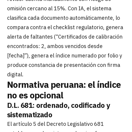
omisión cercano al 15%. Con IA, el sistema
clasifica cada documento automáticamente, lo
compara contra el checklist regulatorio, genera
alerta de faltantes (“Certificados de calibración
encontrados: 2, ambos vencidos desde
[fecha]”), genera el índice numerado por folio y
produce constancia de presentación con firma
digital.
Normativa peruana: el índice
no es opcional
D.L. 681: ordenado, codificado y
sistematizado
El artículo 5 del Decreto Legislativo 681