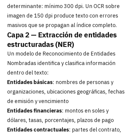
determinante: mínimo 300 dpi. Un OCR sobre
imagen de 150 dpi produce texto con errores
masivos que se propagan al índice completo.
Capa 2 — Extracción de entidades
estructuradas (NER)
Un modelo de Reconocimiento de Entidades
Nombradas identifica y clasifica información
dentro del texto:
Entidades básicas
: nombres de personas y
organizaciones, ubicaciones geográficas, fechas
de emisión y vencimiento
Entidades financieras
: montos en soles y
dólares, tasas, porcentajes, plazos de pago
Entidades contractuales
: partes del contrato,