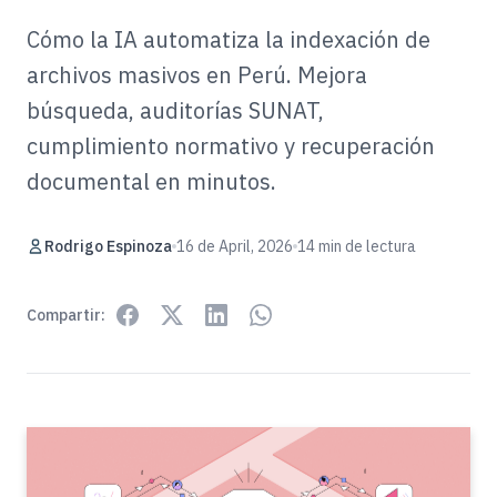
Cómo la IA automatiza la indexación de
archivos masivos en Perú. Mejora
búsqueda, auditorías SUNAT,
cumplimiento normativo y recuperación
documental en minutos.
Rodrigo Espinoza
16 de April, 2026
14 min de lectura
Compartir: