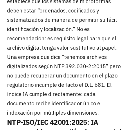
establece que los sistemas de microformas
deben estar “ordenados, codificados y
sistematizados de manera de permitir su fácil
identificación y localización.” No es
recomendación: es requisito legal para que el
archivo digital tenga valor sustitutivo al papel.
Una empresa que dice “tenemos archivos
digitalizados según NTP 392.030-2:2015” pero
no puede recuperar un documento en el plazo
regulatorio incumple de facto el D.L. 681. El
índice IA cumple directamente: cada
documento recibe identificador único e
indexación por múltiples dimensiones.
NTP-ISO/IEC 42001:2025: IA