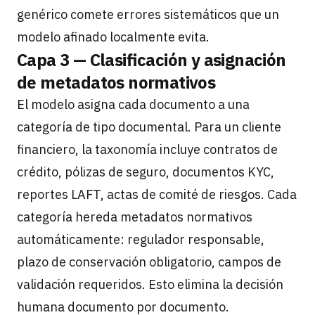
genérico comete errores sistemáticos que un
modelo afinado localmente evita.
Capa 3 — Clasificación y asignación
de metadatos normativos
El modelo asigna cada documento a una
categoría de tipo documental. Para un cliente
financiero, la taxonomía incluye contratos de
crédito, pólizas de seguro, documentos KYC,
reportes LAFT, actas de comité de riesgos. Cada
categoría hereda metadatos normativos
automáticamente: regulador responsable,
plazo de conservación obligatorio, campos de
validación requeridos. Esto elimina la decisión
humana documento por documento.