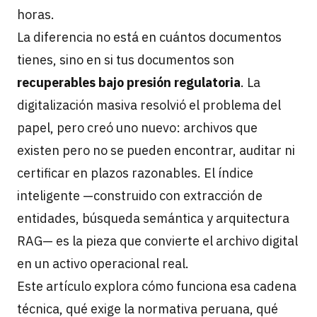
horas.
La diferencia no está en cuántos documentos
tienes, sino en si tus documentos son
recuperables bajo presión regulatoria
. La
digitalización masiva resolvió el problema del
papel, pero creó uno nuevo: archivos que
existen pero no se pueden encontrar, auditar ni
certificar en plazos razonables. El índice
inteligente —construido con extracción de
entidades, búsqueda semántica y arquitectura
RAG— es la pieza que convierte el archivo digital
en un activo operacional real.
Este artículo explora cómo funciona esa cadena
técnica, qué exige la normativa peruana, qué