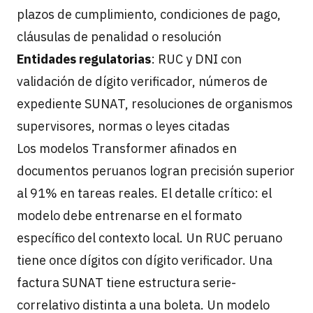
plazos de cumplimiento, condiciones de pago,
cláusulas de penalidad o resolución
Entidades regulatorias
: RUC y DNI con
validación de dígito verificador, números de
expediente SUNAT, resoluciones de organismos
supervisores, normas o leyes citadas
Los modelos Transformer afinados en
documentos peruanos logran precisión superior
al 91% en tareas reales. El detalle crítico: el
modelo debe entrenarse en el formato
específico del contexto local. Un RUC peruano
tiene once dígitos con dígito verificador. Una
factura SUNAT tiene estructura serie-
correlativo distinta a una boleta. Un modelo