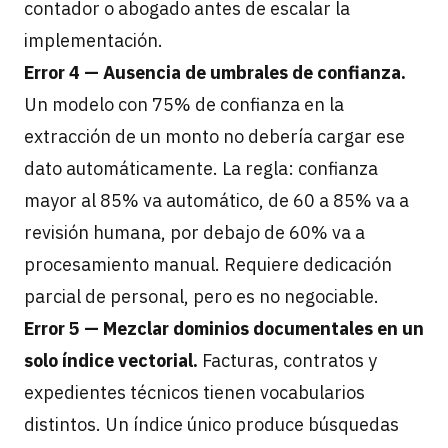
contador o abogado antes de escalar la
implementación.
Error 4 — Ausencia de umbrales de confianza.
Un modelo con 75% de confianza en la
extracción de un monto no debería cargar ese
dato automáticamente. La regla: confianza
mayor al 85% va automático, de 60 a 85% va a
revisión humana, por debajo de 60% va a
procesamiento manual. Requiere dedicación
parcial de personal, pero es no negociable.
Error 5 — Mezclar dominios documentales en un
solo índice vectorial.
Facturas, contratos y
expedientes técnicos tienen vocabularios
distintos. Un índice único produce búsquedas