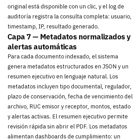
original está disponible con un clic, y el log de
auditoría registra la consulta completa: usuario,
timestamp, IP, resultado generado.
Capa 7 — Metadatos normalizados y
alertas automáticas
Para cada documento indexado, el sistema
genera metadatos estructurados en JSON y un
resumen ejecutivo en lenguaje natural. Los
metadatos incluyen tipo documental, regulador,
plazo de conservación, fecha de vencimiento del
archivo, RUC emisor y receptor, montos, estado
y alertas activas. El resumen ejecutivo permite
revisión rápida sin abrir el PDF. Los metadatos
alimentan dashboards de cumplimiento: un