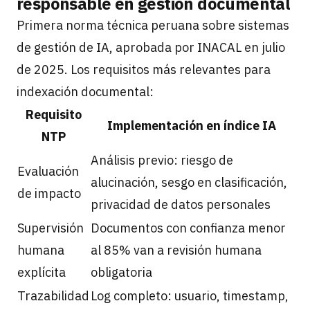
responsable en gestión documental
Primera norma técnica peruana sobre sistemas
de gestión de IA, aprobada por INACAL en julio
de 2025. Los requisitos más relevantes para
indexación documental:
Requisito
Implementación en índice IA
NTP
Análisis previo: riesgo de
Evaluación
alucinación, sesgo en clasificación,
de impacto
privacidad de datos personales
Supervisión
Documentos con confianza menor
humana
al 85% van a revisión humana
explícita
obligatoria
Trazabilidad
Log completo: usuario, timestamp,