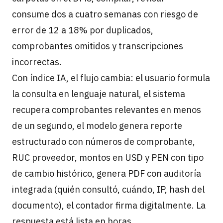
consume dos a cuatro semanas con riesgo de
error de 12 a 18% por duplicados,
comprobantes omitidos y transcripciones
incorrectas.
Con índice IA, el flujo cambia: el usuario formula
la consulta en lenguaje natural, el sistema
recupera comprobantes relevantes en menos
de un segundo, el modelo genera reporte
estructurado con números de comprobante,
RUC proveedor, montos en USD y PEN con tipo
de cambio histórico, genera PDF con auditoría
integrada (quién consultó, cuándo, IP, hash del
documento), el contador firma digitalmente. La
respuesta está lista en horas.