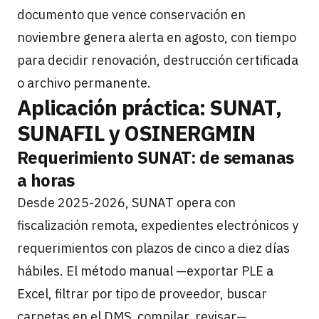
documento que vence conservación en
noviembre genera alerta en agosto, con tiempo
para decidir renovación, destrucción certificada
o archivo permanente.
Aplicación práctica: SUNAT,
SUNAFIL y OSINERGMIN
Requerimiento SUNAT: de semanas
a horas
Desde 2025-2026, SUNAT opera con
fiscalización remota, expedientes electrónicos y
requerimientos con plazos de cinco a diez días
hábiles. El método manual —exportar PLE a
Excel, filtrar por tipo de proveedor, buscar
carpetas en el DMS, compilar, revisar—