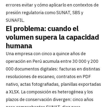
errores evitar y cómo aplicarlo en contextos de
presión regulatoria como SUNAT, SBS y
SUNAFIL.
El problema: cuando el
volumen supera la capacidad
humana
Una empresa con cinco a quince años de
operación en Perú acumula entre 30 000 y 200
000 documentos digitales: facturas en distintas
resoluciones de escaneo, contratos en PDF
nativo, actas fotografiadas, planillas exportadas
a XLSX. La composición es heterogénea y los
plazos de conservación divergen: cinco años