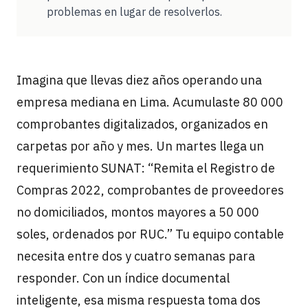
problemas en lugar de resolverlos.
Imagina que llevas diez años operando una
empresa mediana en Lima. Acumulaste 80 000
comprobantes digitalizados, organizados en
carpetas por año y mes. Un martes llega un
requerimiento SUNAT: “Remita el Registro de
Compras 2022, comprobantes de proveedores
no domiciliados, montos mayores a 50 000
soles, ordenados por RUC.” Tu equipo contable
necesita entre dos y cuatro semanas para
responder. Con un índice documental
inteligente, esa misma respuesta toma dos