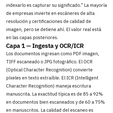
indexarlo es capturar su significado.” La mayoría
de empresas invierte en escáneres de alta
resolución y certificaciones de calidad de
imagen, pero se detiene ahí. El valor real está
en las capas posteriores.
Capa 1 — Ingesta y OCR/ICR
Los documentos ingresan como PDF imagen,
TIFF escaneado o JPG fotográfico. El OCR
(Optical Character Recognition) convierte
píxeles en texto extraíble. El ICR (Intelligent
Character Recognition) maneja escritura
manuscrita. La exactitud típica es de 85 a 92%
en documentos bien escaneados y de 60 a 75%
en manuscritos. La calidad del escaneo es