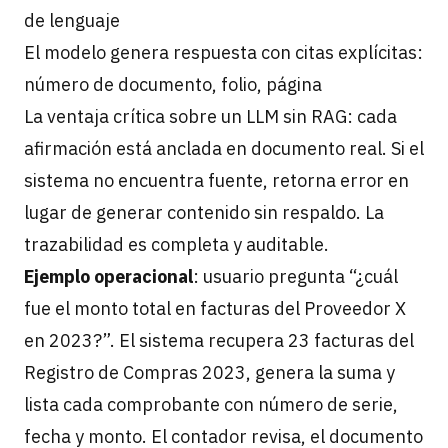
de lenguaje
El modelo genera respuesta con citas explícitas:
número de documento, folio, página
La ventaja crítica sobre un LLM sin RAG: cada
afirmación está anclada en documento real. Si el
sistema no encuentra fuente, retorna error en
lugar de generar contenido sin respaldo. La
trazabilidad es completa y auditable.
Ejemplo operacional
: usuario pregunta “¿cuál
fue el monto total en facturas del Proveedor X
en 2023?”. El sistema recupera 23 facturas del
Registro de Compras 2023, genera la suma y
lista cada comprobante con número de serie,
fecha y monto. El contador revisa, el documento