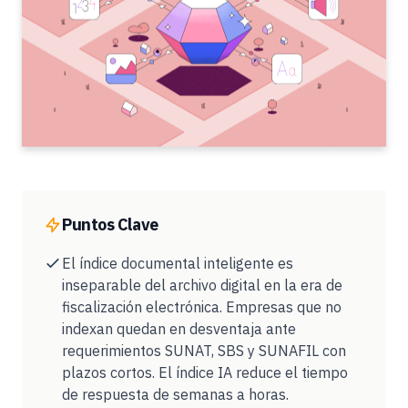
Puntos Clave
El índice documental inteligente es
inseparable del archivo digital en la era de
fiscalización electrónica. Empresas que no
indexan quedan en desventaja ante
requerimientos SUNAT, SBS y SUNAFIL con
plazos cortos. El índice IA reduce el tiempo
de respuesta de semanas a horas.