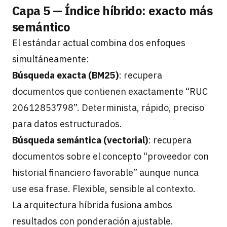
Capa 5 — Índice híbrido: exacto más
semántico
El estándar actual combina dos enfoques
simultáneamente:
Búsqueda exacta (BM25)
: recupera
documentos que contienen exactamente “RUC
20612853798”. Determinista, rápido, preciso
para datos estructurados.
Búsqueda semántica (vectorial)
: recupera
documentos sobre el concepto “proveedor con
historial financiero favorable” aunque nunca
use esa frase. Flexible, sensible al contexto.
La arquitectura híbrida fusiona ambos
resultados con ponderación ajustable.