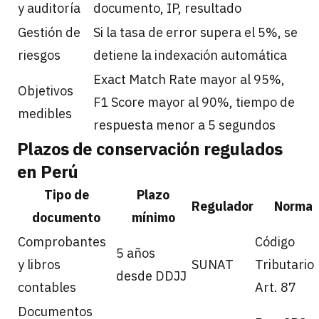
y auditoría
documento, IP, resultado
Gestión de
Si la tasa de error supera el 5%, se
riesgos
detiene la indexación automática
Exact Match Rate mayor al 95%,
Objetivos
F1 Score mayor al 90%, tiempo de
medibles
respuesta menor a 5 segundos
Plazos de conservación regulados
en Perú
Tipo de
Plazo
Regulador
Norma
documento
mínimo
Comprobantes
Código
5 años
y libros
SUNAT
Tributario
desde DDJJ
contables
Art. 87
Documentos