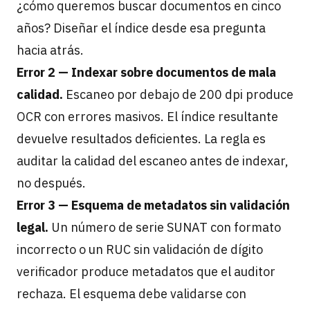
¿cómo queremos buscar documentos en cinco
años? Diseñar el índice desde esa pregunta
hacia atrás.
Error 2 — Indexar sobre documentos de mala
calidad.
Escaneo por debajo de 200 dpi produce
OCR con errores masivos. El índice resultante
devuelve resultados deficientes. La regla es
auditar la calidad del escaneo antes de indexar,
no después.
Error 3 — Esquema de metadatos sin validación
legal.
Un número de serie SUNAT con formato
incorrecto o un RUC sin validación de dígito
verificador produce metadatos que el auditor
rechaza. El esquema debe validarse con