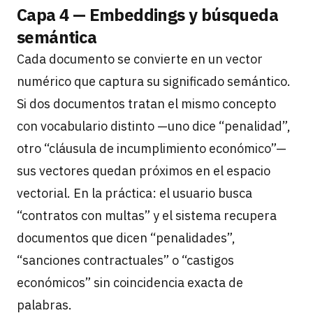
Capa 4 — Embeddings y búsqueda
semántica
Cada documento se convierte en un vector
numérico que captura su significado semántico.
Si dos documentos tratan el mismo concepto
con vocabulario distinto —uno dice “penalidad”,
otro “cláusula de incumplimiento económico”—
sus vectores quedan próximos en el espacio
vectorial. En la práctica: el usuario busca
“contratos con multas” y el sistema recupera
documentos que dicen “penalidades”,
“sanciones contractuales” o “castigos
económicos” sin coincidencia exacta de
palabras.