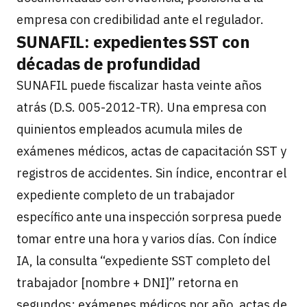
empresa con credibilidad ante el regulador.
SUNAFIL: expedientes SST con
décadas de profundidad
SUNAFIL puede fiscalizar hasta veinte años
atrás (D.S. 005-2012-TR). Una empresa con
quinientos empleados acumula miles de
exámenes médicos, actas de capacitación SST y
registros de accidentes. Sin índice, encontrar el
expediente completo de un trabajador
específico ante una inspección sorpresa puede
tomar entre una hora y varios días. Con índice
IA, la consulta “expediente SST completo del
trabajador [nombre + DNI]” retorna en
segundos: exámenes médicos por año, actas de