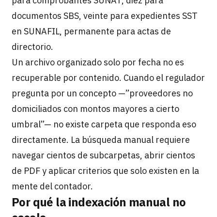
para comprobantes SUNAT, diez para
documentos SBS, veinte para expedientes SST
en SUNAFIL, permanente para actas de
directorio.
Un archivo organizado solo por fecha no es
recuperable por contenido. Cuando el regulador
pregunta por un concepto —”proveedores no
domiciliados con montos mayores a cierto
umbral”— no existe carpeta que responda eso
directamente. La búsqueda manual requiere
navegar cientos de subcarpetas, abrir cientos
de PDF y aplicar criterios que solo existen en la
mente del contador.
Por qué la indexación manual no