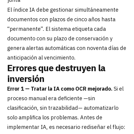
El índice IA debe gestionar simultáneamente
documentos con plazos de cinco años hasta
“permanente”. El sistema etiqueta cada
documento con su plazo de conservación y
genera alertas automáticas con noventa días de
anticipación al vencimiento.
Errores que destruyen la
inversión
Error 1 — Tratar la IA como OCR mejorado.
Si el
proceso manual era deficiente —sin
clasificación, sin trazabilidad— automatizarlo
solo amplifica los problemas. Antes de
implementar IA, es necesario rediseñar el flujo: