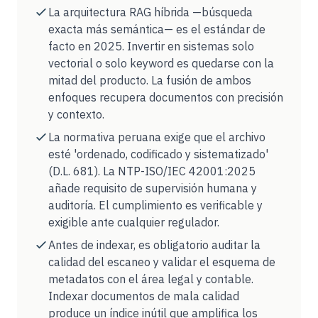
La arquitectura RAG híbrida —búsqueda
exacta más semántica— es el estándar de
facto en 2025. Invertir en sistemas solo
vectorial o solo keyword es quedarse con la
mitad del producto. La fusión de ambos
enfoques recupera documentos con precisión
y contexto.
La normativa peruana exige que el archivo
esté 'ordenado, codificado y sistematizado'
(D.L. 681). La NTP-ISO/IEC 42001:2025
añade requisito de supervisión humana y
auditoría. El cumplimiento es verificable y
exigible ante cualquier regulador.
Antes de indexar, es obligatorio auditar la
calidad del escaneo y validar el esquema de
metadatos con el área legal y contable.
Indexar documentos de mala calidad
produce un índice inútil que amplifica los