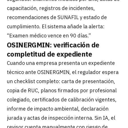
capacitación, registros de incidentes,
recomendaciones de SUNAFIL y estado de
cumplimiento. El sistema añade la alerta:
“Examen médico vence en 90 días.”
OSINERGMIN: verificación de
completitud de expediente
Cuando una empresa presenta un expediente
técnico ante OSINERGMIN, el regulador espera
un checklist completo: carta de presentación,
copia de RUC, planos firmados por profesional
colegiado, certificados de calibración vigentes,
informe de impacto ambiental, declaración
jurada y actas de inspección interna. Sin IA, el
revisor cuenta manualmente con riesgo de