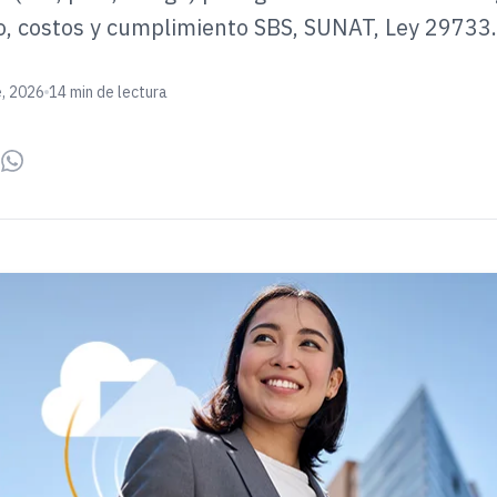
o, costos y cumplimiento SBS, SUNAT, Ley 29733.
e, 2026
14 min de lectura